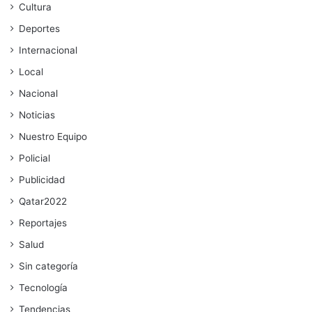
Cultura
Deportes
Internacional
Local
Nacional
Noticias
Nuestro Equipo
Policial
Publicidad
Qatar2022
Reportajes
Salud
Sin categoría
Tecnología
Tendencias