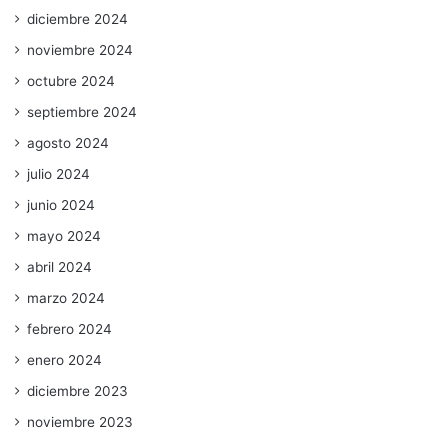
diciembre 2024
noviembre 2024
octubre 2024
septiembre 2024
agosto 2024
julio 2024
junio 2024
mayo 2024
abril 2024
marzo 2024
febrero 2024
enero 2024
diciembre 2023
noviembre 2023