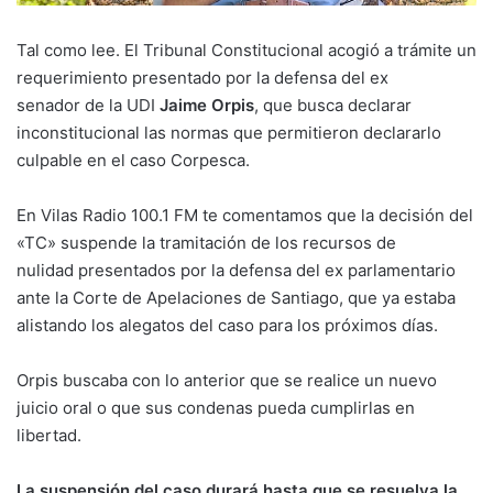
Tal como lee. El Tribunal Constitucional acogió a trámite un
requerimiento presentado por la defensa del ex
senador de la UDI
Jaime Orpis
, que busca declarar
inconstitucional las normas que permitieron declararlo
culpable en el caso Corpesca.
En Vilas Radio 100.1 FM te comentamos que la decisión del
«TC» suspende la tramitación de los recursos de
nulidad presentados por la defensa del ex parlamentario
ante la Corte de Apelaciones de Santiago, que ya estaba
alistando los alegatos del caso para los próximos días.
Orpis buscaba con lo anterior que se realice un nuevo
juicio oral o que sus condenas pueda cumplirlas en
libertad.
La suspensión del caso durará hasta que se resuelva la