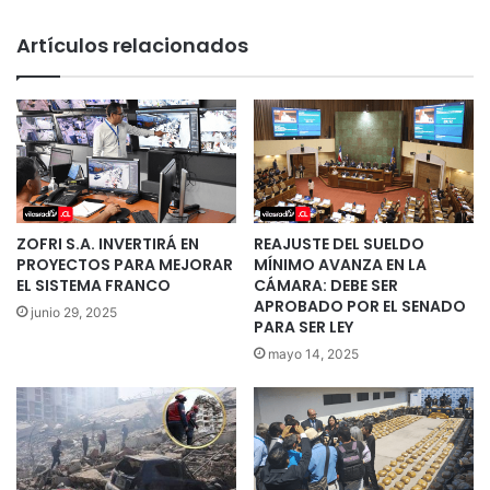
Artículos relacionados
ZOFRI S.A. INVERTIRÁ EN
REAJUSTE DEL SUELDO
PROYECTOS PARA MEJORAR
MÍNIMO AVANZA EN LA
EL SISTEMA FRANCO
CÁMARA: DEBE SER
APROBADO POR EL SENADO
junio 29, 2025
PARA SER LEY
mayo 14, 2025