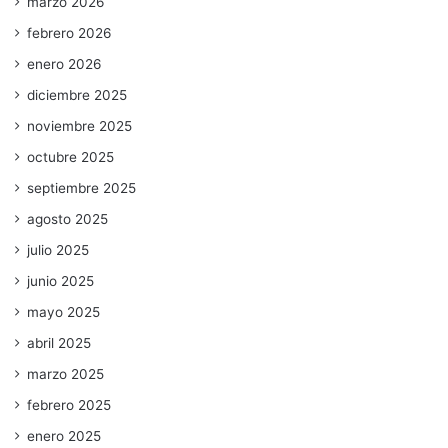
marzo 2026
febrero 2026
enero 2026
diciembre 2025
noviembre 2025
octubre 2025
septiembre 2025
agosto 2025
julio 2025
junio 2025
mayo 2025
abril 2025
marzo 2025
febrero 2025
enero 2025