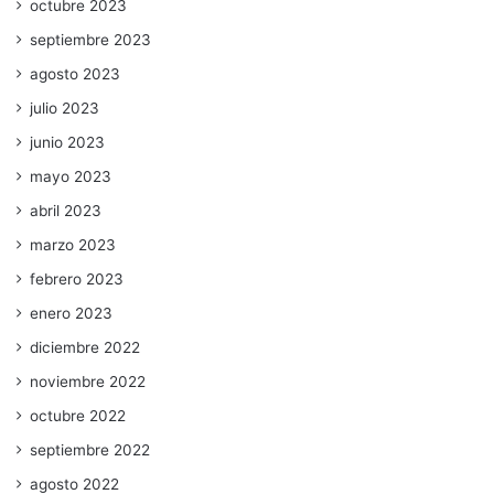
octubre 2023
septiembre 2023
agosto 2023
julio 2023
junio 2023
mayo 2023
abril 2023
marzo 2023
febrero 2023
enero 2023
diciembre 2022
noviembre 2022
octubre 2022
septiembre 2022
agosto 2022