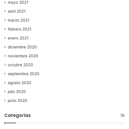
mayo 2021
abril 2021
marzo 2021
febrero 2021
enero 2021
diciembre 2020
noviembre 2020
octubre 2020
septiembre 2020
agosto 2020
julio 2020
junio 2020
Categorías