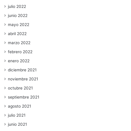
julio 2022
junio 2022
mayo 2022
abril 2022
marzo 2022
febrero 2022
enero 2022
diciembre 2021
noviembre 2021
octubre 2021
septiembre 2021
agosto 2021
julio 2021
junio 2021