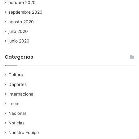
octubre 2020
septiembre 2020
agosto 2020
julio 2020
junio 2020
Categorías
Cultura
Deportes
Internacional
Local
Nacional
Noticias
Nuestro Equipo