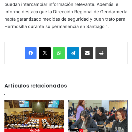
puedan intercambiar información relevante. Además, el
informe destaca que la Dirección Regional de Gendarmería
había garantizado medidas de seguridad y buen trato para
Hermosilla durante su permanencia en Santiago 1.
Facebook
X
WhatsApp
Telegram
Enviar vía email
Imprimir
Artículos relacionados