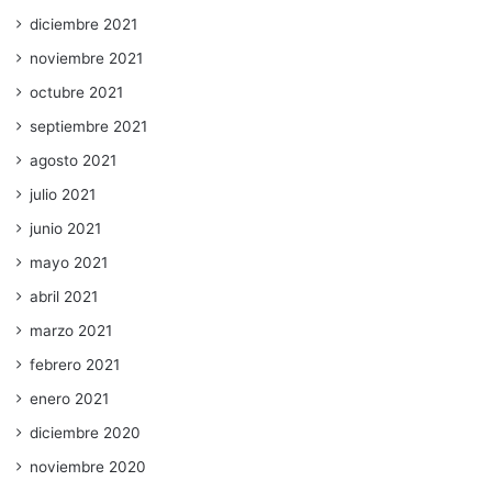
diciembre 2021
noviembre 2021
octubre 2021
septiembre 2021
agosto 2021
julio 2021
junio 2021
mayo 2021
abril 2021
marzo 2021
febrero 2021
enero 2021
diciembre 2020
noviembre 2020