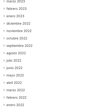
marzo 2023
febrero 2023
enero 2023
diciembre 2022
noviembre 2022
octubre 2022
septiembre 2022
agosto 2022
julio 2022
junio 2022
mayo 2022
abril 2022
marzo 2022
febrero 2022
enero 2022