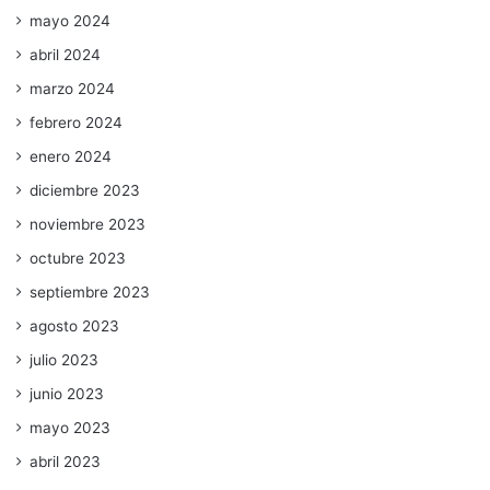
mayo 2024
abril 2024
marzo 2024
febrero 2024
enero 2024
diciembre 2023
noviembre 2023
octubre 2023
septiembre 2023
agosto 2023
julio 2023
junio 2023
mayo 2023
abril 2023