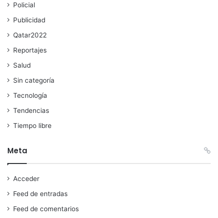
Policial
Publicidad
Qatar2022
Reportajes
Salud
Sin categoría
Tecnología
Tendencias
Tiempo libre
Meta
Acceder
Feed de entradas
Feed de comentarios