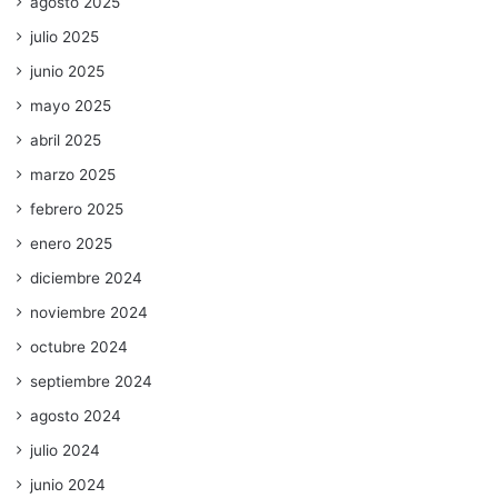
agosto 2025
julio 2025
junio 2025
mayo 2025
abril 2025
marzo 2025
febrero 2025
enero 2025
diciembre 2024
noviembre 2024
octubre 2024
septiembre 2024
agosto 2024
julio 2024
junio 2024