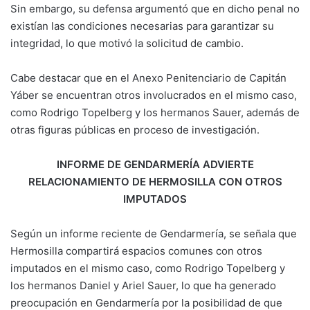
Sin embargo, su defensa argumentó que en dicho penal no
existían las condiciones necesarias para garantizar su
integridad, lo que motivó la solicitud de cambio.
Cabe destacar que en el Anexo Penitenciario de Capitán
Yáber se encuentran otros involucrados en el mismo caso,
como Rodrigo Topelberg y los hermanos Sauer, además de
otras figuras públicas en proceso de investigación.
INFORME DE GENDARMERÍA ADVIERTE
RELACIONAMIENTO DE HERMOSILLA CON OTROS
IMPUTADOS
Según un informe reciente de Gendarmería, se señala que
Hermosilla compartirá espacios comunes con otros
imputados en el mismo caso, como Rodrigo Topelberg y
los hermanos Daniel y Ariel Sauer, lo que ha generado
preocupación en Gendarmería por la posibilidad de que