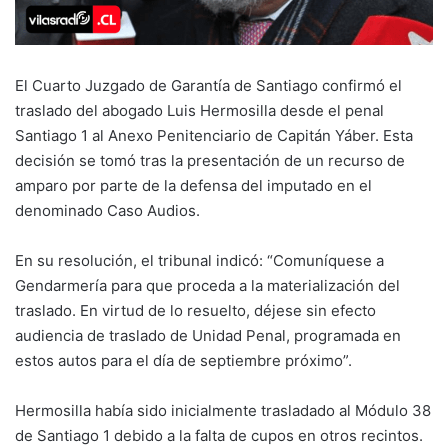
El Cuarto Juzgado de Garantía de Santiago confirmó el
traslado del abogado Luis Hermosilla desde el penal
Santiago 1 al Anexo Penitenciario de Capitán Yáber. Esta
decisión se tomó tras la presentación de un recurso de
amparo por parte de la defensa del imputado en el
denominado Caso Audios.
En su resolución, el tribunal indicó: “Comuníquese a
Gendarmería para que proceda a la materialización del
traslado. En virtud de lo resuelto, déjese sin efecto
audiencia de traslado de Unidad Penal, programada en
estos autos para el día de septiembre próximo”.
Hermosilla había sido inicialmente trasladado al Módulo 38
de Santiago 1 debido a la falta de cupos en otros recintos.