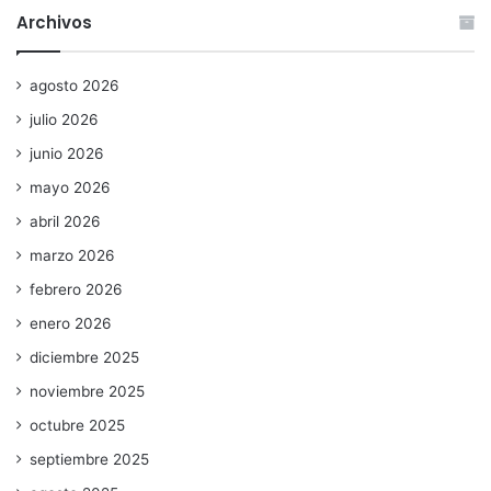
Archivos
agosto 2026
julio 2026
junio 2026
mayo 2026
abril 2026
marzo 2026
febrero 2026
enero 2026
diciembre 2025
noviembre 2025
octubre 2025
septiembre 2025