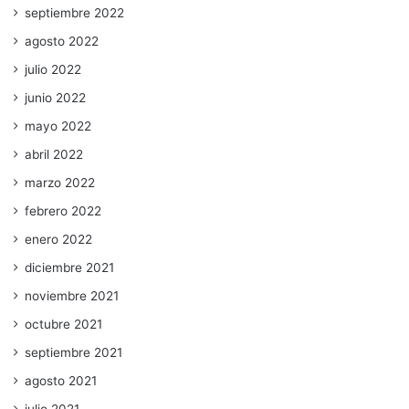
septiembre 2022
agosto 2022
julio 2022
junio 2022
mayo 2022
abril 2022
marzo 2022
febrero 2022
enero 2022
diciembre 2021
noviembre 2021
octubre 2021
septiembre 2021
agosto 2021