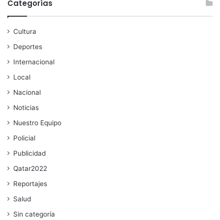
Categorías
Cultura
Deportes
Internacional
Local
Nacional
Noticias
Nuestro Equipo
Policial
Publicidad
Qatar2022
Reportajes
Salud
Sin categoría