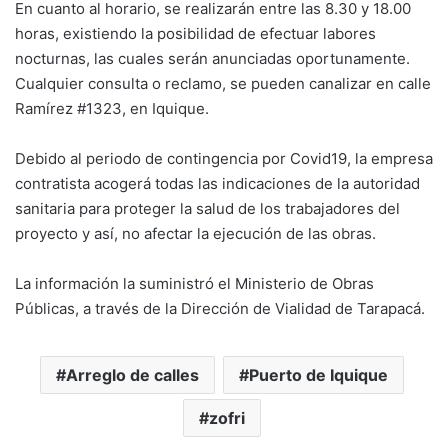
En cuanto al horario, se realizarán entre las 8.30 y 18.00
horas, existiendo la posibilidad de efectuar labores
nocturnas, las cuales serán anunciadas oportunamente.
Cualquier consulta o reclamo, se pueden canalizar en calle
Ramírez #1323, en Iquique.
Debido al periodo de contingencia por Covid19, la empresa
contratista acogerá todas las indicaciones de la autoridad
sanitaria para proteger la salud de los trabajadores del
proyecto y así, no afectar la ejecución de las obras.
La información la suministró el Ministerio de Obras
Públicas, a través de la Dirección de Vialidad de Tarapacá.
Arreglo de calles
Puerto de Iquique
zofri