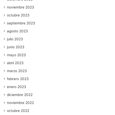
noviembre 2023
octubre 2023
septiembre 2023
agosto 2023
julio 2023
junio 2023
mayo 2023
abril 2023
marzo 2023
febrero 2023
enero 2023
diciembre 2022
noviembre 2022
octubre 2022