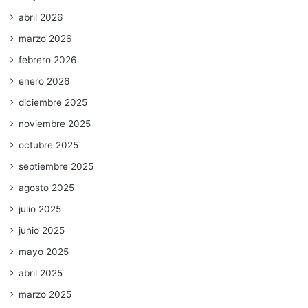
abril 2026
marzo 2026
febrero 2026
enero 2026
diciembre 2025
noviembre 2025
octubre 2025
septiembre 2025
agosto 2025
julio 2025
junio 2025
mayo 2025
abril 2025
marzo 2025