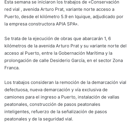
Esta semana se iniciaron los trabajos de «Conservación
red vial , avenida Arturo Prat, variante norte acceso a
Puerto, desde el kilómetro 5.9 en Iquique, adjudicado por
la empresa constructora APIA SPA».
Se trata de la ejecución de obras que abarcarán 1, 6
kilómetros de la avenida Arturo Prat y su variante norte del
acceso al Puerto, entre la Gobernación Marítima y la
prolongación de calle Desiderio García, en el sector Zona
Franca.
Los trabajos consideran la remoción de la demarcación vial
defectuosa, nueva demarcación y vía exclusiva de
camiones para el ingreso a Puerto, instalación de vallas
peatonales, construcción de pasos peatonales
inteligentes, refuerzo de la señalización de pasos
peatonales y de la seguridad vial.