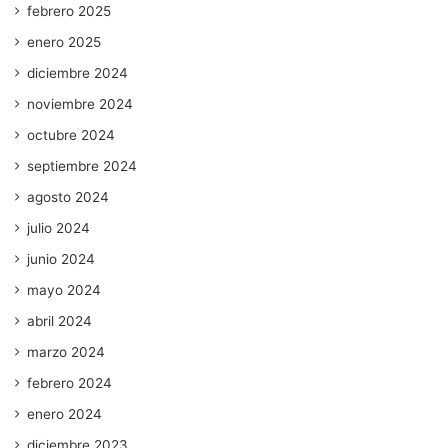
febrero 2025
enero 2025
diciembre 2024
noviembre 2024
octubre 2024
septiembre 2024
agosto 2024
julio 2024
junio 2024
mayo 2024
abril 2024
marzo 2024
febrero 2024
enero 2024
diciembre 2023