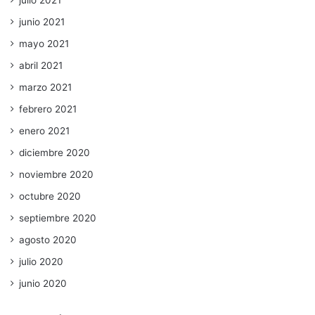
julio 2021
junio 2021
mayo 2021
abril 2021
marzo 2021
febrero 2021
enero 2021
diciembre 2020
noviembre 2020
octubre 2020
septiembre 2020
agosto 2020
julio 2020
junio 2020