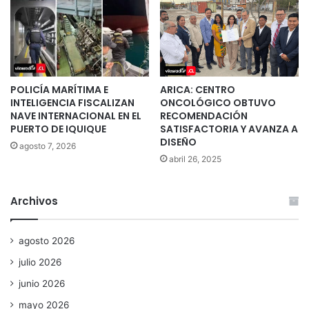
POLICÍA MARÍTIMA E
ARICA: CENTRO
INTELIGENCIA FISCALIZAN
ONCOLÓGICO OBTUVO
NAVE INTERNACIONAL EN EL
RECOMENDACIÓN
PUERTO DE IQUIQUE
SATISFACTORIA Y AVANZA A
DISEÑO
agosto 7, 2026
abril 26, 2025
Archivos
agosto 2026
julio 2026
junio 2026
mayo 2026