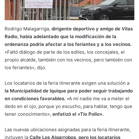
Rodrigo Malagarriga,
dirigente deportivo y amigo de Vilas
Radio, había adelantado que la modificación de la
ordenanza podría afectar a los feriantes y a los vecinos.
«Faltó diálogo de parte de los ediles, los concejales, el
propio alcalde, también con los vecinos, pero también con
los feriantes», dijo.
Los locatarios de la feria itinerante exigen una solución a
la Municipalidad de Iquique para poder seguir trabajando
en condiciones favorables.
«A mí nadie me va a meter el
dedo en el ojo, porque yo escucho, para hablar, tengo que
tener conocimiento»,
enfatizó el «Tío Pollo».
Las nuevas ubicaciones asignadas para la feria itinerante,
incluyen la
Calle Los Algarrobos, pero los locatarios