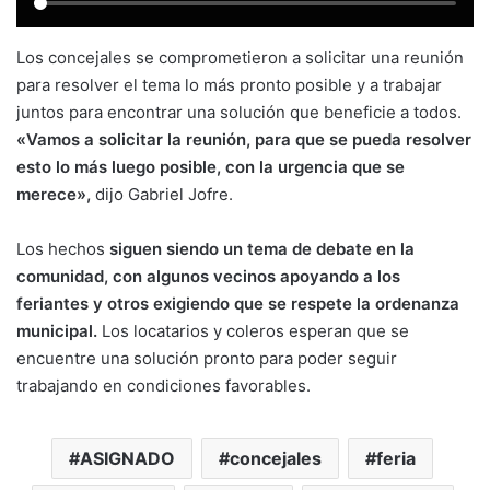
Los concejales se comprometieron a solicitar una reunión
para resolver el tema lo más pronto posible y a trabajar
juntos para encontrar una solución que beneficie a todos.
«Vamos a solicitar la reunión, para que se pueda resolver
esto lo más luego posible, con la urgencia que se
merece»,
dijo Gabriel Jofre.
Los hechos
siguen siendo un tema de debate en la
comunidad, con algunos vecinos apoyando a los
feriantes y otros exigiendo que se respete la ordenanza
municipal.
Los locatarios y coleros esperan que se
encuentre una solución pronto para poder seguir
trabajando en condiciones favorables.
ASIGNADO
concejales
feria