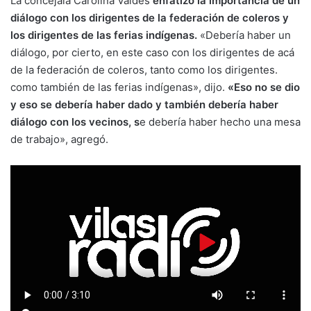
La concejala Carolina Valdes
enfatizó la importancia de un
diálogo con los dirigentes de la federación de coleros y
los dirigentes de las ferias indígenas.
«Debería haber un
diálogo, por cierto, en este caso con los dirigentes de acá
de la federación de coleros, tanto como los dirigentes.
como también de las ferias indígenas», dijo.
«Eso no se dio
y eso se debería haber dado y también debería haber
diálogo con los vecinos, s
e debería haber hecho una mesa
de trabajo», agregó.