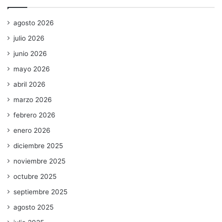
agosto 2026
julio 2026
junio 2026
mayo 2026
abril 2026
marzo 2026
febrero 2026
enero 2026
diciembre 2025
noviembre 2025
octubre 2025
septiembre 2025
agosto 2025