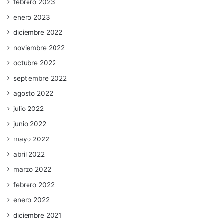
febrero 2023
enero 2023
diciembre 2022
noviembre 2022
octubre 2022
septiembre 2022
agosto 2022
julio 2022
junio 2022
mayo 2022
abril 2022
marzo 2022
febrero 2022
enero 2022
diciembre 2021