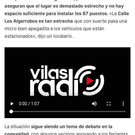
aseguran que el lugar es demasiado estrecho y no hay
espacio suficiente para instalar los 87 puestos.
«La
Calle
Los Algarrobos es tan estrecha
que con suerte pasa una
micro bien apegadita a los vehículos que están
estacionados», dijo un locatario.
La situación
sigue siendo un tema de debate en la
comunidad,
con algunos vecinos apoyando a los feriantes