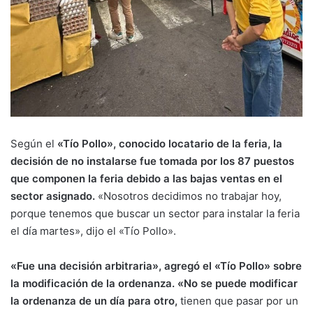
Según el
«Tío Pollo», conocido locatario de la feria, la
decisión de no instalarse fue tomada por los 87 puestos
que componen la feria debido a las bajas ventas en el
sector asignado.
«Nosotros decidimos no trabajar hoy,
porque tenemos que buscar un sector para instalar la feria
el día martes», dijo el «Tío Pollo».
«Fue una decisión arbitraria», agregó el «Tío Pollo» sobre
la modificación de la ordenanza. «No se puede modificar
la ordenanza de un día para otro,
tienen que pasar por un