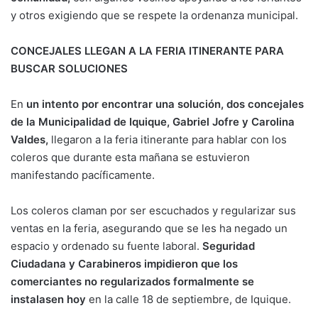
y otros exigiendo que se respete la ordenanza municipal.
CONCEJALES LLEGAN A LA FERIA ITINERANTE PARA
BUSCAR SOLUCIONES
En
un intento por encontrar una solución, dos concejales
de la Municipalidad de Iquique, Gabriel Jofre y Carolina
Valdes,
llegaron a la feria itinerante para hablar con los
coleros que durante esta mañana se estuvieron
manifestando pacíficamente.
Los coleros claman por ser escuchados y regularizar sus
ventas en la feria, asegurando que se les ha negado un
espacio y ordenado su fuente laboral.
Seguridad
Ciudadana y Carabineros impidieron que los
comerciantes no regularizados formalmente se
instalasen hoy
en la calle 18 de septiembre, de Iquique.