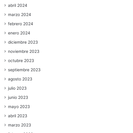
abril 2024
marzo 2024
febrero 2024
enero 2024
diciembre 2023
noviembre 2023
octubre 2023
septiembre 2023
agosto 2023
julio 2023
junio 2023
mayo 2023
abril 2023
marzo 2023