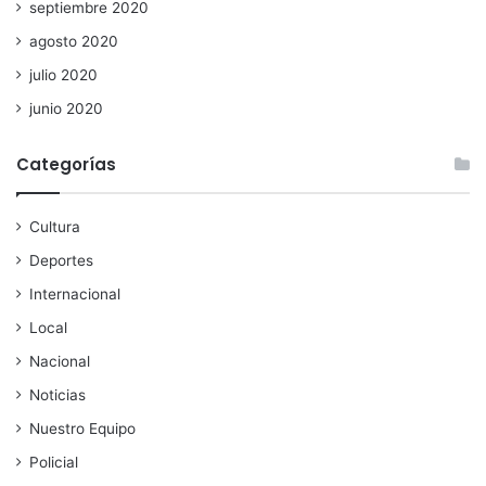
septiembre 2020
agosto 2020
julio 2020
junio 2020
Categorías
Cultura
Deportes
Internacional
Local
Nacional
Noticias
Nuestro Equipo
Policial