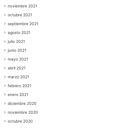
noviembre 2021
octubre 2021
septiembre 2021
agosto 2021
julio 2021
junio 2021
mayo 2021
abril 2021
marzo 2021
febrero 2021
enero 2021
diciembre 2020
noviembre 2020
octubre 2020