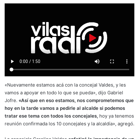
«Nuevamente estamos acá con la concejal Valdes, y les
vamos a apoyar en todo lo que se pueda», dijo Gabriel
Jofre.
«Así que en eso estamos, nos comprometemos que
hoy en la tarde vamos a pedirle al alcalde si podemos
tratar ese tema con todos los concejales,
hoy ya tenemos
reunión confirmada los 10 concejales y la alcaldía», agregó.