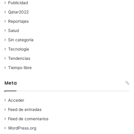
Publicidad
Qatar2022
Reportajes
Salud
Sin categoría
Tecnología
Tendencias
Tiempo libre
Meta
Acceder
Feed de entradas
Feed de comentarios
WordPress.org