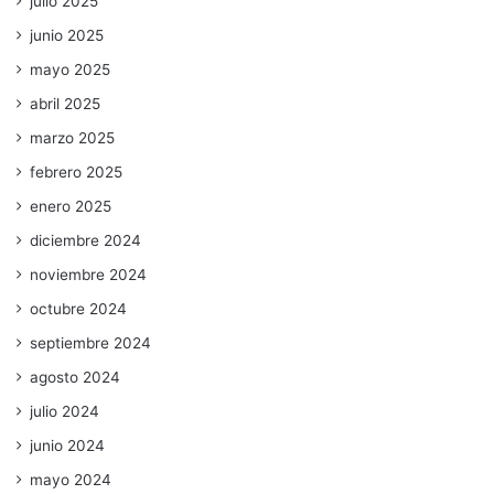
julio 2025
junio 2025
mayo 2025
abril 2025
marzo 2025
febrero 2025
enero 2025
diciembre 2024
noviembre 2024
octubre 2024
septiembre 2024
agosto 2024
julio 2024
junio 2024
mayo 2024