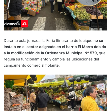
Durante esta jornada, la Feria Itinerante de Iquique
no se
instaló en el sector asignado en el barrio El Morro debido
a la modificación de la Ordenanza Municipal Nº 579,
que
regula su funcionamiento y cambia las ubicaciones del
campamento comercial flotante.