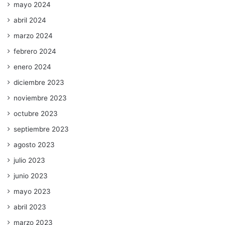
mayo 2024
abril 2024
marzo 2024
febrero 2024
enero 2024
diciembre 2023
noviembre 2023
octubre 2023
septiembre 2023
agosto 2023
julio 2023
junio 2023
mayo 2023
abril 2023
marzo 2023