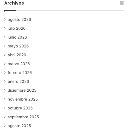
Archivos
agosto 2026
julio 2026
junio 2026
mayo 2026
abril 2026
marzo 2026
febrero 2026
enero 2026
diciembre 2025
noviembre 2025
octubre 2025
septiembre 2025
agosto 2025