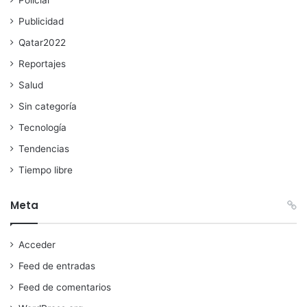
Publicidad
Qatar2022
Reportajes
Salud
Sin categoría
Tecnología
Tendencias
Tiempo libre
Meta
Acceder
Feed de entradas
Feed de comentarios