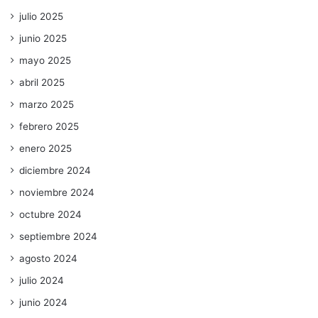
julio 2025
junio 2025
mayo 2025
abril 2025
marzo 2025
febrero 2025
enero 2025
diciembre 2024
noviembre 2024
octubre 2024
septiembre 2024
agosto 2024
julio 2024
junio 2024