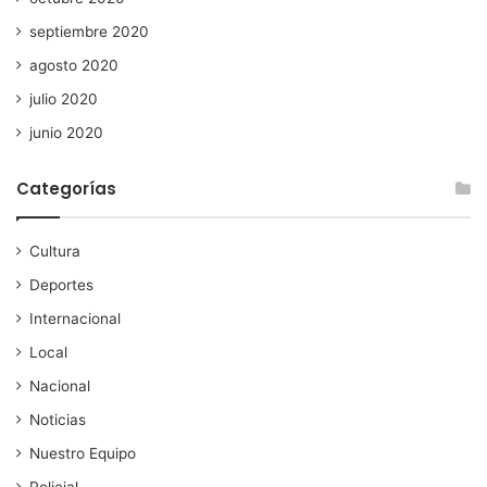
septiembre 2020
agosto 2020
julio 2020
junio 2020
Categorías
Cultura
Deportes
Internacional
Local
Nacional
Noticias
Nuestro Equipo
Policial