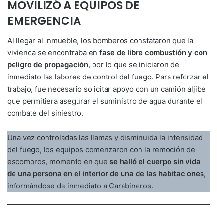
MOVILIZÓ A EQUIPOS DE
EMERGENCIA
Al llegar al inmueble, los bomberos constataron que la
vivienda se encontraba en
fase de libre combustión y con
peligro de propagación
, por lo que se iniciaron de
inmediato las labores de control del fuego. Para reforzar el
trabajo, fue necesario solicitar apoyo con un camión aljibe
que permitiera asegurar el suministro de agua durante el
combate del siniestro.
Una vez controladas las llamas y disminuida la intensidad
del fuego, los equipos comenzaron con la remoción de
escombros, momento en que
se halló el cuerpo sin vida
de una persona en el interior de una de las habitaciones
,
informándose de inmediato a Carabineros.