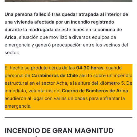
Una persona falleció tras quedar atrapada al interior de
una vivienda afectada por un incendio registrado
durante la madrugada de este lunes en la comuna de
Arica
, situación que movilizó a diversos equipos de
emergencia y generó preocupación entre los vecinos del
sector.
El hecho se produjo cerca de las
04:30 horas
, cuando
personal de
Carabineros de Chile
alertó sobre un incendio
estructural en el sector Acha, a la altura del kilómetro 5. De
inmediato, voluntarios del
Cuerpo de Bomberos de Arica
acudieron al lugar con varias unidades para enfrentar la
emergencia.
INCENDIO DE GRAN MAGNITUD