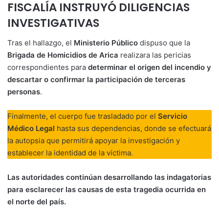
FISCALÍA INSTRUYÓ DILIGENCIAS
INVESTIGATIVAS
Tras el hallazgo, el
Ministerio Público
dispuso que la
Brigada de Homicidios de Arica
realizara las pericias
correspondientes para
determinar el origen del incendio y
descartar o confirmar la participación de terceras
personas
.
Finalmente, el cuerpo fue trasladado por el
Servicio
Médico Legal
hasta sus dependencias, donde se efectuará
la autopsia que permitirá apoyar la investigación y
establecer la identidad de la víctima.
Las autoridades continúan desarrollando las indagatorias
para esclarecer las causas de esta tragedia ocurrida en
el norte del país.