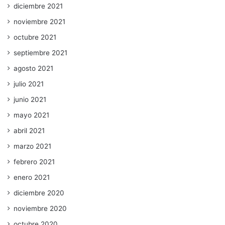
diciembre 2021
noviembre 2021
octubre 2021
septiembre 2021
agosto 2021
julio 2021
junio 2021
mayo 2021
abril 2021
marzo 2021
febrero 2021
enero 2021
diciembre 2020
noviembre 2020
octubre 2020