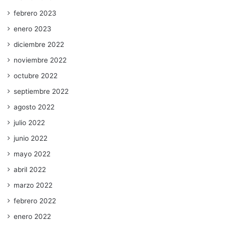
febrero 2023
enero 2023
diciembre 2022
noviembre 2022
octubre 2022
septiembre 2022
agosto 2022
julio 2022
junio 2022
mayo 2022
abril 2022
marzo 2022
febrero 2022
enero 2022