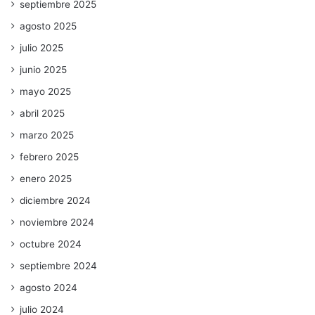
septiembre 2025
agosto 2025
julio 2025
junio 2025
mayo 2025
abril 2025
marzo 2025
febrero 2025
enero 2025
diciembre 2024
noviembre 2024
octubre 2024
septiembre 2024
agosto 2024
julio 2024