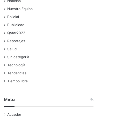
Noticias
Nuestro Equipo
Policial
Publicidad
Qatar2022
Reportajes
Salud
Sin categoría
Tecnología
Tendencias
Tiempo libre
Meta
Acceder