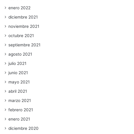
enero 2022
diciembre 2021
noviembre 2021
octubre 2021
septiembre 2021
agosto 2021
julio 2021
junio 2021
mayo 2021
abril 2021
marzo 2021
febrero 2021
enero 2021
diciembre 2020