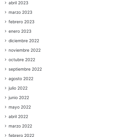
abril 2023
marzo 2023
febrero 2023
enero 2023
diciembre 2022
noviembre 2022
octubre 2022
septiembre 2022
agosto 2022
julio 2022
junio 2022
mayo 2022
abril 2022
marzo 2022
febrero 2022