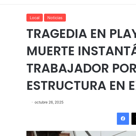
Local
Noticias
TRAGEDIA EN PLA
MUERTE INSTANT
TRABAJADOR POR
ESTRUCTURA EN E
octubre 26, 2025
Fac