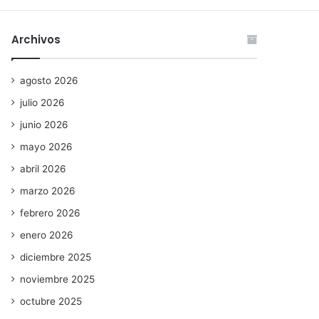
Archivos
agosto 2026
julio 2026
junio 2026
mayo 2026
abril 2026
marzo 2026
febrero 2026
enero 2026
diciembre 2025
noviembre 2025
octubre 2025