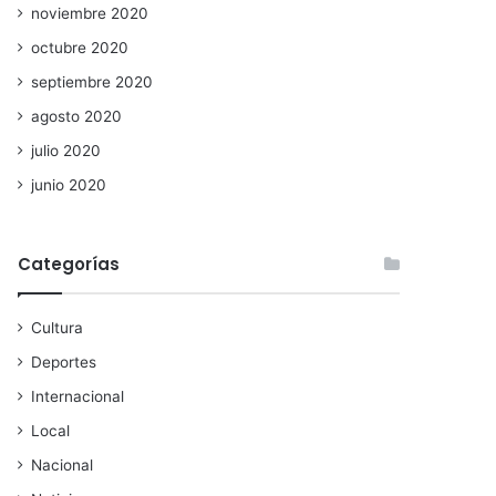
noviembre 2020
octubre 2020
septiembre 2020
agosto 2020
julio 2020
junio 2020
Categorías
Cultura
Deportes
Internacional
Local
Nacional