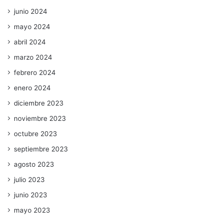
junio 2024
mayo 2024
abril 2024
marzo 2024
febrero 2024
enero 2024
diciembre 2023
noviembre 2023
octubre 2023
septiembre 2023
agosto 2023
julio 2023
junio 2023
mayo 2023