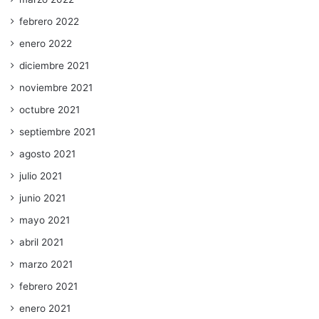
febrero 2022
enero 2022
diciembre 2021
noviembre 2021
octubre 2021
septiembre 2021
agosto 2021
julio 2021
junio 2021
mayo 2021
abril 2021
marzo 2021
febrero 2021
enero 2021