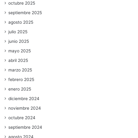
octubre 2025
septiembre 2025
agosto 2025
julio 2025
junio 2025
mayo 2025
abril 2025
marzo 2025
febrero 2025
enero 2025
diciembre 2024
noviembre 2024
octubre 2024
septiembre 2024
agosto 2024