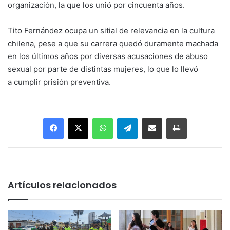
organización, la que los unió por cincuenta años.
Tito Fernández ocupa un sitial de relevancia en la cultura
chilena, pese a que su carrera quedó duramente machada
en los últimos años por diversas acusaciones de abuso
sexual por parte de distintas mujeres, lo que lo llevó
a cumplir prisión preventiva.
Facebook
X
WhatsApp
Telegram
Enviar vía email
Imprimir
Artículos relacionados