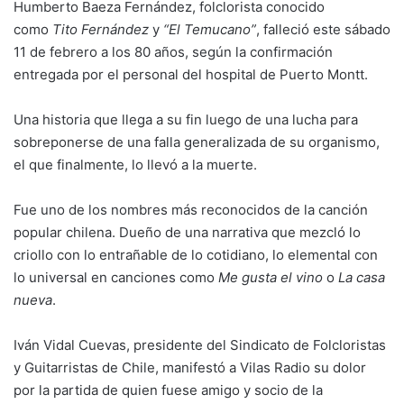
Humberto Baeza Fernández, folclorista conocido
como
Tito Fernández
y
“El Temucano”
, falleció este sábado
11 de febrero a los 80 años, según la confirmación
entregada por el personal del hospital de Puerto Montt.
Una historia que llega a su fin luego de una lucha para
sobreponerse de una falla generalizada de su organismo,
el que finalmente, lo llevó a la muerte.
Fue uno de los nombres más reconocidos de la canción
popular chilena. Dueño de una narrativa que mezcló lo
criollo con lo entrañable de lo cotidiano, lo elemental con
lo universal en canciones como
Me gusta el vino
o
La casa
nueva
.
Iván Vidal Cuevas, presidente del Sindicato de Folcloristas
y Guitarristas de Chile, manifestó a Vilas Radio su dolor
por la partida de quien fuese amigo y socio de la