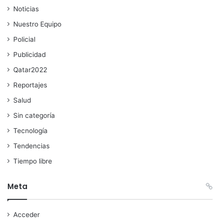
Noticias
Nuestro Equipo
Policial
Publicidad
Qatar2022
Reportajes
Salud
Sin categoría
Tecnología
Tendencias
Tiempo libre
Meta
Acceder