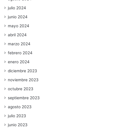
julio 2024
junio 2024
mayo 2024
abril 2024
marzo 2024
febrero 2024
enero 2024
diciembre 2023
noviembre 2023
octubre 2023
septiembre 2023
agosto 2023
julio 2023
junio 2023