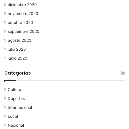
diciembre 2020
noviembre 2020
octubre 2020
septiembre 2020
agosto 2020
julio 2020
junio 2020
Categorías
Cultura
Deportes
Internacional
Local
Nacional