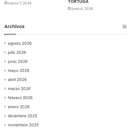
TORTUGA
marzo 7, 2024
junio 6, 2026
Archivos
agosto 2026
julio 2026
junio 2026
mayo 2026
abril 2026
marzo 2026
febrero 2026
enero 2026
diciembre 2025
noviembre 2025