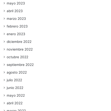
mayo 2023
abril 2023
marzo 2023
febrero 2023
enero 2023
diciembre 2022
noviembre 2022
octubre 2022
septiembre 2022
agosto 2022
julio 2022
junio 2022
mayo 2022
abril 2022
marzo 2022