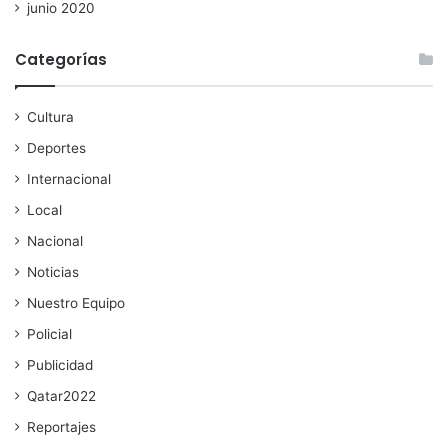
junio 2020
Categorías
Cultura
Deportes
Internacional
Local
Nacional
Noticias
Nuestro Equipo
Policial
Publicidad
Qatar2022
Reportajes