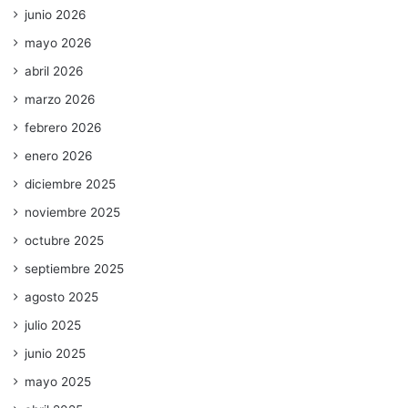
junio 2026
mayo 2026
abril 2026
marzo 2026
febrero 2026
enero 2026
diciembre 2025
noviembre 2025
octubre 2025
septiembre 2025
agosto 2025
julio 2025
junio 2025
mayo 2025