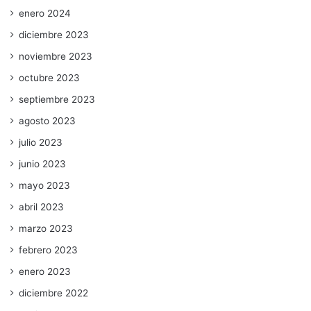
enero 2024
diciembre 2023
noviembre 2023
octubre 2023
septiembre 2023
agosto 2023
julio 2023
junio 2023
mayo 2023
abril 2023
marzo 2023
febrero 2023
enero 2023
diciembre 2022