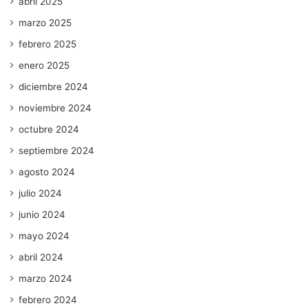
abril 2025
marzo 2025
febrero 2025
enero 2025
diciembre 2024
noviembre 2024
octubre 2024
septiembre 2024
agosto 2024
julio 2024
junio 2024
mayo 2024
abril 2024
marzo 2024
febrero 2024