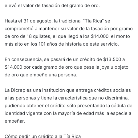
elevó el valor de tasación del gramo de oro.
Hasta el 31 de agosto, la tradicional “Tía Rica” se
comprometió a mantener su valor de la tasación por gramo
de oro de 18 quilates, el que llegó a los $14.000, el monto
más alto en los 101 años de historia de este servicio.
En consecuencia, se pasará de un crédito de $13.500 a
$14.000 por cada gramo de oro que pese la joya u objeto
de oro que empeñe una persona.
La Dicrep es una institución que entrega créditos sociales
a las personas y tiene la característica que no discrimina,
pudiendo obtener el crédito sólo presentando la cédula de
identidad vigente con la mayoría de edad más la especie a
empeñar.
Cómo pedir un crédito a la Tía Rica