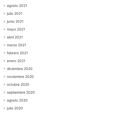
agosto 2021
julio 2021
junio 2021
mayo 2021
abril 2021
marzo 2021
febrero 2021
enero 2021
diciembre 2020
noviembre 2020
octubre 2020
septiembre 2020
agosto 2020
julio 2020