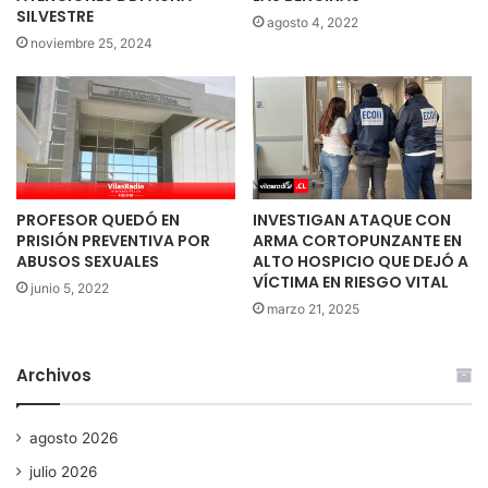
SILVESTRE
agosto 4, 2022
noviembre 25, 2024
PROFESOR QUEDÓ EN
INVESTIGAN ATAQUE CON
PRISIÓN PREVENTIVA POR
ARMA CORTOPUNZANTE EN
ABUSOS SEXUALES
ALTO HOSPICIO QUE DEJÓ A
VÍCTIMA EN RIESGO VITAL
junio 5, 2022
marzo 21, 2025
Archivos
agosto 2026
julio 2026