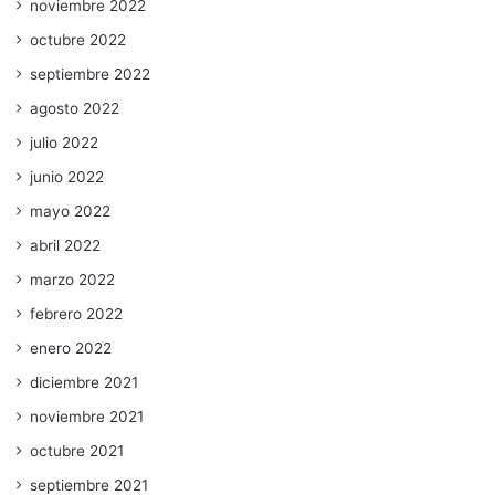
noviembre 2022
octubre 2022
septiembre 2022
agosto 2022
julio 2022
junio 2022
mayo 2022
abril 2022
marzo 2022
febrero 2022
enero 2022
diciembre 2021
noviembre 2021
octubre 2021
septiembre 2021