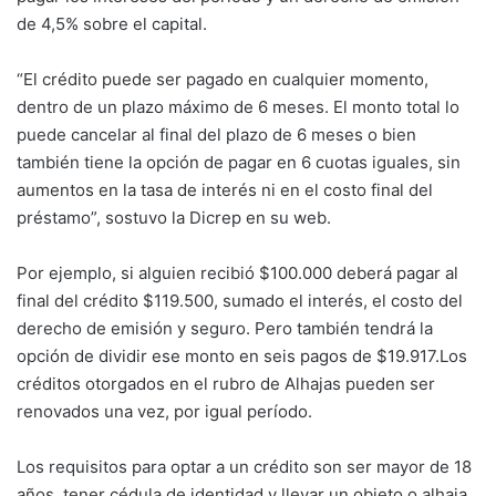
de 4,5% sobre el capital.
“El crédito puede ser pagado en cualquier momento,
dentro de un plazo máximo de 6 meses. El monto total lo
puede cancelar al final del plazo de 6 meses o bien
también tiene la opción de pagar en 6 cuotas iguales, sin
aumentos en la tasa de interés ni en el costo final del
préstamo”, sostuvo la Dicrep en su web.
Por ejemplo, si alguien recibió $100.000 deberá pagar al
final del crédito $119.500, sumado el interés, el costo del
derecho de emisión y seguro. Pero también tendrá la
opción de dividir ese monto en seis pagos de $19.917.Los
créditos otorgados en el rubro de Alhajas pueden ser
renovados una vez, por igual período.
Los requisitos para optar a un crédito son ser mayor de 18
años, tener cédula de identidad y llevar un objeto o alhaja