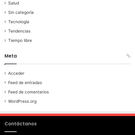
Salud
Sin categoría
Tecnología
Tendencias
Tiempo libre
Meta
Acceder
Feed de entradas
Feed de comentarios
WordPress.org
Contáctanos