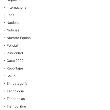
Internacional
Local
Nacional
Noticias
Nuestro Equipo
Policial
Publicidad
Qatar2022
Reportajes
Salud
Sin categoría
Tecnología
Tendencias
Tiempo libre