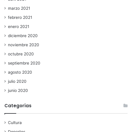
marzo 2021
febrero 2021
enero 2021
diciembre 2020
noviembre 2020
octubre 2020
septiembre 2020
agosto 2020
julio 2020
junio 2020
Categorías
Cultura
Deportes