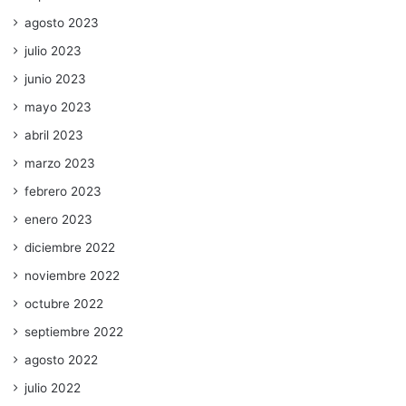
agosto 2023
julio 2023
junio 2023
mayo 2023
abril 2023
marzo 2023
febrero 2023
enero 2023
diciembre 2022
noviembre 2022
octubre 2022
septiembre 2022
agosto 2022
julio 2022