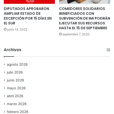
DIPUTADOS APROBARON
COMEDORES SOLIDARIOS
AMPLIAR ESTADO DE
BENEFICIADOS CON
EXCEPCIÓN POR 15 DÍAS EN
SUBVENCIÓN DE IMI PODRÁN
EL SUR
EJECUTAR SUS RECURSOS
HASTA EL 15 DE SEPTIEMBRE
junio 14, 2022
septiembre 7, 2020
Archivos
agosto 2026
julio 2026
junio 2026
mayo 2026
abril 2026
marzo 2026
febrero 2026