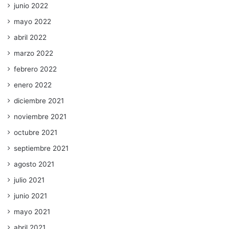
junio 2022
mayo 2022
abril 2022
marzo 2022
febrero 2022
enero 2022
diciembre 2021
noviembre 2021
octubre 2021
septiembre 2021
agosto 2021
julio 2021
junio 2021
mayo 2021
abril 2021