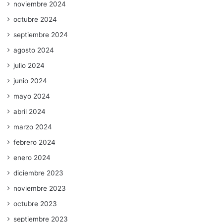
noviembre 2024
octubre 2024
septiembre 2024
agosto 2024
julio 2024
junio 2024
mayo 2024
abril 2024
marzo 2024
febrero 2024
enero 2024
diciembre 2023
noviembre 2023
octubre 2023
septiembre 2023