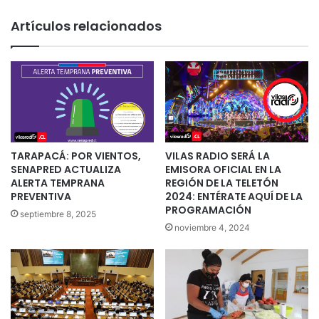
Artículos relacionados
TARAPACÁ: POR VIENTOS,
VILAS RADIO SERÁ LA
SENAPRED ACTUALIZA
EMISORA OFICIAL EN LA
ALERTA TEMPRANA
REGIÓN DE LA TELETÓN
PREVENTIVA
2024: ENTÉRATE AQUÍ DE LA
PROGRAMACIÓN
septiembre 8, 2025
noviembre 4, 2024