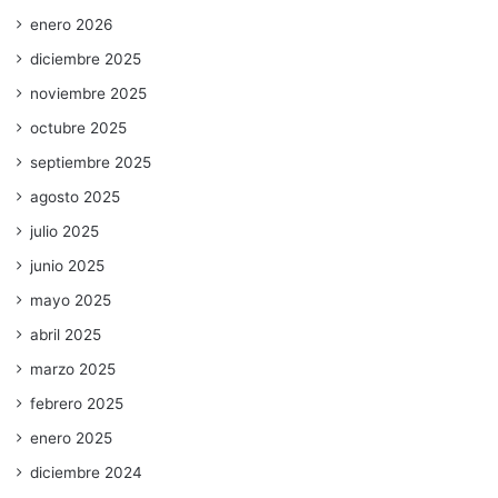
enero 2026
diciembre 2025
noviembre 2025
octubre 2025
septiembre 2025
agosto 2025
julio 2025
junio 2025
mayo 2025
abril 2025
marzo 2025
febrero 2025
enero 2025
diciembre 2024