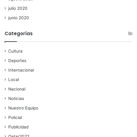
julio 2020
junio 2020
Categorías
Cultura
Deportes
Internacional
Local
Nacional
Noticias
Nuestro Equipo
Policial
Publicidad
Qatar2022