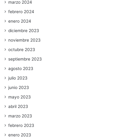
marzo 2024
febrero 2024
enero 2024
diciembre 2023
noviembre 2023
octubre 2023
septiembre 2023
agosto 2023
julio 2023
junio 2023
mayo 2023
abril 2023
marzo 2023
febrero 2023
enero 2023