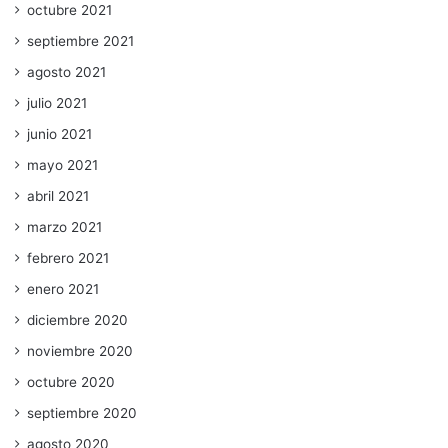
octubre 2021
septiembre 2021
agosto 2021
julio 2021
junio 2021
mayo 2021
abril 2021
marzo 2021
febrero 2021
enero 2021
diciembre 2020
noviembre 2020
octubre 2020
septiembre 2020
agosto 2020