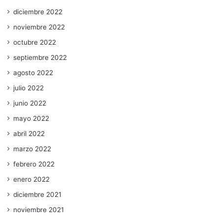
diciembre 2022
noviembre 2022
octubre 2022
septiembre 2022
agosto 2022
julio 2022
junio 2022
mayo 2022
abril 2022
marzo 2022
febrero 2022
enero 2022
diciembre 2021
noviembre 2021