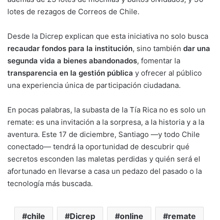
lotes de rezagos de Correos de Chile.
Desde la Dicrep explican que esta iniciativa no solo busca
recaudar fondos para la institución
, sino también
dar una
segunda vida a bienes abandonados
, fomentar la
transparencia en la gestión pública
y ofrecer al público
una experiencia única de participación ciudadana.
En pocas palabras, la subasta de la Tía Rica no es solo un
remate: es una invitación a la sorpresa, a la historia y a la
aventura. Este 17 de diciembre, Santiago —y todo Chile
conectado— tendrá la oportunidad de descubrir qué
secretos esconden las maletas perdidas y quién será el
afortunado en llevarse a casa un pedazo del pasado o la
tecnología más buscada.
chile
Dicrep
online
remate