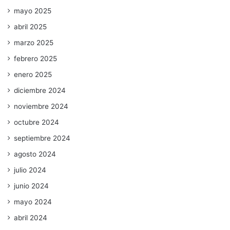
mayo 2025
abril 2025
marzo 2025
febrero 2025
enero 2025
diciembre 2024
noviembre 2024
octubre 2024
septiembre 2024
agosto 2024
julio 2024
junio 2024
mayo 2024
abril 2024