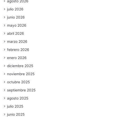
agosto 2026
julio 2026
junio 2026
mayo 2026
abril 2026
marzo 2026
febrero 2026
enero 2026
diciembre 2025
noviembre 2025
octubre 2025
septiembre 2025
agosto 2025
julio 2025
junio 2025