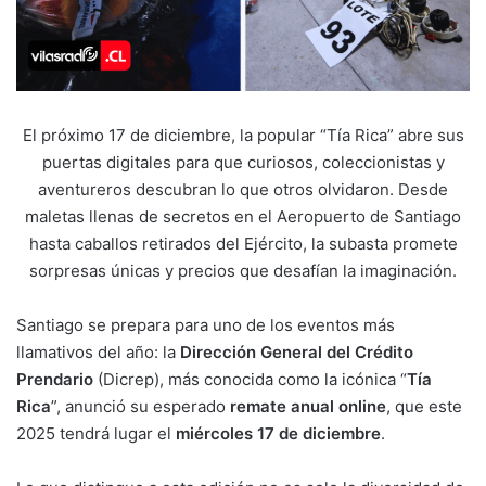
El próximo 17 de diciembre, la popular “Tía Rica” abre sus
puertas digitales para que curiosos, coleccionistas y
aventureros descubran lo que otros olvidaron. Desde
maletas llenas de secretos en el Aeropuerto de Santiago
hasta caballos retirados del Ejército, la subasta promete
sorpresas únicas y precios que desafían la imaginación.
Santiago se prepara para uno de los eventos más
llamativos del año: la
Dirección General del Crédito
Prendario
(Dicrep), más conocida como la icónica “
Tía
Rica
”, anunció su esperado
remate anual online
, que este
2025 tendrá lugar el
miércoles 17 de diciembre
.