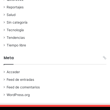
Reportajes
Salud
Sin categoría
Tecnología
Tendencias
Tiempo libre
Meta
Acceder
Feed de entradas
Feed de comentarios
WordPress.org