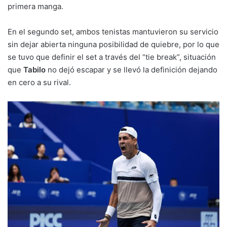
primera manga.
En el segundo set, ambos tenistas mantuvieron su servicio
sin dejar abierta ninguna posibilidad de quiebre, por lo que
se tuvo que definir el set a través del “tie break”, situación
que
Tabilo
no dejó escapar y se llevó la definición dejando
en cero a su rival.