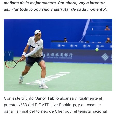
mañana de la mejor manera. Por ahora, voy a intentar
asimilar todo lo ocurrido y disfrutar de cada momento”.
Con este triunfo
“Jano” Tabilo
alcanza virtualmente el
puesto N°83 del PIF ATP Live Rankings, y en caso de
ganar la Final del torneo de Chengdú, el tenista nacional