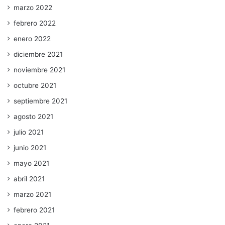
marzo 2022
febrero 2022
enero 2022
diciembre 2021
noviembre 2021
octubre 2021
septiembre 2021
agosto 2021
julio 2021
junio 2021
mayo 2021
abril 2021
marzo 2021
febrero 2021