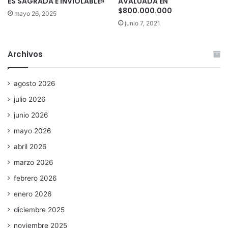
ES SAGRADA E INVIOLABLE»
AVALUADA EN
$800.000.000
mayo 26, 2025
junio 7, 2021
Archivos
agosto 2026
julio 2026
junio 2026
mayo 2026
abril 2026
marzo 2026
febrero 2026
enero 2026
diciembre 2025
noviembre 2025