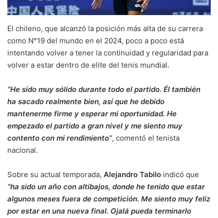
El chileno, que alcanzó la posición más alta de su carrera
como N°19 del mundo en el 2024, poco a poco está
intentando volver a tener la continuidad y regularidad para
volver a estar dentro de elite del tenis mundial.
“He sido muy sólido durante todo el partido. Él también
ha sacado realmente bien, así que he debido
mantenerme firme y esperar mi oportunidad. He
empezado el partido a gran nivel y me siento muy
contento con mi rendimiento”
, comentó el tenista
nacional.
Sobre su actual temporada,
Alejandro Tabilo
indicó que
“ha sido un año con altibajos, donde he tenido que estar
algunos meses fuera de competición. Me siento muy feliz
por estar en una nueva final. Ojalá pueda terminarlo