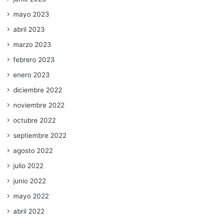
mayo 2023
abril 2023
marzo 2023
febrero 2023
enero 2023
diciembre 2022
noviembre 2022
octubre 2022
septiembre 2022
agosto 2022
julio 2022
junio 2022
mayo 2022
abril 2022