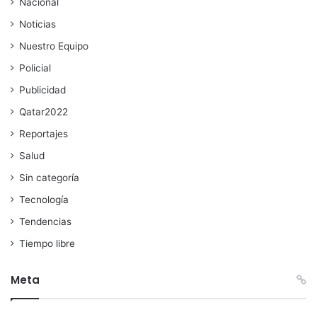
Nacional
Noticias
Nuestro Equipo
Policial
Publicidad
Qatar2022
Reportajes
Salud
Sin categoría
Tecnología
Tendencias
Tiempo libre
Meta