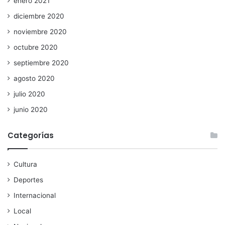
enero 2021
diciembre 2020
noviembre 2020
octubre 2020
septiembre 2020
agosto 2020
julio 2020
junio 2020
Categorías
Cultura
Deportes
Internacional
Local