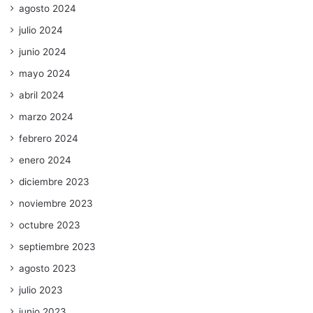
agosto 2024
julio 2024
junio 2024
mayo 2024
abril 2024
marzo 2024
febrero 2024
enero 2024
diciembre 2023
noviembre 2023
octubre 2023
septiembre 2023
agosto 2023
julio 2023
junio 2023