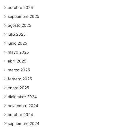
octubre 2025
septiembre 2025
agosto 2025
julio 2025
junio 2025
mayo 2025
abril 2025
marzo 2025
febrero 2025
enero 2025
diciembre 2024
noviembre 2024
octubre 2024
septiembre 2024