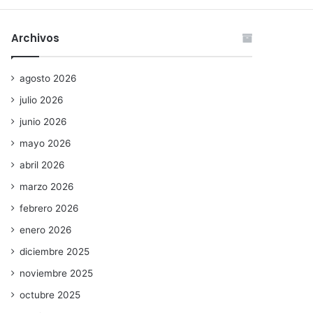
Archivos
agosto 2026
julio 2026
junio 2026
mayo 2026
abril 2026
marzo 2026
febrero 2026
enero 2026
diciembre 2025
noviembre 2025
octubre 2025