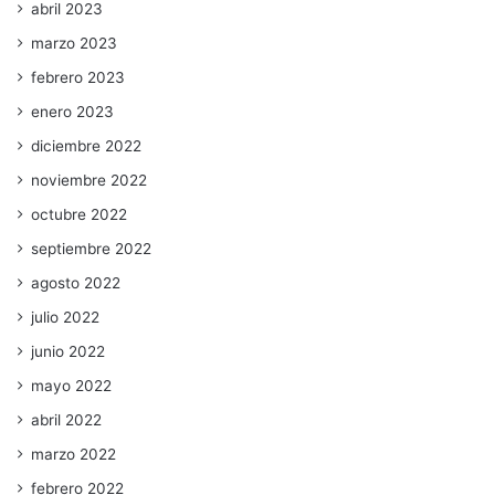
abril 2023
marzo 2023
febrero 2023
enero 2023
diciembre 2022
noviembre 2022
octubre 2022
septiembre 2022
agosto 2022
julio 2022
junio 2022
mayo 2022
abril 2022
marzo 2022
febrero 2022