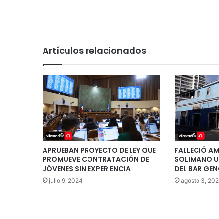
Artículos relacionados
APRUEBAN PROYECTO DE LEY QUE
FALLECIÓ A
PROMUEVE CONTRATACIÓN DE
SOLIMANO U
JÓVENES SIN EXPERIENCIA
DEL BAR GEN
julio 9, 2024
agosto 3, 202