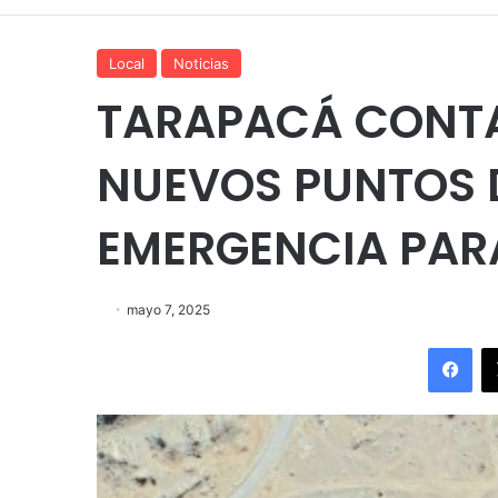
Local
Noticias
TARAPACÁ CONTA
NUEVOS PUNTOS 
EMERGENCIA PAR
mayo 7, 2025
Fac