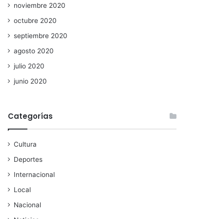
noviembre 2020
octubre 2020
septiembre 2020
agosto 2020
julio 2020
junio 2020
Categorías
Cultura
Deportes
Internacional
Local
Nacional