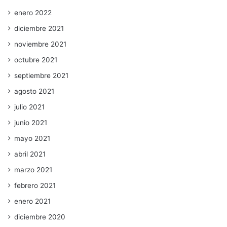
enero 2022
diciembre 2021
noviembre 2021
octubre 2021
septiembre 2021
agosto 2021
julio 2021
junio 2021
mayo 2021
abril 2021
marzo 2021
febrero 2021
enero 2021
diciembre 2020