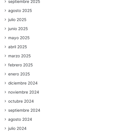
septiembre 2025
agosto 2025
julio 2025
junio 2025
mayo 2025
abril 2025
marzo 2025
febrero 2025
enero 2025
diciembre 2024
noviembre 2024
octubre 2024
septiembre 2024
agosto 2024
julio 2024