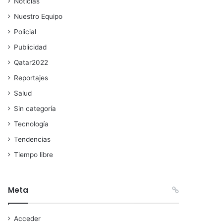
Noticias
Nuestro Equipo
Policial
Publicidad
Qatar2022
Reportajes
Salud
Sin categoría
Tecnología
Tendencias
Tiempo libre
Meta
Acceder