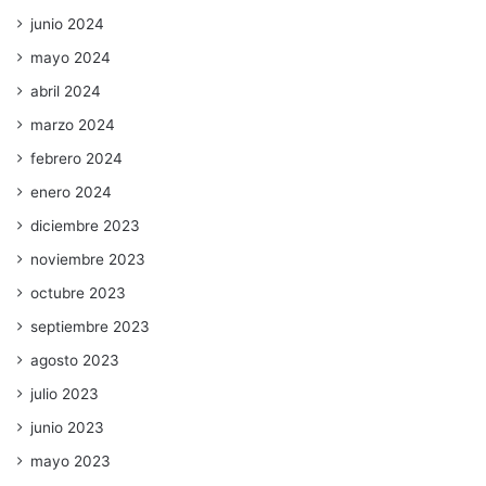
junio 2024
mayo 2024
abril 2024
marzo 2024
febrero 2024
enero 2024
diciembre 2023
noviembre 2023
octubre 2023
septiembre 2023
agosto 2023
julio 2023
junio 2023
mayo 2023