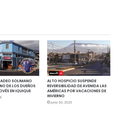
MADEO SOLIMANO
ALTO HOSPICIO SUSPENDE
NO DE LOS DUEÑOS
REVERSIBILIDAD DE AVENIDA LAS
OVÉS EN IQUIQUE
AMÉRICAS POR VACACIONES DE
INVIERNO
5
junio 30, 2025