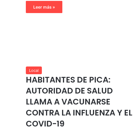
Leer más »
Local
HABITANTES DE PICA:
AUTORIDAD DE SALUD
LLAMA A VACUNARSE
CONTRA LA INFLUENZA Y EL
COVID-19