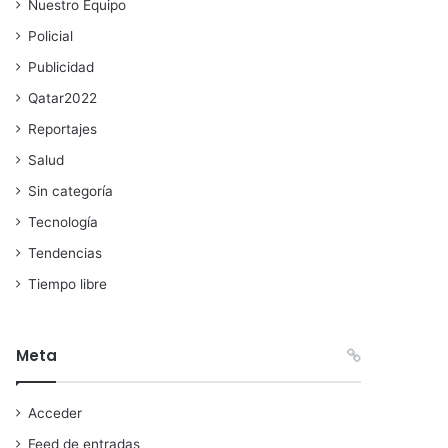
Nuestro Equipo
Policial
Publicidad
Qatar2022
Reportajes
Salud
Sin categoría
Tecnología
Tendencias
Tiempo libre
Meta
Acceder
Feed de entradas