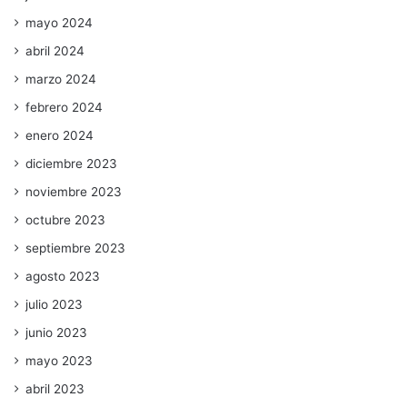
mayo 2024
abril 2024
marzo 2024
febrero 2024
enero 2024
diciembre 2023
noviembre 2023
octubre 2023
septiembre 2023
agosto 2023
julio 2023
junio 2023
mayo 2023
abril 2023