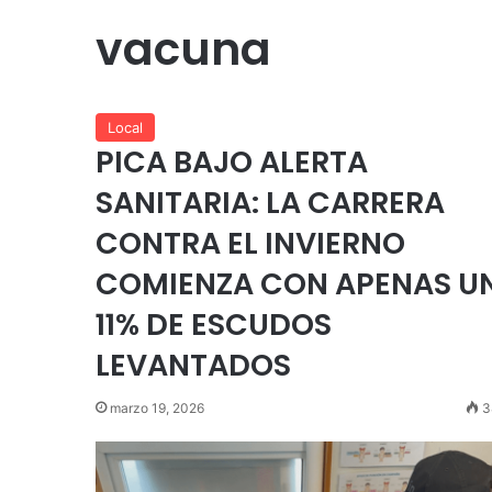
vacuna
Local
PICA BAJO ALERTA
SANITARIA: LA CARRERA
CONTRA EL INVIERNO
COMIENZA CON APENAS U
11% DE ESCUDOS
LEVANTADOS
marzo 19, 2026
3