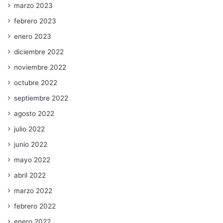
marzo 2023
febrero 2023
enero 2023
diciembre 2022
noviembre 2022
octubre 2022
septiembre 2022
agosto 2022
julio 2022
junio 2022
mayo 2022
abril 2022
marzo 2022
febrero 2022
enero 2022