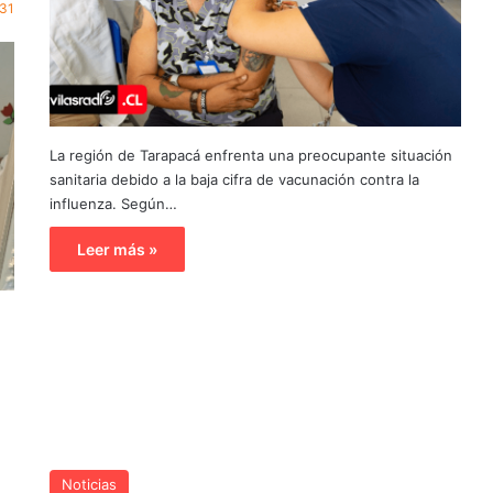
31
La región de Tarapacá enfrenta una preocupante situación
sanitaria debido a la baja cifra de vacunación contra la
influenza. Según…
Leer más »
Noticias