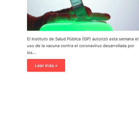
El Instituto de Salud Pública (ISP) autorizó esta semana el
uso de la vacuna contra el coronavirus desarrollada por
los…
Leer más »