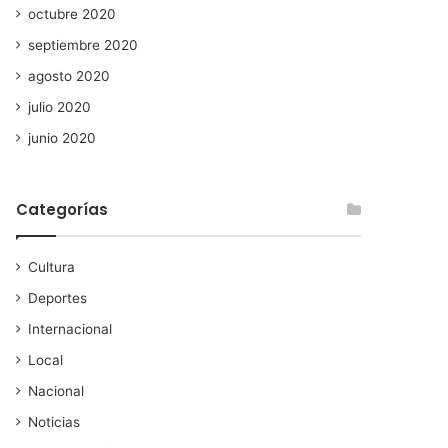
octubre 2020
septiembre 2020
agosto 2020
julio 2020
junio 2020
Categorías
Cultura
Deportes
Internacional
Local
Nacional
Noticias