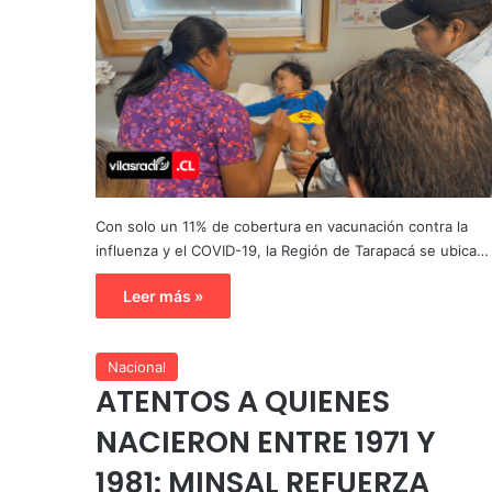
Con solo un 11% de cobertura en vacunación contra la
influenza y el COVID-19, la Región de Tarapacá se ubica…
Leer más »
Nacional
ATENTOS A QUIENES
NACIERON ENTRE 1971 Y
1981: MINSAL REFUERZA