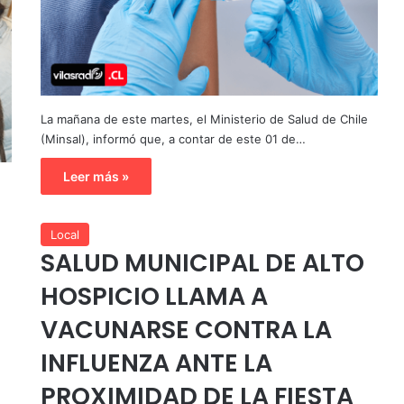
La mañana de este martes, el Ministerio de Salud de Chile
(Minsal), informó que, a contar de este 01 de…
Leer más »
Local
SALUD MUNICIPAL DE ALTO
HOSPICIO LLAMA A
VACUNARSE CONTRA LA
INFLUENZA ANTE LA
PROXIMIDAD DE LA FIESTA