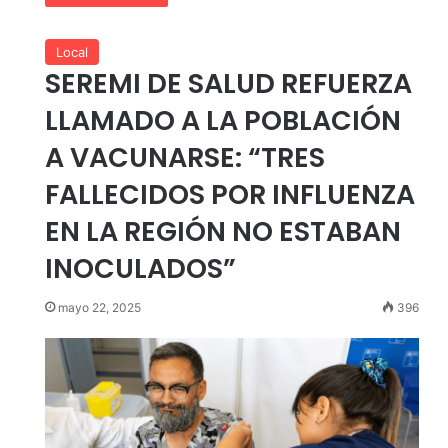
Local
SEREMI DE SALUD REFUERZA
LLAMADO A LA POBLACIÓN
A VACUNARSE: “TRES
FALLECIDOS POR INFLUENZA
EN LA REGIÓN NO ESTABAN
INOCULADOS”
mayo 22, 2025
396