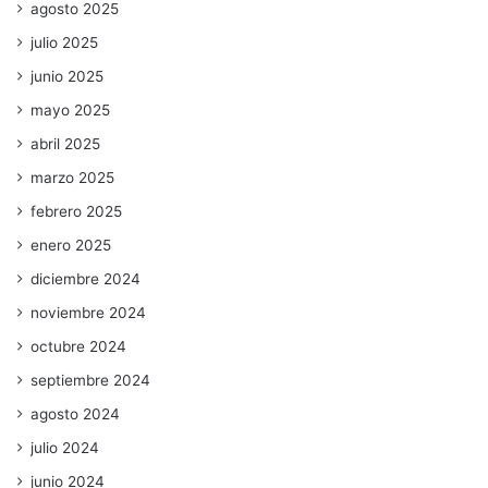
agosto 2025
julio 2025
junio 2025
mayo 2025
abril 2025
marzo 2025
febrero 2025
enero 2025
diciembre 2024
noviembre 2024
octubre 2024
septiembre 2024
agosto 2024
julio 2024
junio 2024