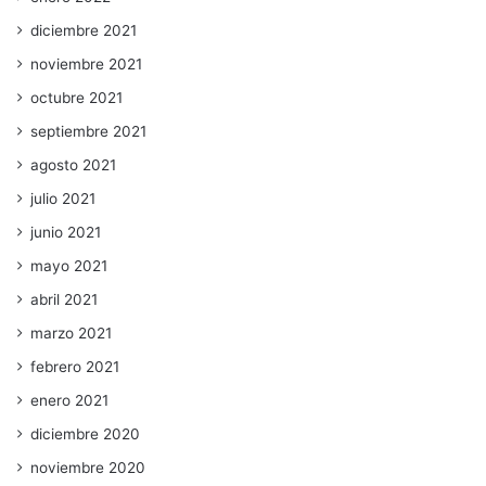
diciembre 2021
noviembre 2021
octubre 2021
septiembre 2021
agosto 2021
julio 2021
junio 2021
mayo 2021
abril 2021
marzo 2021
febrero 2021
enero 2021
diciembre 2020
noviembre 2020