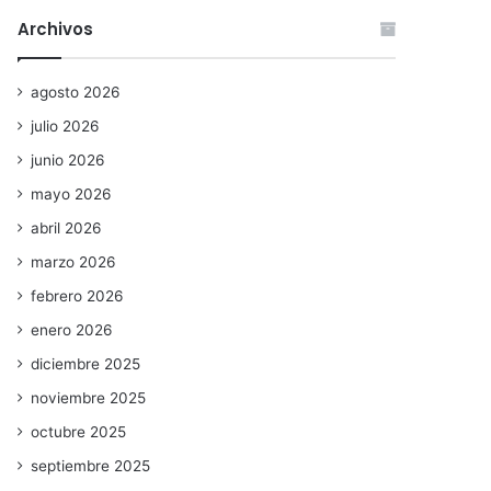
Archivos
agosto 2026
julio 2026
junio 2026
mayo 2026
abril 2026
marzo 2026
febrero 2026
enero 2026
diciembre 2025
noviembre 2025
octubre 2025
septiembre 2025