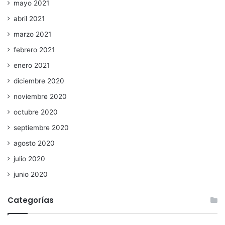
mayo 2021
abril 2021
marzo 2021
febrero 2021
enero 2021
diciembre 2020
noviembre 2020
octubre 2020
septiembre 2020
agosto 2020
julio 2020
junio 2020
Categorías