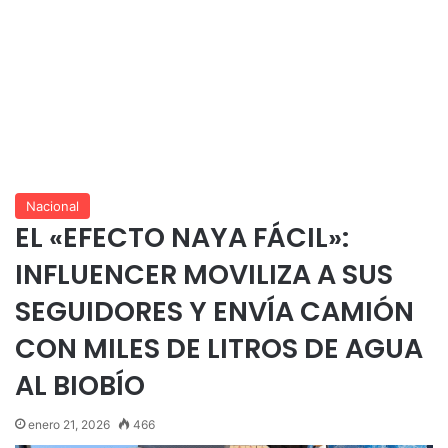
Nacional
EL «EFECTO NAYA FÁCIL»:
INFLUENCER MOVILIZA A SUS
SEGUIDORES Y ENVÍA CAMIÓN
CON MILES DE LITROS DE AGUA
AL BIOBÍO
enero 21, 2026
466