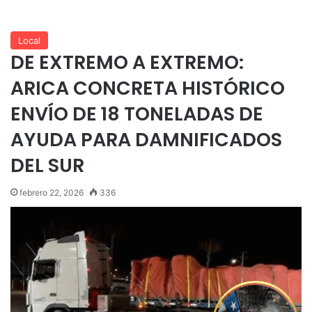
Local
DE EXTREMO A EXTREMO:
ARICA CONCRETA HISTÓRICO
ENVÍO DE 18 TONELADAS DE
AYUDA PARA DAMNIFICADOS
DEL SUR
febrero 22, 2026
336