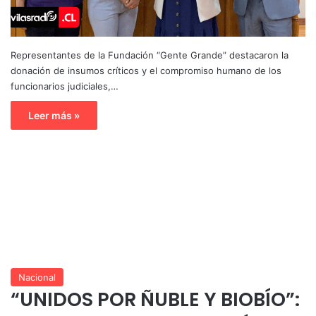
Representantes de la Fundación “Gente Grande” destacaron la
donación de insumos críticos y el compromiso humano de los
funcionarios judiciales,…
Leer más »
Nacional
“UNIDOS POR ÑUBLE Y BIOBÍO”: