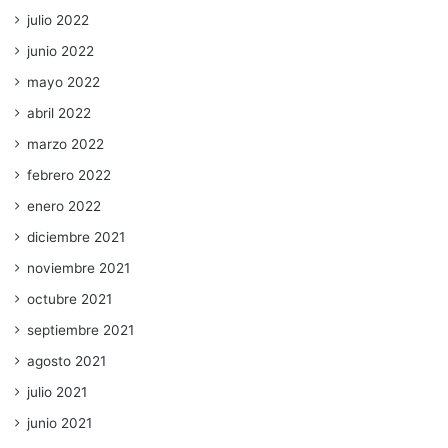
julio 2022
junio 2022
mayo 2022
abril 2022
marzo 2022
febrero 2022
enero 2022
diciembre 2021
noviembre 2021
octubre 2021
septiembre 2021
agosto 2021
julio 2021
junio 2021