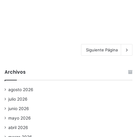
Siguiente Página
Archivos
agosto 2026
julio 2026
junio 2026
mayo 2026
abril 2026
marzo 2026