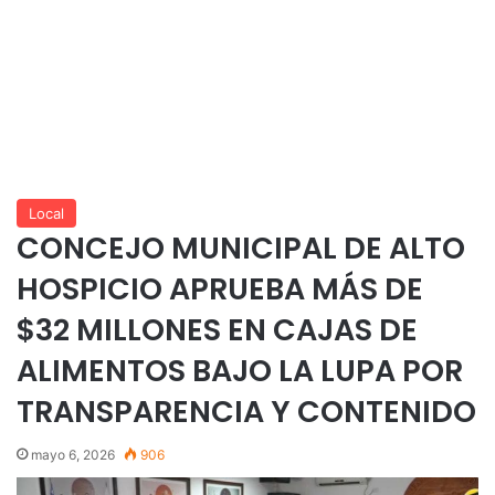
Local
CONCEJO MUNICIPAL DE ALTO
HOSPICIO APRUEBA MÁS DE
$32 MILLONES EN CAJAS DE
ALIMENTOS BAJO LA LUPA POR
TRANSPARENCIA Y CONTENIDO
mayo 6, 2026
906