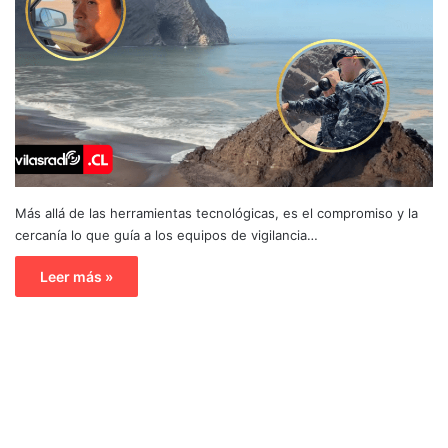
Más allá de las herramientas tecnológicas, es el compromiso y la
cercanía lo que guía a los equipos de vigilancia…
Leer más »