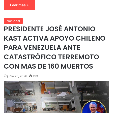
Leer más »
Nacional
PRESIDENTE JOSÉ ANTONIO
KAST ACTIVA APOYO CHILENO
PARA VENEZUELA ANTE
CATASTRÓFICO TERREMOTO
CON MAS DE 160 MUERTOS
junio 25, 2026
193