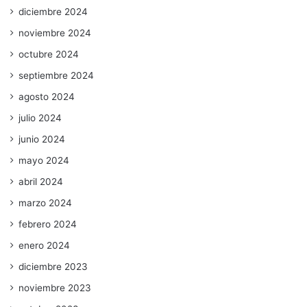
diciembre 2024
noviembre 2024
octubre 2024
septiembre 2024
agosto 2024
julio 2024
junio 2024
mayo 2024
abril 2024
marzo 2024
febrero 2024
enero 2024
diciembre 2023
noviembre 2023