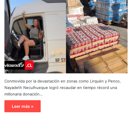
Conmovida por la devastación en zonas como Lirquén y Penco,
Nayadeth Neculhueque logró recaudar en tiempo récord una
millonaria donación…
Leer más »