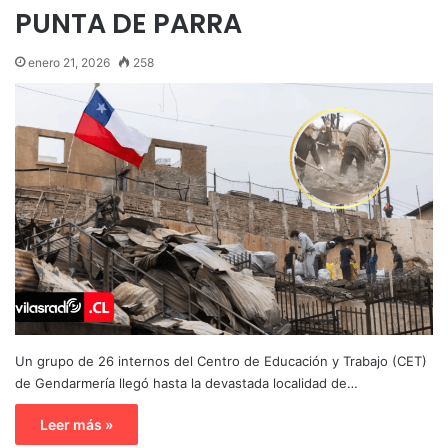
PUNTA DE PARRA
enero 21, 2026
258
Un grupo de 26 internos del Centro de Educación y Trabajo (CET)
de Gendarmería llegó hasta la devastada localidad de…
Leer más »