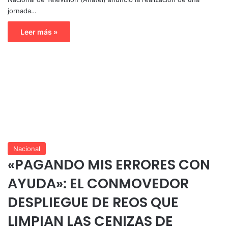
jornada…
Leer más »
Nacional
«PAGANDO MIS ERRORES CON
AYUDA»: EL CONMOVEDOR
DESPLIEGUE DE REOS QUE
LIMPIAN LAS CENIZAS DE