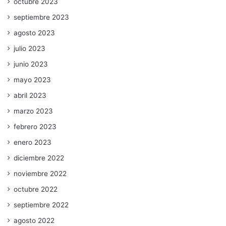
octubre 2023
septiembre 2023
agosto 2023
julio 2023
junio 2023
mayo 2023
abril 2023
marzo 2023
febrero 2023
enero 2023
diciembre 2022
noviembre 2022
octubre 2022
septiembre 2022
agosto 2022