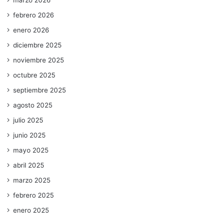
febrero 2026
enero 2026
diciembre 2025
noviembre 2025
octubre 2025
septiembre 2025
agosto 2025
julio 2025
junio 2025
mayo 2025
abril 2025
marzo 2025
febrero 2025
enero 2025