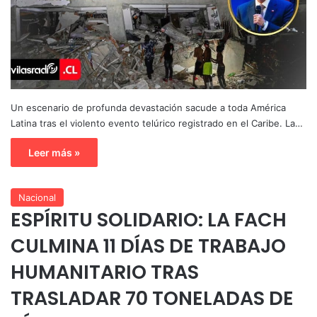
Un escenario de profunda devastación sacude a toda América
Latina tras el violento evento telúrico registrado en el Caribe. La…
Leer más »
Nacional
ESPÍRITU SOLIDARIO: LA FACH
CULMINA 11 DÍAS DE TRABAJO
HUMANITARIO TRAS
TRASLADAR 70 TONELADAS DE