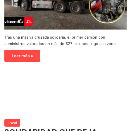
Tras una masiva cruzada solidaria, el primer camión con
suministros valorados en más de $27 millones llegó a la zona…
Leer más »
Local