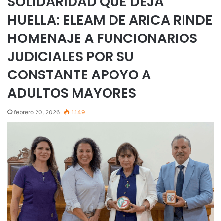
SOLIDARIDAD QUE DEJA
HUELLA: ELEAM DE ARICA RINDE
HOMENAJE A FUNCIONARIOS
JUDICIALES POR SU
CONSTANTE APOYO A
ADULTOS MAYORES
febrero 20, 2026
1.149