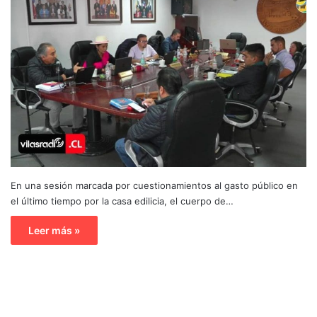
En una sesión marcada por cuestionamientos al gasto público en
el último tiempo por la casa edilicia, el cuerpo de…
Leer más »