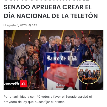
SENADO APRUEBA CREAR EL
DÍA NACIONAL DE LA TELETÓN
agosto 5, 2026
142
Por unanimidad y con 40 votos a favor el Senado aprobó el
proyecto de ley que busca fijar el primer…