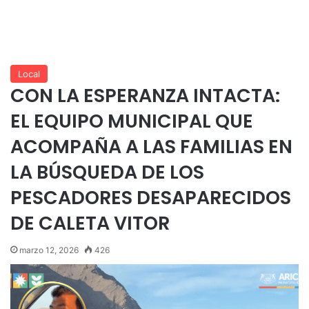
Local
CON LA ESPERANZA INTACTA:
EL EQUIPO MUNICIPAL QUE
ACOMPAÑA A LAS FAMILIAS EN
LA BÚSQUEDA DE LOS
PESCADORES DESAPARECIDOS
DE CALETA VITOR
marzo 12, 2026
426