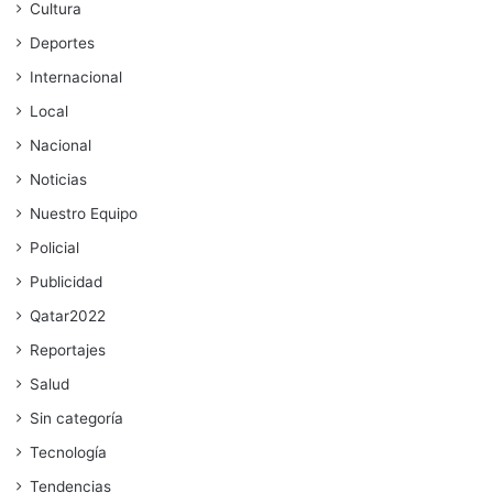
Cultura
Deportes
Internacional
Local
Nacional
Noticias
Nuestro Equipo
Policial
Publicidad
Qatar2022
Reportajes
Salud
Sin categoría
Tecnología
Tendencias