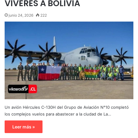
VÍVERES A BOLIVIA
junio 24, 2026
222
Un avión Hércules C-130H del Grupo de Aviación N°10 completó
los complejos vuelos para abastecer a la ciudad de La…
Leer más »