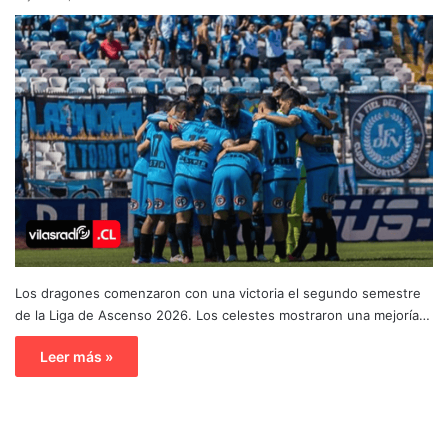
Los dragones comenzaron con una victoria el segundo semestre
de la Liga de Ascenso 2026. Los celestes mostraron una mejoría…
Leer más »