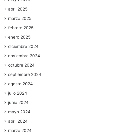
abril 2025
marzo 2025
febrero 2025
enero 2025
diciembre 2024
noviembre 2024
octubre 2024
septiembre 2024
agosto 2024
julio 2024
junio 2024
mayo 2024
abril 2024
marzo 2024