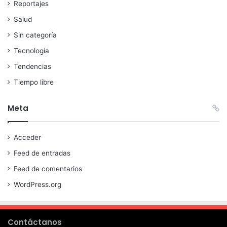
Reportajes
Salud
Sin categoría
Tecnología
Tendencias
Tiempo libre
Meta
Acceder
Feed de entradas
Feed de comentarios
WordPress.org
Contáctanos