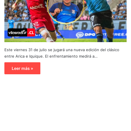
Este viernes 31 de julio se jugará una nueva edición del clásico
entre Arica e Iquique. El enfrentamiento medirá a…
Leer más »