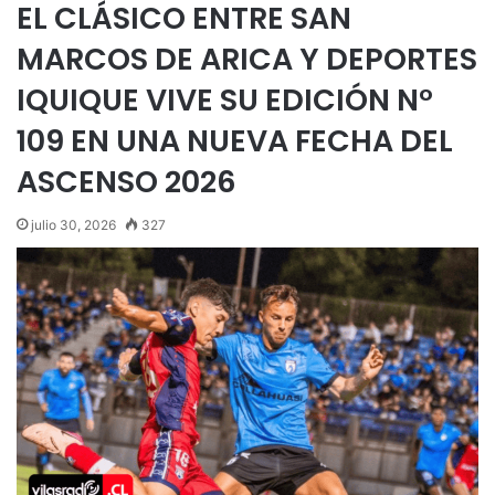
EL CLÁSICO ENTRE SAN
MARCOS DE ARICA Y DEPORTES
IQUIQUE VIVE SU EDICIÓN N°
109 EN UNA NUEVA FECHA DEL
ASCENSO 2026
julio 30, 2026
327