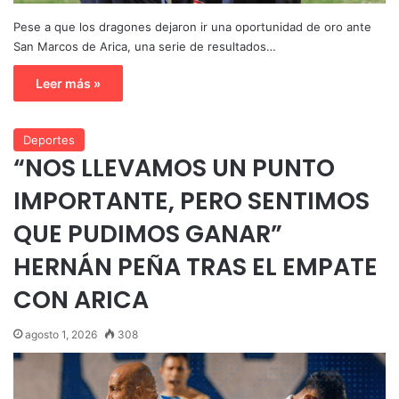
Pese a que los dragones dejaron ir una oportunidad de oro ante
San Marcos de Arica, una serie de resultados…
Leer más »
Deportes
“NOS LLEVAMOS UN PUNTO
IMPORTANTE, PERO SENTIMOS
QUE PUDIMOS GANAR”
HERNÁN PEÑA TRAS EL EMPATE
CON ARICA
agosto 1, 2026
308