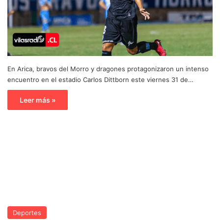
En Arica, bravos del Morro y dragones protagonizaron un intenso
encuentro en el estadio Carlos Dittborn este viernes 31 de…
Leer más »
Deportes