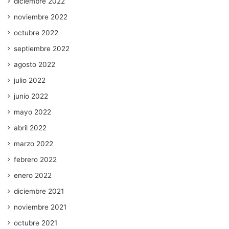
diciembre 2022
noviembre 2022
octubre 2022
septiembre 2022
agosto 2022
julio 2022
junio 2022
mayo 2022
abril 2022
marzo 2022
febrero 2022
enero 2022
diciembre 2021
noviembre 2021
octubre 2021