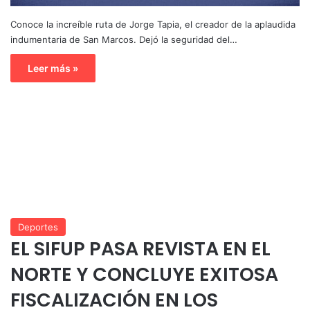
Conoce la increíble ruta de Jorge Tapia, el creador de la aplaudida
indumentaria de San Marcos. Dejó la seguridad del…
Leer más »
Deportes
EL SIFUP PASA REVISTA EN EL
NORTE Y CONCLUYE EXITOSA
FISCALIZACIÓN EN LOS