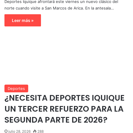
Deportes Iquique afrontará este viernes un nuevo clásico del
norte cuando visite a San Marcos de Arica. En la antesala…
Leer más »
Deportes
¿NECESITA DEPORTES IQUIQUE
UN TERCER REFUERZO PARA LA
SEGUNDA PARTE DE 2026?
julio 28, 2026
288