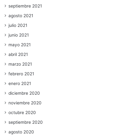
septiembre 2021
agosto 2021
julio 2021
junio 2021
mayo 2021
abril 2021
marzo 2021
febrero 2021
enero 2021
diciembre 2020
noviembre 2020
octubre 2020
septiembre 2020
agosto 2020