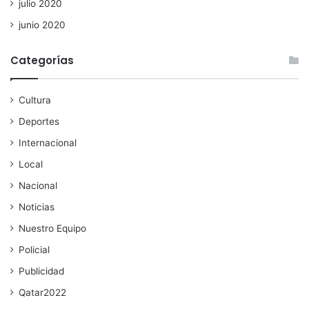
julio 2020
junio 2020
Categorías
Cultura
Deportes
Internacional
Local
Nacional
Noticias
Nuestro Equipo
Policial
Publicidad
Qatar2022