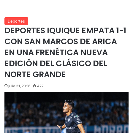
Deportes
DEPORTES IQUIQUE EMPATA 1-1
CON SAN MARCOS DE ARICA
EN UNA FRENÉTICA NUEVA
EDICIÓN DEL CLÁSICO DEL
NORTE GRANDE
julio 31, 2026
427