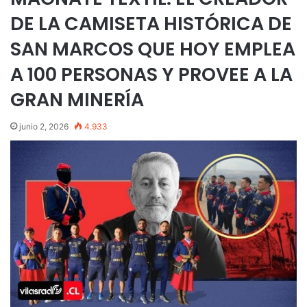
DE LA CAMISETA HISTÓRICA DE
SAN MARCOS QUE HOY EMPLEA
A 100 PERSONAS Y PROVEE A LA
GRAN MINERÍA
junio 2, 2026
4.933