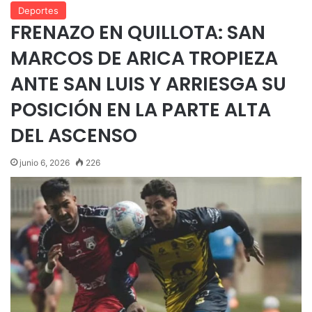
Deportes
FRENAZO EN QUILLOTA: SAN
MARCOS DE ARICA TROPIEZA
ANTE SAN LUIS Y ARRIESGA SU
POSICIÓN EN LA PARTE ALTA
DEL ASCENSO
junio 6, 2026
226