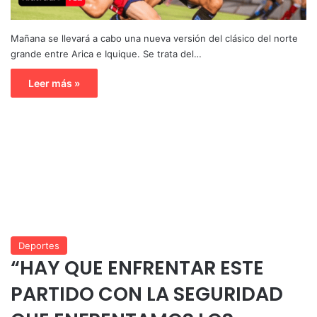
Mañana se llevará a cabo una nueva versión del clásico del norte
grande entre Arica e Iquique. Se trata del…
Leer más »
Deportes
“HAY QUE ENFRENTAR ESTE
PARTIDO CON LA SEGURIDAD