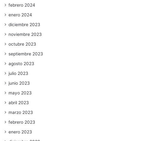
febrero 2024
enero 2024
diciembre 2023
noviembre 2023
octubre 2023
septiembre 2023
agosto 2023
julio 2023
junio 2023
mayo 2023
abril 2023
marzo 2023
febrero 2023
enero 2023