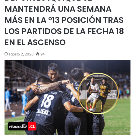
MANTENDRÁ UNA SEMANA
MÁS EN LA °13 POSICIÓN TRAS
LOS PARTIDOS DE LA FECHA 18
EN EL ASCENSO
agosto 2, 2026
94