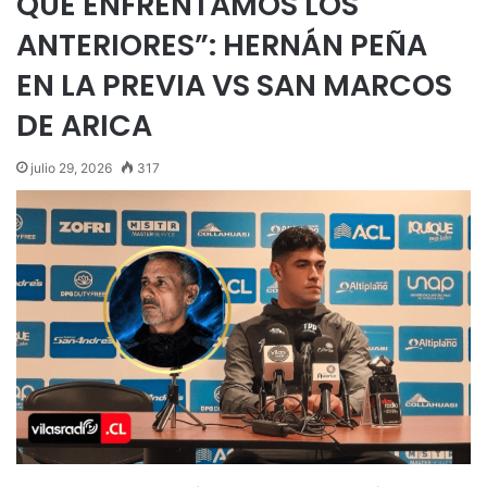
QUE ENFRENTAMOS LOS
ANTERIORES”: HERNÁN PEÑA
EN LA PREVIA VS SAN MARCOS
DE ARICA
julio 29, 2026
317