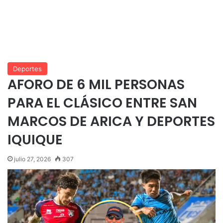
Deportes
AFORO DE 6 MIL PERSONAS
PARA EL CLÁSICO ENTRE SAN
MARCOS DE ARICA Y DEPORTES
IQUIQUE
julio 27, 2026
307