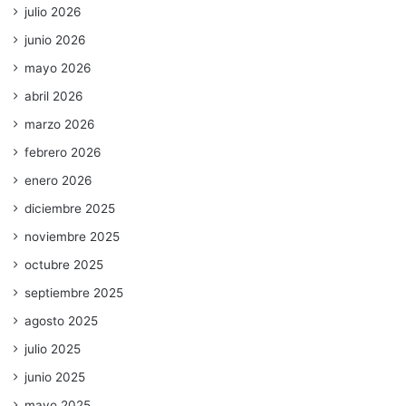
julio 2026
junio 2026
mayo 2026
abril 2026
marzo 2026
febrero 2026
enero 2026
diciembre 2025
noviembre 2025
octubre 2025
septiembre 2025
agosto 2025
julio 2025
junio 2025
mayo 2025