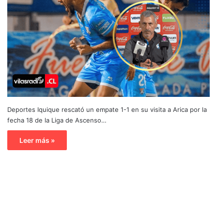
Deportes Iquique rescató un empate 1-1 en su visita a Arica por la
fecha 18 de la Liga de Ascenso…
Leer más »