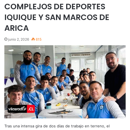
COMPLEJOS DE DEPORTES
IQUIQUE Y SAN MARCOS DE
ARICA
junio 2, 2026
615
Tras una intensa gira de dos días de trabajo en terreno, el