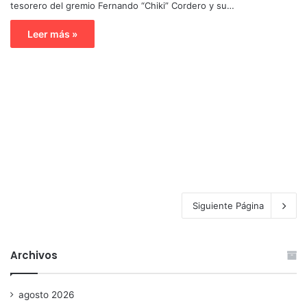
tesorero del gremio Fernando “Chiki” Cordero y su…
Leer más »
Siguiente Página
Archivos
agosto 2026