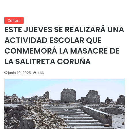
Cultura
ESTE JUEVES SE REALIZARÁ UNA
ACTIVIDAD ESCOLAR QUE
CONMEMORÁ LA MASACRE DE
LA SALITRETA CORUÑA
junio 10, 2025
466