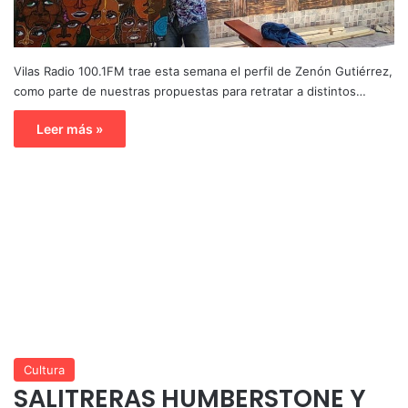
Vilas Radio 100.1FM trae esta semana el perfil de Zenón Gutiérrez,
como parte de nuestras propuestas para retratar a distintos…
Leer más »
Cultura
SALITRERAS HUMBERSTONE Y