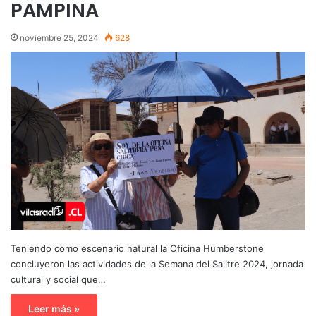
PAMPINA
noviembre 25, 2024
628
Teniendo como escenario natural la Oficina Humberstone
concluyeron las actividades de la Semana del Salitre 2024, jornada
cultural y social que…
Leer más »