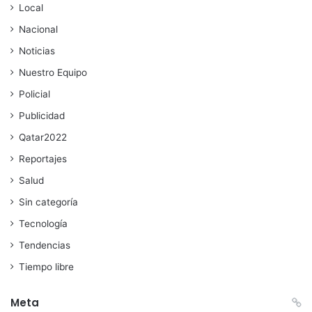
Local
Nacional
Noticias
Nuestro Equipo
Policial
Publicidad
Qatar2022
Reportajes
Salud
Sin categoría
Tecnología
Tendencias
Tiempo libre
Meta