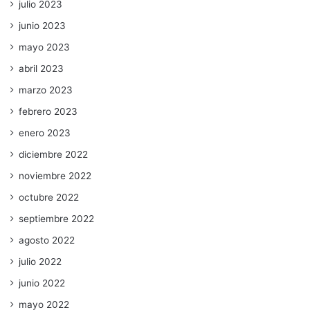
julio 2023
junio 2023
mayo 2023
abril 2023
marzo 2023
febrero 2023
enero 2023
diciembre 2022
noviembre 2022
octubre 2022
septiembre 2022
agosto 2022
julio 2022
junio 2022
mayo 2022