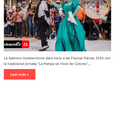
La Salitrera Humberstone dará inicio a las Fiestas Patrias 2025 con
la tradicional jornada “La Pampa se Viste de Colores”,…
Leer más »