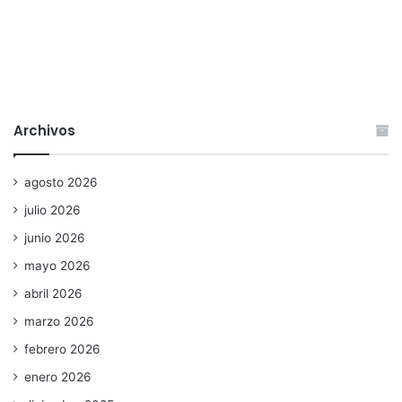
Archivos
agosto 2026
julio 2026
junio 2026
mayo 2026
abril 2026
marzo 2026
febrero 2026
enero 2026