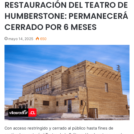
RESTAURACIÓN DEL TEATRO DE
HUMBERSTONE: PERMANECERÁ
CERRADO POR 6 MESES
mayo 14, 2025
650
Con acceso restringido y cerrado al público hasta fines de