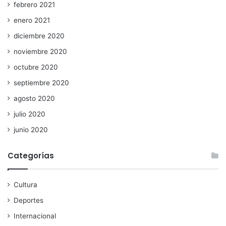
febrero 2021
enero 2021
diciembre 2020
noviembre 2020
octubre 2020
septiembre 2020
agosto 2020
julio 2020
junio 2020
Categorías
Cultura
Deportes
Internacional