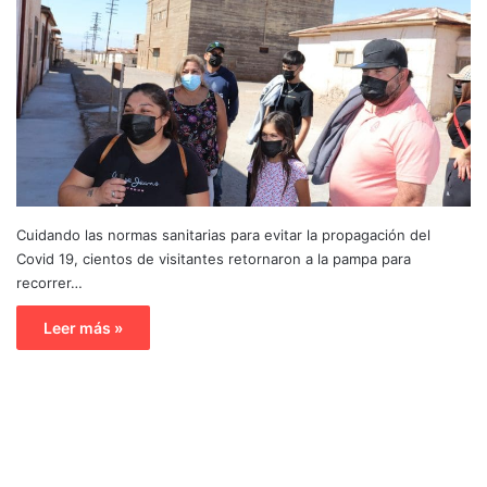
Cuidando las normas sanitarias para evitar la propagación del
Covid 19, cientos de visitantes retornaron a la pampa para
recorrer…
Leer más »