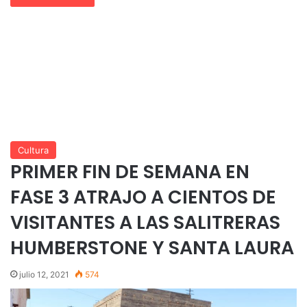
Cultura
PRIMER FIN DE SEMANA EN
FASE 3 ATRAJO A CIENTOS DE
VISITANTES A LAS SALITRERAS
HUMBERSTONE Y SANTA LAURA
julio 12, 2021
574