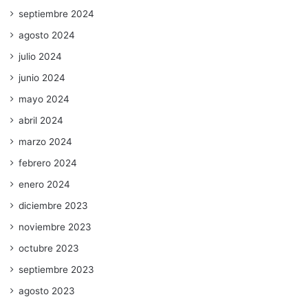
septiembre 2024
agosto 2024
julio 2024
junio 2024
mayo 2024
abril 2024
marzo 2024
febrero 2024
enero 2024
diciembre 2023
noviembre 2023
octubre 2023
septiembre 2023
agosto 2023