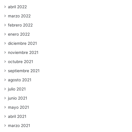
abril 2022
marzo 2022
febrero 2022
enero 2022
diciembre 2021
noviembre 2021
octubre 2021
septiembre 2021
agosto 2021
julio 2021
junio 2021
mayo 2021
abril 2021
marzo 2021