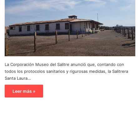
La Corporación Museo del Salitre anunció que, contando con
todos los protocolos sanitarios y rigurosas medidas, la Salitrera
Santa Laura…
Leer más »