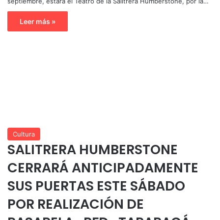
septiembre, estará el Teatro de la Salitrera Humberstone, por la…
Leer más »
Cultura
SALITRERA HUMBERSTONE
CERRARÁ ANTICIPADAMENTE
SUS PUERTAS ESTE SÁBADO
POR REALIZACIÓN DE