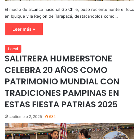
El medio de alcance nacional Go Chile, puso recientemente el foco
en Iquique y la Región de Tarapacá, destacándolos como…
Leer más »
Local
SALITRERA HUMBERSTONE
CELEBRA 20 AÑOS COMO
PATRIMONIO MUNDIAL CON
TRADICIONES PAMPINAS EN
ESTAS FIESTA PATRIAS 2025
septiembre 2, 2025
682