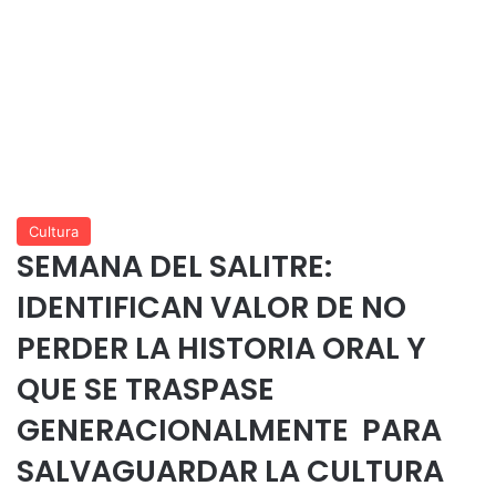
Cultura
SEMANA DEL SALITRE:
IDENTIFICAN VALOR DE NO
PERDER LA HISTORIA ORAL Y
QUE SE TRASPASE
GENERACIONALMENTE PARA
SALVAGUARDAR LA CULTURA