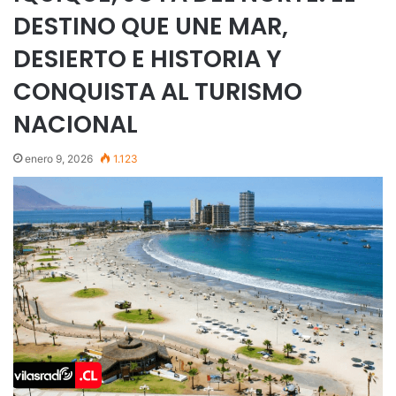
DESTINO QUE UNE MAR,
DESIERTO E HISTORIA Y
CONQUISTA AL TURISMO
NACIONAL
enero 9, 2026
1.123