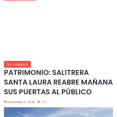
Sin categoría
PATRIMONIO: SALITRERA
SANTA LAURA REABRE MAÑANA
SUS PUERTAS AL PÚBLICO
noviembre 3, 2020
715