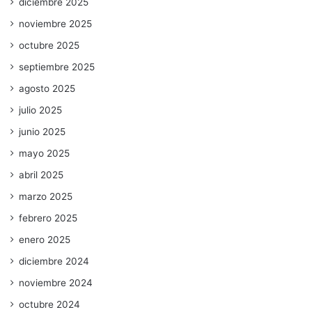
diciembre 2025
noviembre 2025
octubre 2025
septiembre 2025
agosto 2025
julio 2025
junio 2025
mayo 2025
abril 2025
marzo 2025
febrero 2025
enero 2025
diciembre 2024
noviembre 2024
octubre 2024