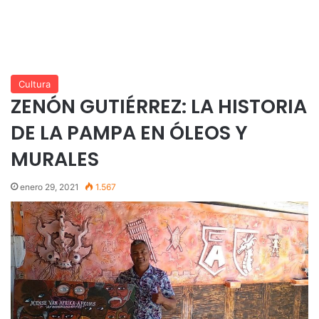
Cultura
ZENÓN GUTIÉRREZ: LA HISTORIA
DE LA PAMPA EN ÓLEOS Y
MURALES
enero 29, 2021
1.567