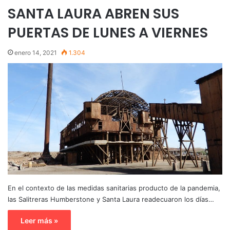
SANTA LAURA ABREN SUS
PUERTAS DE LUNES A VIERNES
enero 14, 2021
1.304
En el contexto de las medidas sanitarias producto de la pandemia,
las Salitreras Humberstone y Santa Laura readecuaron los días…
Leer más »