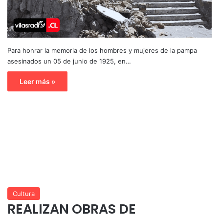
Para honrar la memoria de los hombres y mujeres de la pampa
asesinados un 05 de junio de 1925, en…
Leer más »
Cultura
REALIZAN OBRAS DE