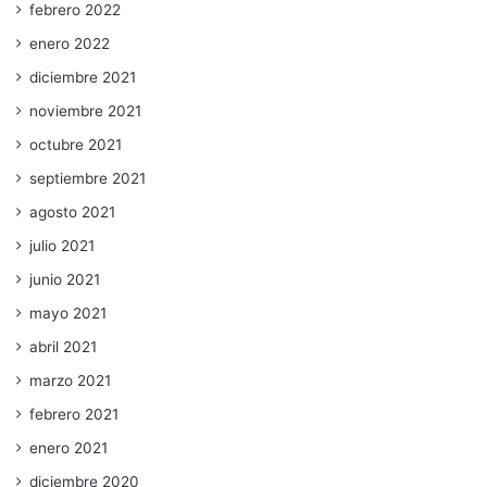
febrero 2022
enero 2022
diciembre 2021
noviembre 2021
octubre 2021
septiembre 2021
agosto 2021
julio 2021
junio 2021
mayo 2021
abril 2021
marzo 2021
febrero 2021
enero 2021
diciembre 2020