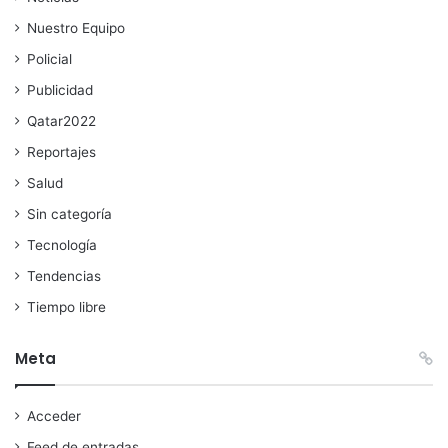
Nuestro Equipo
Policial
Publicidad
Qatar2022
Reportajes
Salud
Sin categoría
Tecnología
Tendencias
Tiempo libre
Meta
Acceder
Feed de entradas