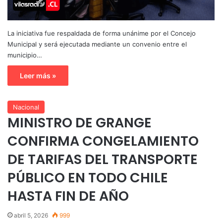
La iniciativa fue respaldada de forma unánime por el Concejo
Municipal y será ejecutada mediante un convenio entre el
municipio…
Leer más »
Nacional
MINISTRO DE GRANGE
CONFIRMA CONGELAMIENTO
DE TARIFAS DEL TRANSPORTE
PÚBLICO EN TODO CHILE
HASTA FIN DE AÑO
abril 5, 2026
999