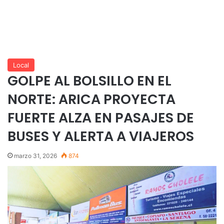
Local
GOLPE AL BOLSILLO EN EL
NORTE: ARICA PROYECTA
FUERTE ALZA EN PASAJES DE
BUSES Y ALERTA A VIAJEROS
marzo 31, 2026
874