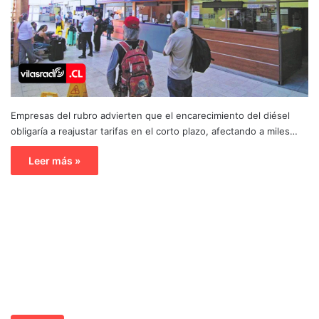
Empresas del rubro advierten que el encarecimiento del diésel
obligaría a reajustar tarifas en el corto plazo, afectando a miles…
Leer más »