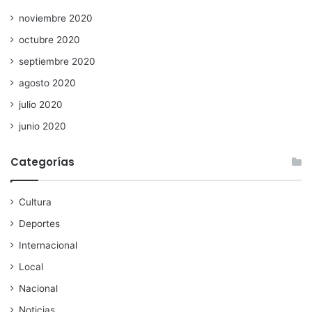
noviembre 2020
octubre 2020
septiembre 2020
agosto 2020
julio 2020
junio 2020
Categorías
Cultura
Deportes
Internacional
Local
Nacional
Noticias