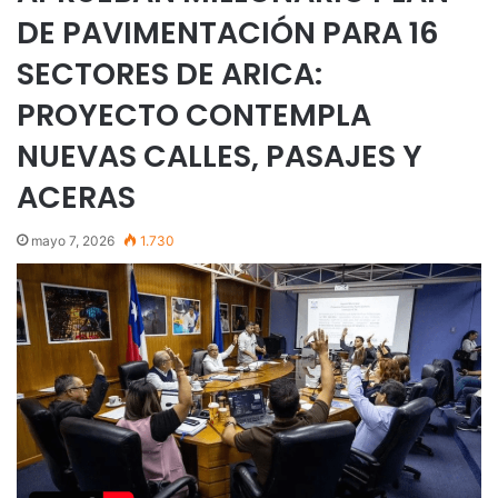
DE PAVIMENTACIÓN PARA 16
SECTORES DE ARICA:
PROYECTO CONTEMPLA
NUEVAS CALLES, PASAJES Y
ACERAS
mayo 7, 2026
1.730