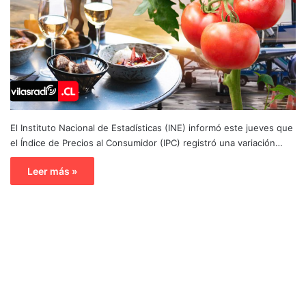
El Instituto Nacional de Estadísticas (INE) informó este jueves que
el Índice de Precios al Consumidor (IPC) registró una variación…
Leer más »