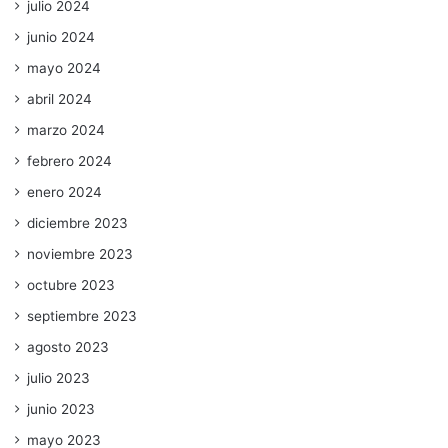
julio 2024
junio 2024
mayo 2024
abril 2024
marzo 2024
febrero 2024
enero 2024
diciembre 2023
noviembre 2023
octubre 2023
septiembre 2023
agosto 2023
julio 2023
junio 2023
mayo 2023