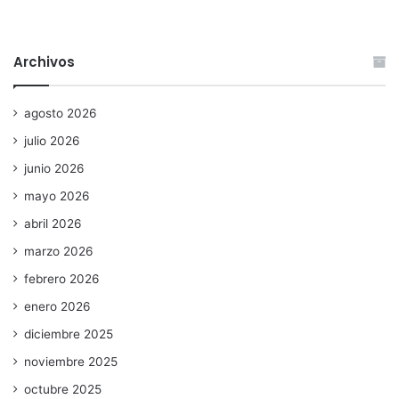
Archivos
agosto 2026
julio 2026
junio 2026
mayo 2026
abril 2026
marzo 2026
febrero 2026
enero 2026
diciembre 2025
noviembre 2025
octubre 2025