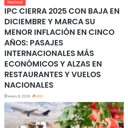
Nacional
IPC CIERRA 2025 CON BAJA EN
DICIEMBRE Y MARCA SU
MENOR INFLACIÓN EN CINCO
AÑOS: PASAJES
INTERNACIONALES MÁS
ECONÓMICOS Y ALZAS EN
RESTAURANTES Y VUELOS
NACIONALES
enero 8, 2026
930