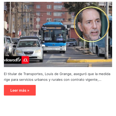
El titular de Transportes, Louis de Grange, aseguró que la medida
rige para servicios urbanos y rurales con contrato vigente,…
Leer más »