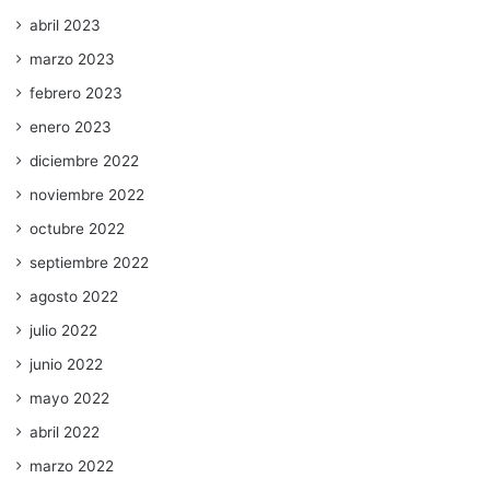
abril 2023
marzo 2023
febrero 2023
enero 2023
diciembre 2022
noviembre 2022
octubre 2022
septiembre 2022
agosto 2022
julio 2022
junio 2022
mayo 2022
abril 2022
marzo 2022