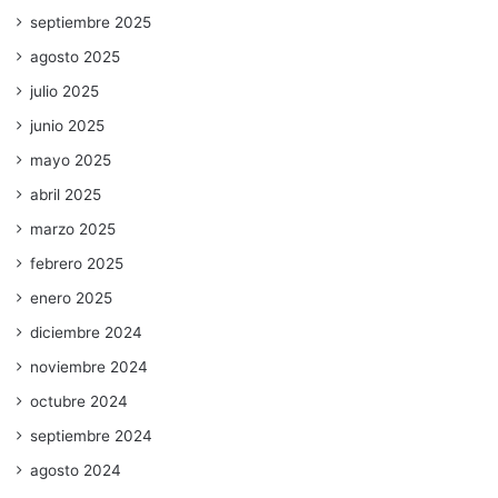
septiembre 2025
agosto 2025
julio 2025
junio 2025
mayo 2025
abril 2025
marzo 2025
febrero 2025
enero 2025
diciembre 2024
noviembre 2024
octubre 2024
septiembre 2024
agosto 2024