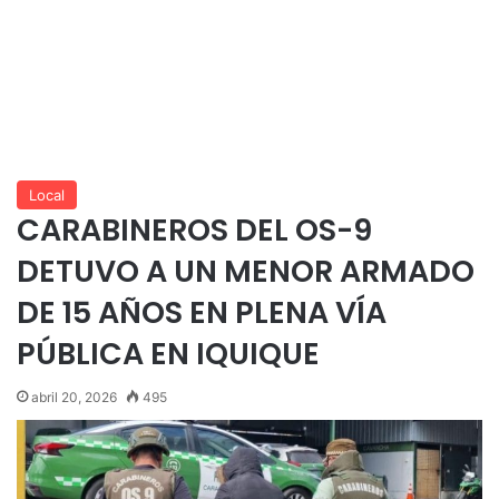
Local
CARABINEROS DEL OS-9
DETUVO A UN MENOR ARMADO
DE 15 AÑOS EN PLENA VÍA
PÚBLICA EN IQUIQUE
abril 20, 2026
495