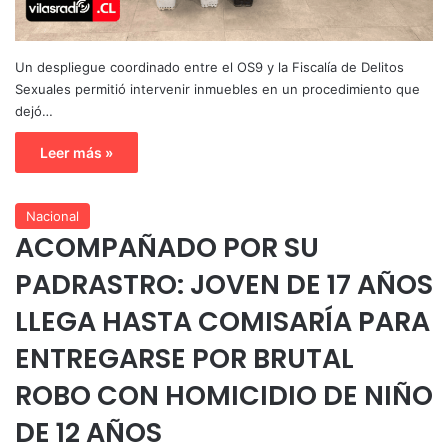
Un despliegue coordinado entre el OS9 y la Fiscalía de Delitos
Sexuales permitió intervenir inmuebles en un procedimiento que
dejó…
Leer más »
Nacional
ACOMPAÑADO POR SU
PADRASTRO: JOVEN DE 17 AÑOS
LLEGA HASTA COMISARÍA PARA
ENTREGARSE POR BRUTAL
ROBO CON HOMICIDIO DE NIÑO
DE 12 AÑOS