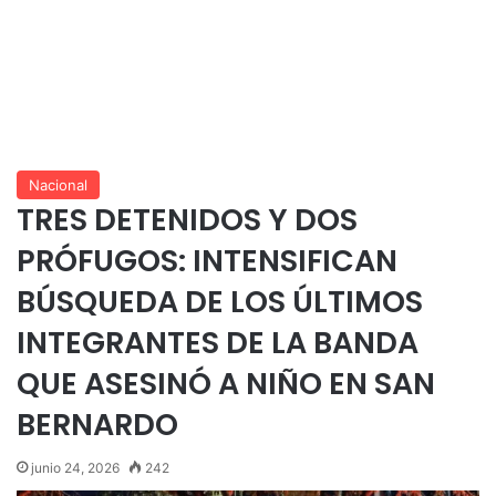
Nacional
TRES DETENIDOS Y DOS
PRÓFUGOS: INTENSIFICAN
BÚSQUEDA DE LOS ÚLTIMOS
INTEGRANTES DE LA BANDA
QUE ASESINÓ A NIÑO EN SAN
BERNARDO
junio 24, 2026
242