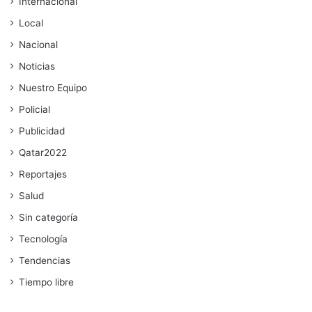
Internacional
Local
Nacional
Noticias
Nuestro Equipo
Policial
Publicidad
Qatar2022
Reportajes
Salud
Sin categoría
Tecnología
Tendencias
Tiempo libre