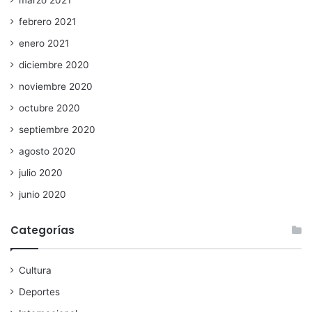
febrero 2021
enero 2021
diciembre 2020
noviembre 2020
octubre 2020
septiembre 2020
agosto 2020
julio 2020
junio 2020
Categorías
Cultura
Deportes