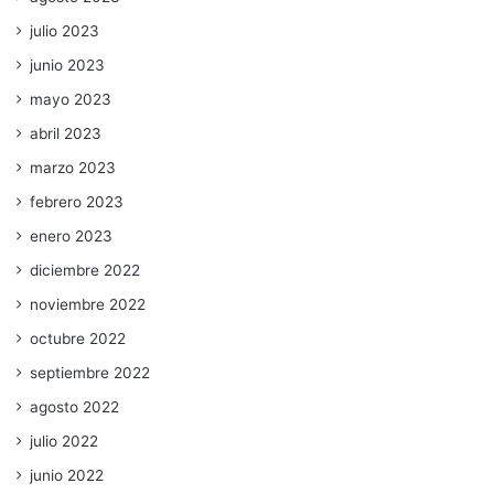
julio 2023
junio 2023
mayo 2023
abril 2023
marzo 2023
febrero 2023
enero 2023
diciembre 2022
noviembre 2022
octubre 2022
septiembre 2022
agosto 2022
julio 2022
junio 2022