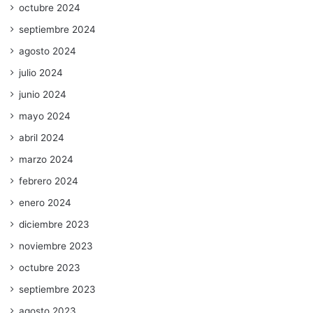
octubre 2024
septiembre 2024
agosto 2024
julio 2024
junio 2024
mayo 2024
abril 2024
marzo 2024
febrero 2024
enero 2024
diciembre 2023
noviembre 2023
octubre 2023
septiembre 2023
agosto 2023