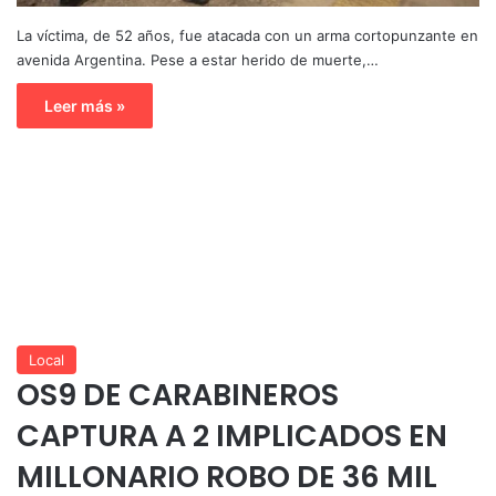
La víctima, de 52 años, fue atacada con un arma cortopunzante en
avenida Argentina. Pese a estar herido de muerte,…
Leer más »
Local
OS9 DE CARABINEROS
CAPTURA A 2 IMPLICADOS EN
MILLONARIO ROBO DE 36 MIL