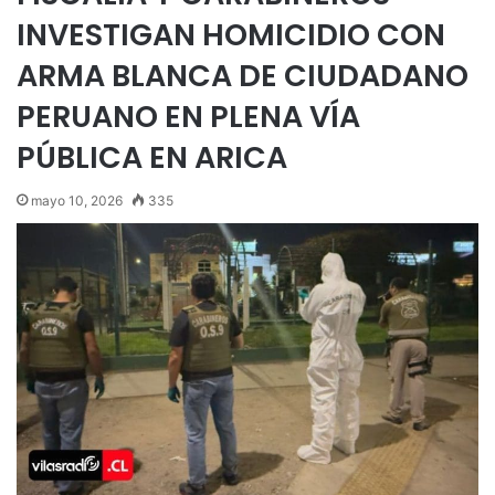
INVESTIGAN HOMICIDIO CON
ARMA BLANCA DE CIUDADANO
PERUANO EN PLENA VÍA
PÚBLICA EN ARICA
mayo 10, 2026
335