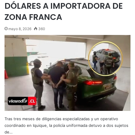
DÓLARES A IMPORTADORA DE
ZONA FRANCA
mayo 8, 2026
360
Tras tres meses de diligencias especializadas y un operativo
coordinado en Iquique, la policía uniformada detuvo a dos sujetos
de…