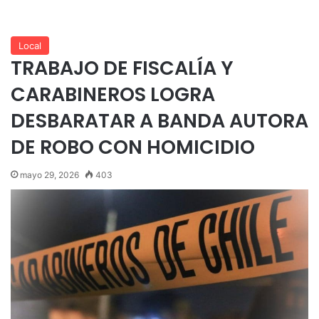
Local
TRABAJO DE FISCALÍA Y
CARABINEROS LOGRA
DESBARATAR A BANDA AUTORA
DE ROBO CON HOMICIDIO
mayo 29, 2026
403