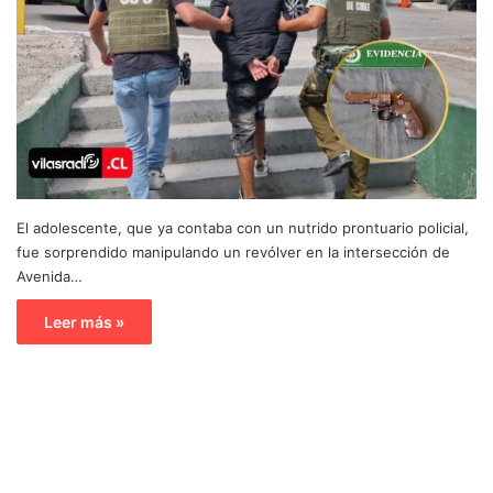
El adolescente, que ya contaba con un nutrido prontuario policial,
fue sorprendido manipulando un revólver en la intersección de
Avenida…
Leer más »