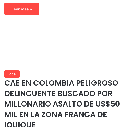
Leer más »
Local
CAE EN COLOMBIA PELIGROSO
DELINCUENTE BUSCADO POR
MILLONARIO ASALTO DE US$50
MIL EN LA ZONA FRANCA DE
IQUIQUE