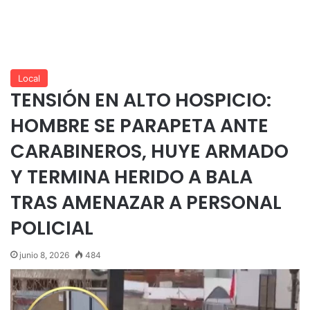
Local
TENSIÓN EN ALTO HOSPICIO:
HOMBRE SE PARAPETA ANTE
CARABINEROS, HUYE ARMADO
Y TERMINA HERIDO A BALA
TRAS AMENAZAR A PERSONAL
POLICIAL
junio 8, 2026
484