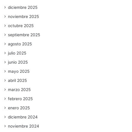
diciembre 2025
noviembre 2025
octubre 2025
septiembre 2025
agosto 2025
julio 2025
junio 2025
mayo 2025
abril 2025
marzo 2025
febrero 2025
enero 2025
diciembre 2024
noviembre 2024