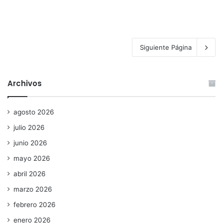
Siguiente Página
Archivos
agosto 2026
julio 2026
junio 2026
mayo 2026
abril 2026
marzo 2026
febrero 2026
enero 2026