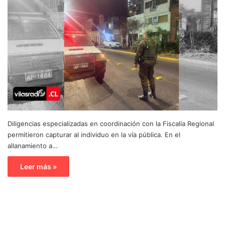
Diligencias especializadas en coordinación con la Fiscalía Regional
permitieron capturar al individuo en la vía pública. En el
allanamiento a…
Leer más »