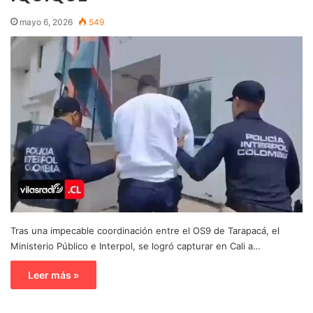
mayo 6, 2026
549
Tras una impecable coordinación entre el OS9 de Tarapacá, el
Ministerio Público e Interpol, se logró capturar en Cali a…
Leer más »