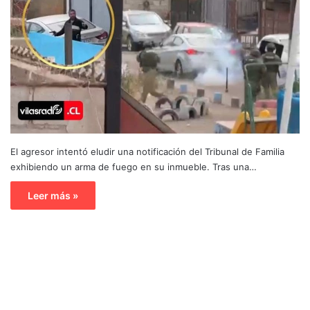
El agresor intentó eludir una notificación del Tribunal de Familia
exhibiendo un arma de fuego en su inmueble. Tras una…
Leer más »