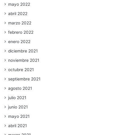
mayo 2022
abril 2022
marzo 2022
febrero 2022
enero 2022
diciembre 2021
noviembre 2021
octubre 2021
septiembre 2021
agosto 2021
julio 2021
junio 2021
mayo 2021
abril 2021
marzo 2021