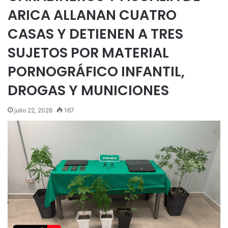
ARICA ALLANAN CUATRO
CASAS Y DETIENEN A TRES
SUJETOS POR MATERIAL
PORNOGRÁFICO INFANTIL,
DROGAS Y MUNICIONES
julio 22, 2026
167