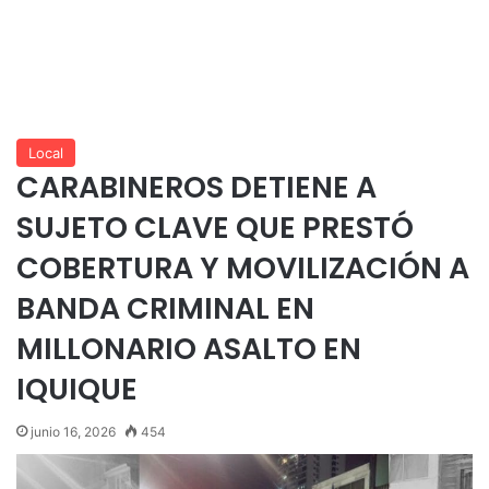
Local
CARABINEROS DETIENE A
SUJETO CLAVE QUE PRESTÓ
COBERTURA Y MOVILIZACIÓN A
BANDA CRIMINAL EN
MILLONARIO ASALTO EN
IQUIQUE
junio 16, 2026
454