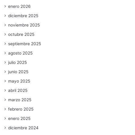
enero 2026
diciembre 2025
noviembre 2025
octubre 2025
septiembre 2025
agosto 2025
julio 2025
junio 2025
mayo 2025
abril 2025
marzo 2025
febrero 2025
enero 2025
diciembre 2024