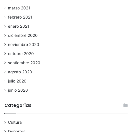
marzo 2021
febrero 2021
enero 2021
diciembre 2020
noviembre 2020
octubre 2020
septiembre 2020
agosto 2020
julio 2020
junio 2020
Categorías
Cultura
Deportes