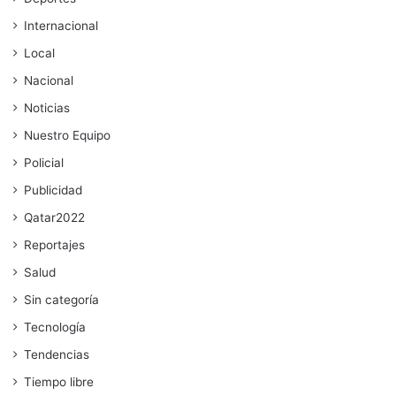
Internacional
Local
Nacional
Noticias
Nuestro Equipo
Policial
Publicidad
Qatar2022
Reportajes
Salud
Sin categoría
Tecnología
Tendencias
Tiempo libre