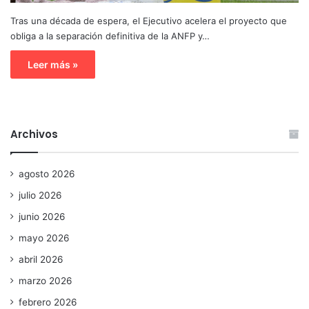
Tras una década de espera, el Ejecutivo acelera el proyecto que
obliga a la separación definitiva de la ANFP y…
Leer más »
Archivos
agosto 2026
julio 2026
junio 2026
mayo 2026
abril 2026
marzo 2026
febrero 2026