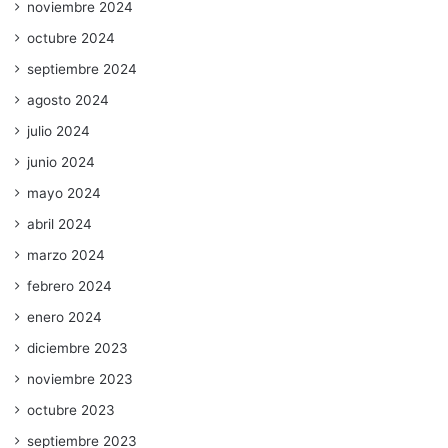
noviembre 2024
octubre 2024
septiembre 2024
agosto 2024
julio 2024
junio 2024
mayo 2024
abril 2024
marzo 2024
febrero 2024
enero 2024
diciembre 2023
noviembre 2023
octubre 2023
septiembre 2023