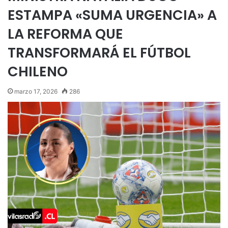
ESTAMPA «SUMA URGENCIA» A
LA REFORMA QUE
TRANSFORMARÁ EL FÚTBOL
CHILENO
marzo 17, 2026
286