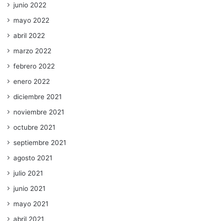
junio 2022
mayo 2022
abril 2022
marzo 2022
febrero 2022
enero 2022
diciembre 2021
noviembre 2021
octubre 2021
septiembre 2021
agosto 2021
julio 2021
junio 2021
mayo 2021
abril 2021