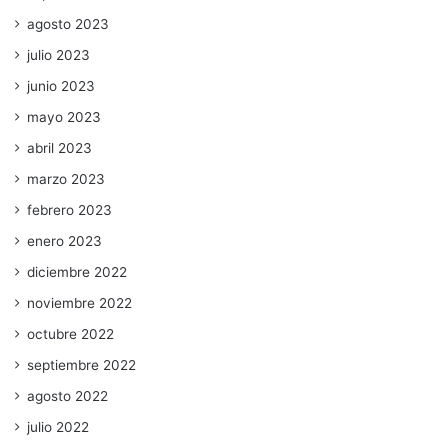
agosto 2023
julio 2023
junio 2023
mayo 2023
abril 2023
marzo 2023
febrero 2023
enero 2023
diciembre 2022
noviembre 2022
octubre 2022
septiembre 2022
agosto 2022
julio 2022