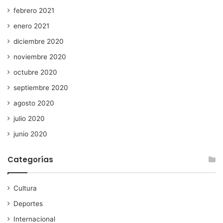
febrero 2021
enero 2021
diciembre 2020
noviembre 2020
octubre 2020
septiembre 2020
agosto 2020
julio 2020
junio 2020
Categorías
Cultura
Deportes
Internacional