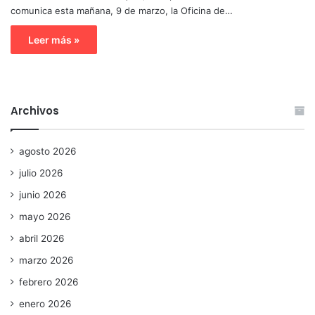
comunica esta mañana, 9 de marzo, la Oficina de…
Leer más »
Archivos
agosto 2026
julio 2026
junio 2026
mayo 2026
abril 2026
marzo 2026
febrero 2026
enero 2026