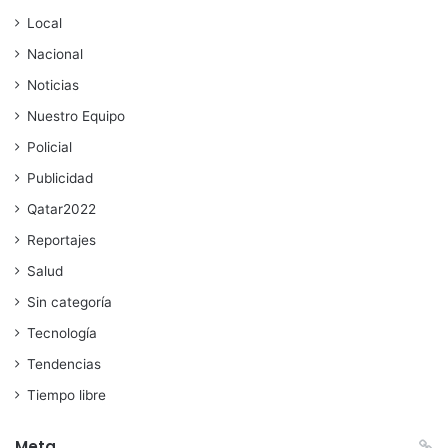
Local
Nacional
Noticias
Nuestro Equipo
Policial
Publicidad
Qatar2022
Reportajes
Salud
Sin categoría
Tecnología
Tendencias
Tiempo libre
Meta