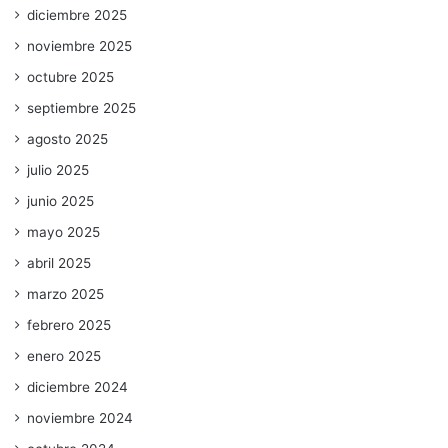
diciembre 2025
noviembre 2025
octubre 2025
septiembre 2025
agosto 2025
julio 2025
junio 2025
mayo 2025
abril 2025
marzo 2025
febrero 2025
enero 2025
diciembre 2024
noviembre 2024