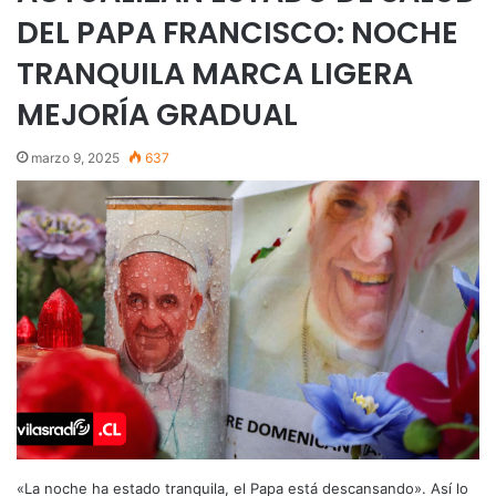
DEL PAPA FRANCISCO: NOCHE
TRANQUILA MARCA LIGERA
MEJORÍA GRADUAL
marzo 9, 2025
637
«La noche ha estado tranquila, el Papa está descansando». Así lo