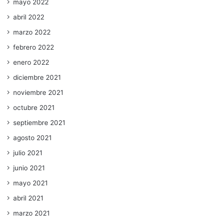
mayo 2022
abril 2022
marzo 2022
febrero 2022
enero 2022
diciembre 2021
noviembre 2021
octubre 2021
septiembre 2021
agosto 2021
julio 2021
junio 2021
mayo 2021
abril 2021
marzo 2021