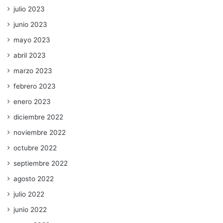
julio 2023
junio 2023
mayo 2023
abril 2023
marzo 2023
febrero 2023
enero 2023
diciembre 2022
noviembre 2022
octubre 2022
septiembre 2022
agosto 2022
julio 2022
junio 2022