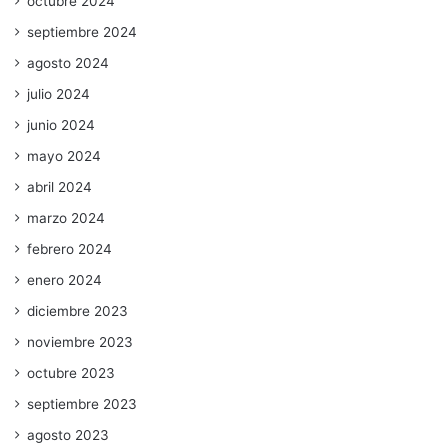
octubre 2024
septiembre 2024
agosto 2024
julio 2024
junio 2024
mayo 2024
abril 2024
marzo 2024
febrero 2024
enero 2024
diciembre 2023
noviembre 2023
octubre 2023
septiembre 2023
agosto 2023