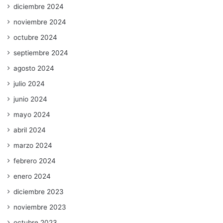
diciembre 2024
noviembre 2024
octubre 2024
septiembre 2024
agosto 2024
julio 2024
junio 2024
mayo 2024
abril 2024
marzo 2024
febrero 2024
enero 2024
diciembre 2023
noviembre 2023
octubre 2023