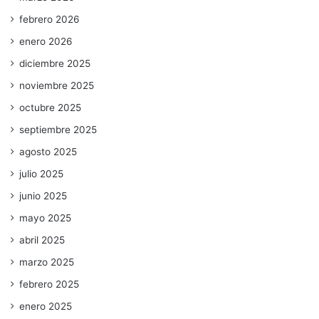
febrero 2026
enero 2026
diciembre 2025
noviembre 2025
octubre 2025
septiembre 2025
agosto 2025
julio 2025
junio 2025
mayo 2025
abril 2025
marzo 2025
febrero 2025
enero 2025