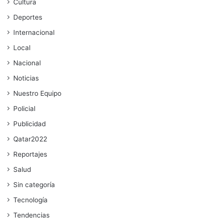
Cultura
Deportes
Internacional
Local
Nacional
Noticias
Nuestro Equipo
Policial
Publicidad
Qatar2022
Reportajes
Salud
Sin categoría
Tecnología
Tendencias