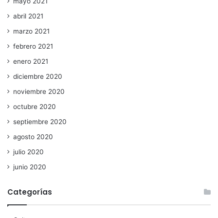
mayo 2021
abril 2021
marzo 2021
febrero 2021
enero 2021
diciembre 2020
noviembre 2020
octubre 2020
septiembre 2020
agosto 2020
julio 2020
junio 2020
Categorías