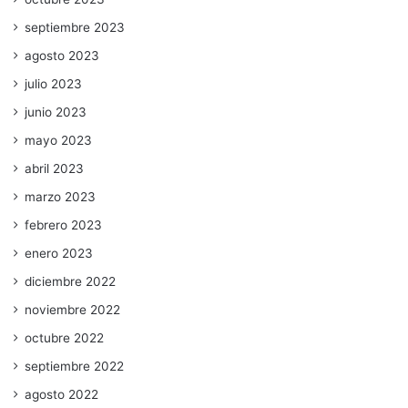
septiembre 2023
agosto 2023
julio 2023
junio 2023
mayo 2023
abril 2023
marzo 2023
febrero 2023
enero 2023
diciembre 2022
noviembre 2022
octubre 2022
septiembre 2022
agosto 2022