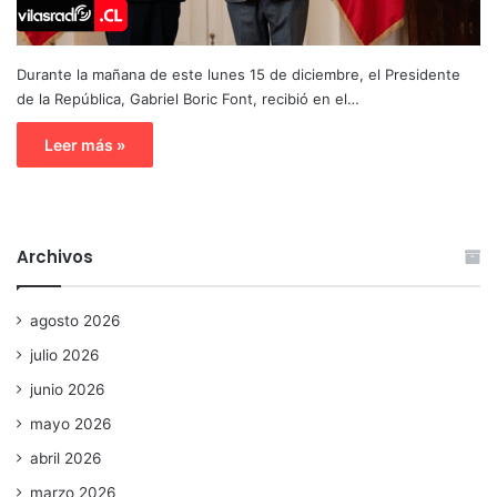
Durante la mañana de este lunes 15 de diciembre, el Presidente
de la República, Gabriel Boric Font, recibió en el…
Leer más »
Archivos
agosto 2026
julio 2026
junio 2026
mayo 2026
abril 2026
marzo 2026