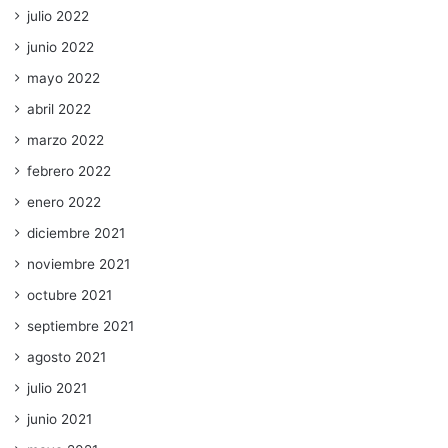
julio 2022
junio 2022
mayo 2022
abril 2022
marzo 2022
febrero 2022
enero 2022
diciembre 2021
noviembre 2021
octubre 2021
septiembre 2021
agosto 2021
julio 2021
junio 2021