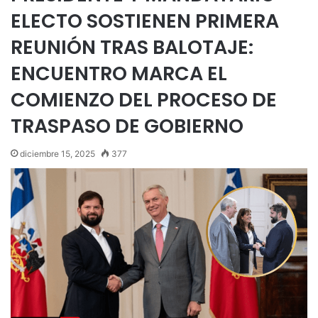
ELECTO SOSTIENEN PRIMERA
REUNIÓN TRAS BALOTAJE:
ENCUENTRO MARCA EL
COMIENZO DEL PROCESO DE
TRASPASO DE GOBIERNO
diciembre 15, 2025
377