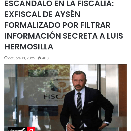
ESCÁNDALO EN LA FISCALÍA:
EXFISCAL DE AYSÉN
FORMALIZADO POR FILTRAR
INFORMACIÓN SECRETA A LUIS
HERMOSILLA
octubre 11, 2025
408