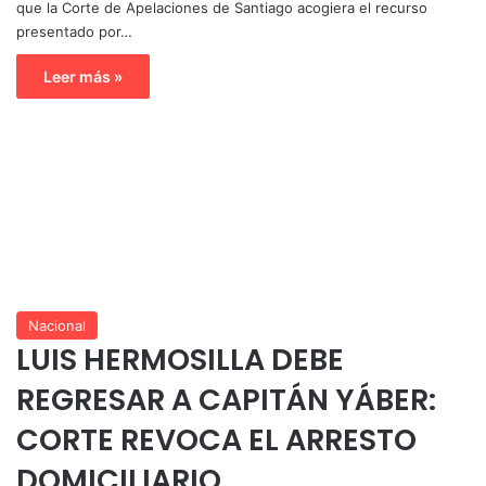
que la Corte de Apelaciones de Santiago acogiera el recurso
presentado por…
Leer más »
Nacional
LUIS HERMOSILLA DEBE
REGRESAR A CAPITÁN YÁBER:
CORTE REVOCA EL ARRESTO
DOMICILIARIO