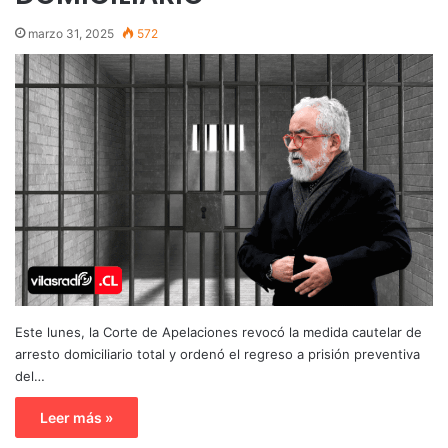
marzo 31, 2025
572
Este lunes, la Corte de Apelaciones revocó la medida cautelar de
arresto domiciliario total y ordenó el regreso a prisión preventiva
del…
Leer más »