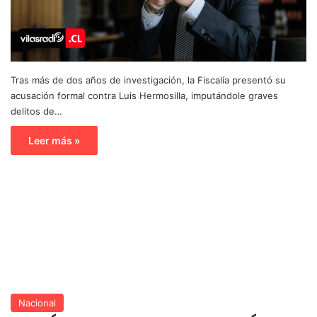
Tras más de dos años de investigación, la Fiscalía presentó su
acusación formal contra Luis Hermosilla, imputándole graves
delitos de…
Leer más »
Nacional