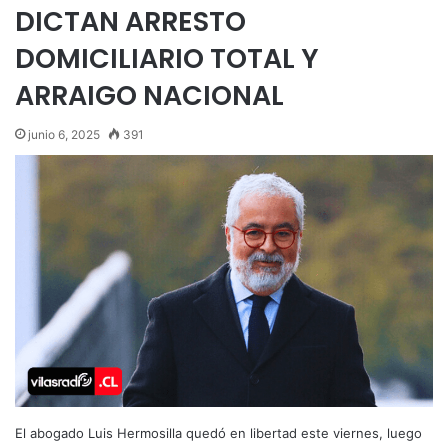
DICTAN ARRESTO
DOMICILIARIO TOTAL Y
ARRAIGO NACIONAL
junio 6, 2025
391
El abogado Luis Hermosilla quedó en libertad este viernes, luego