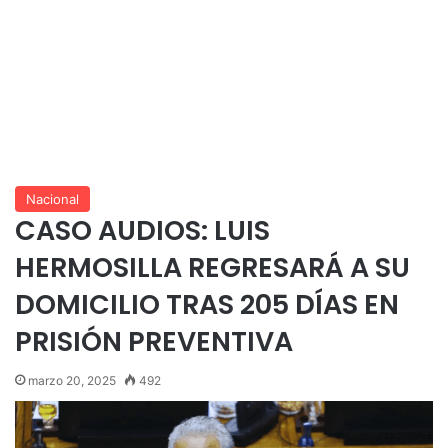
Nacional
CASO AUDIOS: LUIS
HERMOSILLA REGRESARÁ A SU
DOMICILIO TRAS 205 DÍAS EN
PRISIÓN PREVENTIVA
marzo 20, 2025
492