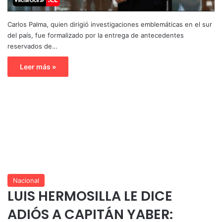
Carlos Palma, quien dirigió investigaciones emblemáticas en el sur
del país, fue formalizado por la entrega de antecedentes
reservados de…
Leer más »
Nacional
LUIS HERMOSILLA LE DICE
ADIÓS A CAPITÁN YABER: