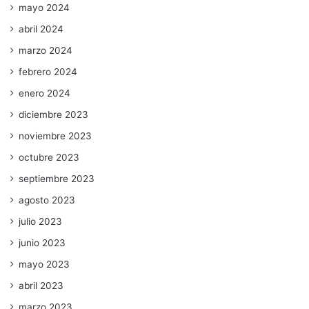
mayo 2024
abril 2024
marzo 2024
febrero 2024
enero 2024
diciembre 2023
noviembre 2023
octubre 2023
septiembre 2023
agosto 2023
julio 2023
junio 2023
mayo 2023
abril 2023
marzo 2023