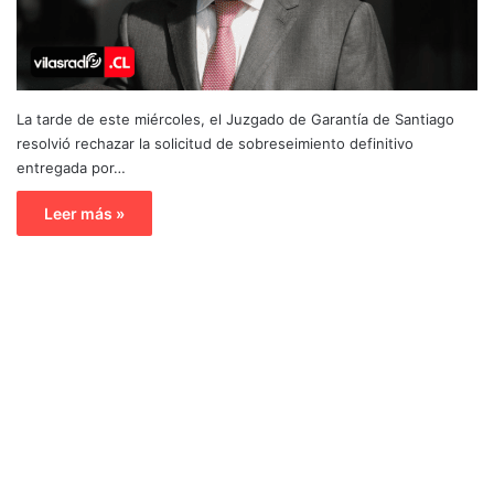
La tarde de este miércoles, el Juzgado de Garantía de Santiago
resolvió rechazar la solicitud de sobreseimiento definitivo
entregada por…
Leer más »