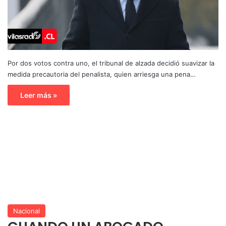
Por dos votos contra uno, el tribunal de alzada decidió suavizar la
medida precautoria del penalista, quien arriesga una pena…
Leer más »
Nacional