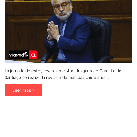
La jornada de este jueves, en el 4to. Juzgado de Garantía de
Santiago se realizó la revisión de medidas cautelares…
Leer más »