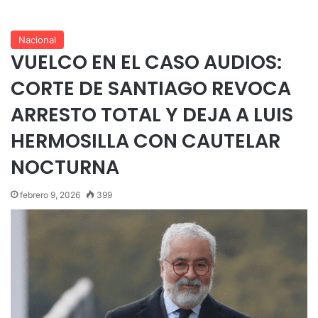
Nacional
VUELCO EN EL CASO AUDIOS:
CORTE DE SANTIAGO REVOCA
ARRESTO TOTAL Y DEJA A LUIS
HERMOSILLA CON CAUTELAR
NOCTURNA
febrero 9, 2026
399