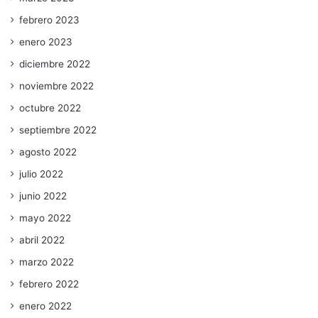
febrero 2023
enero 2023
diciembre 2022
noviembre 2022
octubre 2022
septiembre 2022
agosto 2022
julio 2022
junio 2022
mayo 2022
abril 2022
marzo 2022
febrero 2022
enero 2022