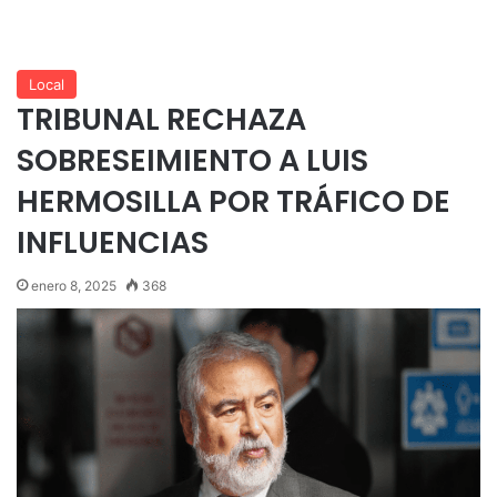
Local
TRIBUNAL RECHAZA
SOBRESEIMIENTO A LUIS
HERMOSILLA POR TRÁFICO DE
INFLUENCIAS
enero 8, 2025
368