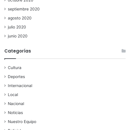
septiembre 2020
agosto 2020
julio 2020
junio 2020
Categorías
Cultura
Deportes
Internacional
Local
Nacional
Noticias
Nuestro Equipo