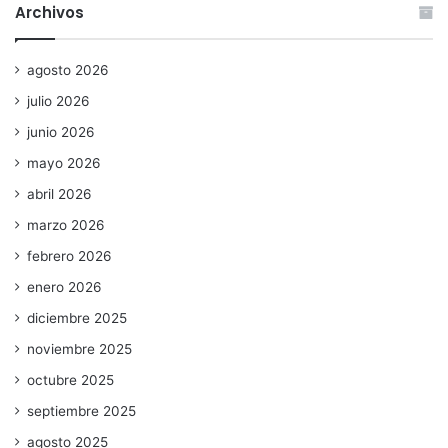
Archivos
agosto 2026
julio 2026
junio 2026
mayo 2026
abril 2026
marzo 2026
febrero 2026
enero 2026
diciembre 2025
noviembre 2025
octubre 2025
septiembre 2025
agosto 2025