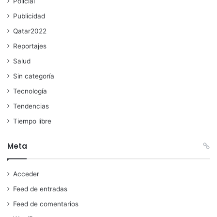
Policial
Publicidad
Qatar2022
Reportajes
Salud
Sin categoría
Tecnología
Tendencias
Tiempo libre
Meta
Acceder
Feed de entradas
Feed de comentarios