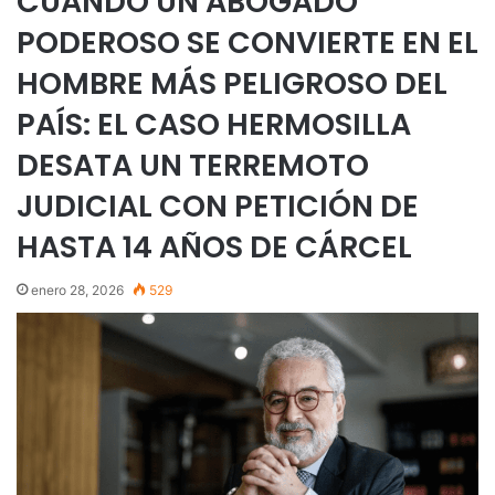
CUANDO UN ABOGADO
PODEROSO SE CONVIERTE EN EL
HOMBRE MÁS PELIGROSO DEL
PAÍS: EL CASO HERMOSILLA
DESATA UN TERREMOTO
JUDICIAL CON PETICIÓN DE
HASTA 14 AÑOS DE CÁRCEL
enero 28, 2026
529