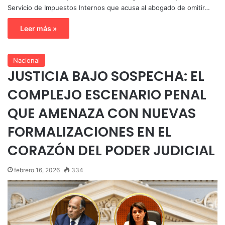
Servicio de Impuestos Internos que acusa al abogado de omitir…
Leer más »
Nacional
JUSTICIA BAJO SOSPECHA: EL
COMPLEJO ESCENARIO PENAL
QUE AMENAZA CON NUEVAS
FORMALIZACIONES EN EL
CORAZÓN DEL PODER JUDICIAL
febrero 16, 2026
334