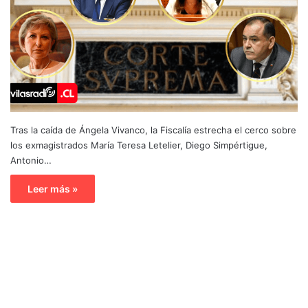
Tras la caída de Ángela Vivanco, la Fiscalía estrecha el cerco sobre
los exmagistrados María Teresa Letelier, Diego Simpértigue,
Antonio…
Leer más »