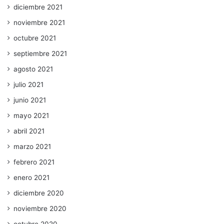
diciembre 2021
noviembre 2021
octubre 2021
septiembre 2021
agosto 2021
julio 2021
junio 2021
mayo 2021
abril 2021
marzo 2021
febrero 2021
enero 2021
diciembre 2020
noviembre 2020
octubre 2020