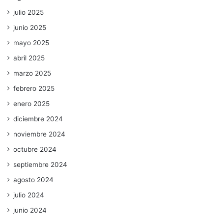
julio 2025
junio 2025
mayo 2025
abril 2025
marzo 2025
febrero 2025
enero 2025
diciembre 2024
noviembre 2024
octubre 2024
septiembre 2024
agosto 2024
julio 2024
junio 2024