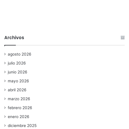
Archivos
agosto 2026
julio 2026
junio 2026
mayo 2026
abril 2026
marzo 2026
febrero 2026
enero 2026
diciembre 2025