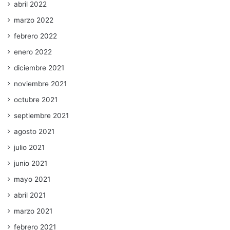
abril 2022
marzo 2022
febrero 2022
enero 2022
diciembre 2021
noviembre 2021
octubre 2021
septiembre 2021
agosto 2021
julio 2021
junio 2021
mayo 2021
abril 2021
marzo 2021
febrero 2021