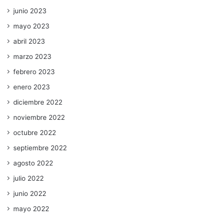
junio 2023
mayo 2023
abril 2023
marzo 2023
febrero 2023
enero 2023
diciembre 2022
noviembre 2022
octubre 2022
septiembre 2022
agosto 2022
julio 2022
junio 2022
mayo 2022