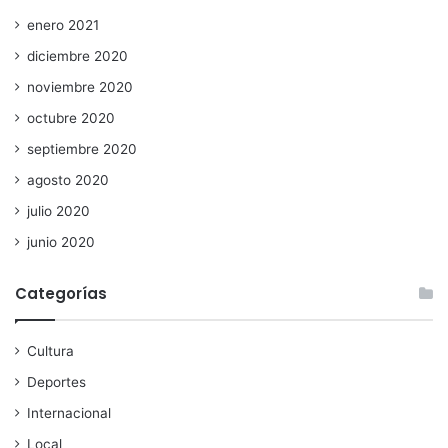
enero 2021
diciembre 2020
noviembre 2020
octubre 2020
septiembre 2020
agosto 2020
julio 2020
junio 2020
Categorías
Cultura
Deportes
Internacional
Local