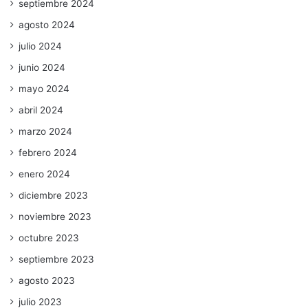
septiembre 2024
agosto 2024
julio 2024
junio 2024
mayo 2024
abril 2024
marzo 2024
febrero 2024
enero 2024
diciembre 2023
noviembre 2023
octubre 2023
septiembre 2023
agosto 2023
julio 2023