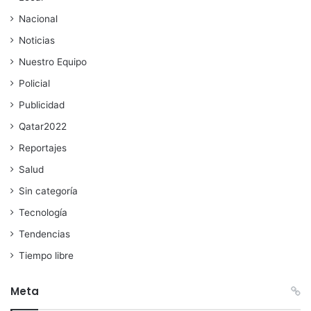
Nacional
Noticias
Nuestro Equipo
Policial
Publicidad
Qatar2022
Reportajes
Salud
Sin categoría
Tecnología
Tendencias
Tiempo libre
Meta