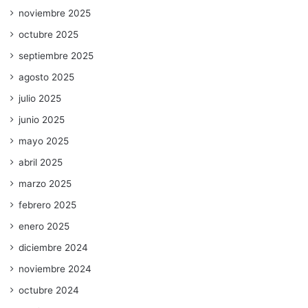
noviembre 2025
octubre 2025
septiembre 2025
agosto 2025
julio 2025
junio 2025
mayo 2025
abril 2025
marzo 2025
febrero 2025
enero 2025
diciembre 2024
noviembre 2024
octubre 2024