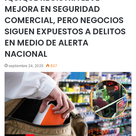
MEJORA EN SEGURIDAD
COMERCIAL, PERO NEGOCIOS
SIGUEN EXPUESTOS A DELITOS
EN MEDIO DE ALERTA
NACIONAL
septiembre 24, 2025
837