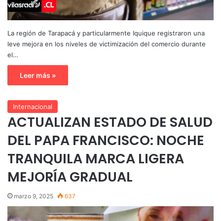
La región de Tarapacá y particularmente Iquique registraron una
leve mejora en los niveles de victimización del comercio durante
el…
Leer más »
Internacional
ACTUALIZAN ESTADO DE SALUD
DEL PAPA FRANCISCO: NOCHE
TRANQUILA MARCA LIGERA
MEJORÍA GRADUAL
marzo 9, 2025
637