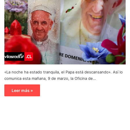
«La noche ha estado tranquila, el Papa está descansando». Así lo
comunica esta mañana, 9 de marzo, la Oficina de…
Leer más »