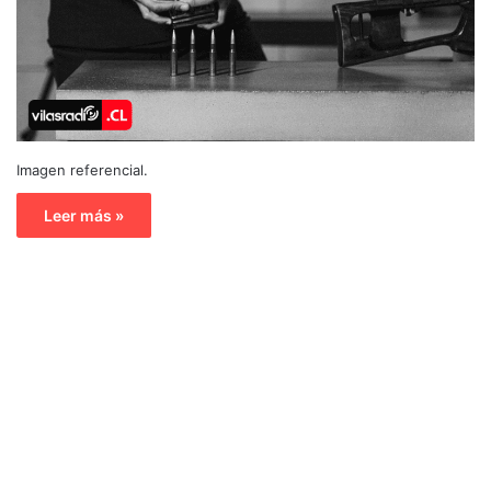
Imagen referencial.
Leer más »