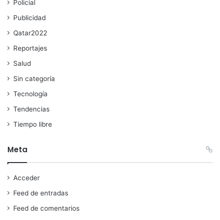
Policial
Publicidad
Qatar2022
Reportajes
Salud
Sin categoría
Tecnología
Tendencias
Tiempo libre
Meta
Acceder
Feed de entradas
Feed de comentarios