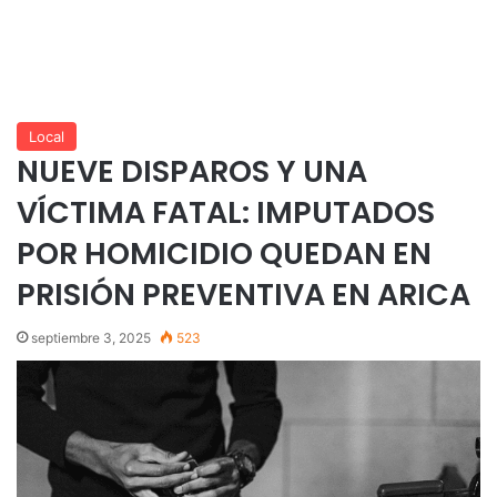
Local
NUEVE DISPAROS Y UNA
VÍCTIMA FATAL: IMPUTADOS
POR HOMICIDIO QUEDAN EN
PRISIÓN PREVENTIVA EN ARICA
septiembre 3, 2025
523