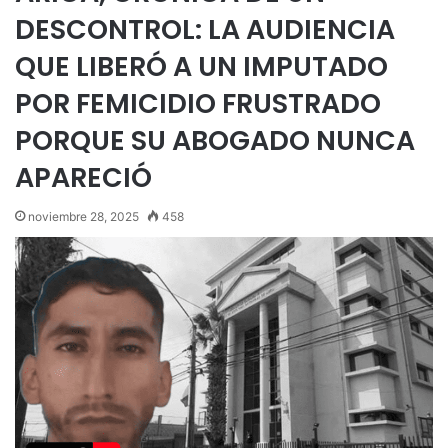
DESCONTROL: LA AUDIENCIA
QUE LIBERÓ A UN IMPUTADO
POR FEMICIDIO FRUSTRADO
PORQUE SU ABOGADO NUNCA
APARECIÓ
noviembre 28, 2025
458