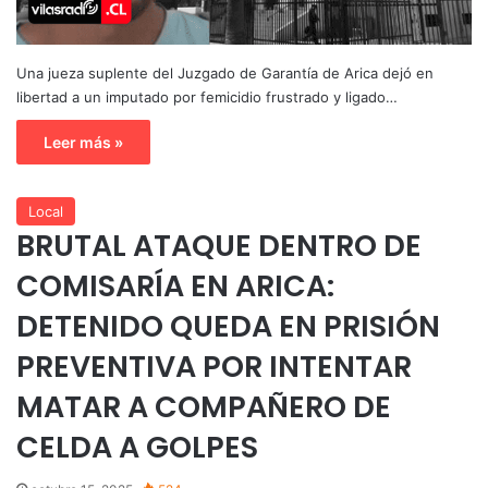
Una jueza suplente del Juzgado de Garantía de Arica dejó en
libertad a un imputado por femicidio frustrado y ligado…
Leer más »
Local
BRUTAL ATAQUE DENTRO DE
COMISARÍA EN ARICA:
DETENIDO QUEDA EN PRISIÓN
PREVENTIVA POR INTENTAR
MATAR A COMPAÑERO DE
CELDA A GOLPES