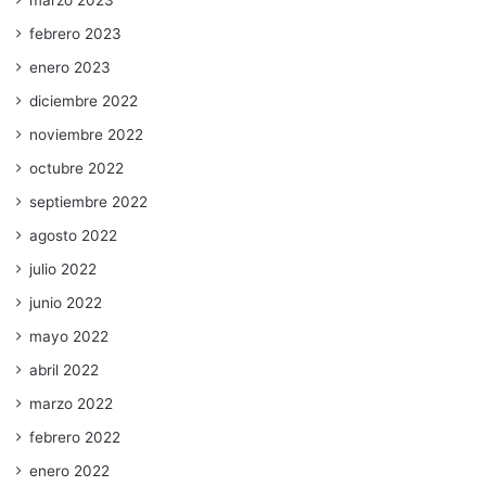
febrero 2023
enero 2023
diciembre 2022
noviembre 2022
octubre 2022
septiembre 2022
agosto 2022
julio 2022
junio 2022
mayo 2022
abril 2022
marzo 2022
febrero 2022
enero 2022