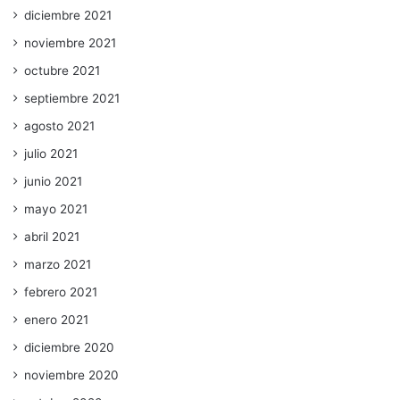
diciembre 2021
noviembre 2021
octubre 2021
septiembre 2021
agosto 2021
julio 2021
junio 2021
mayo 2021
abril 2021
marzo 2021
febrero 2021
enero 2021
diciembre 2020
noviembre 2020