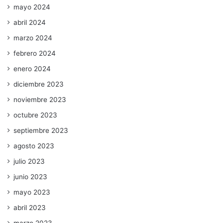
mayo 2024
abril 2024
marzo 2024
febrero 2024
enero 2024
diciembre 2023
noviembre 2023
octubre 2023
septiembre 2023
agosto 2023
julio 2023
junio 2023
mayo 2023
abril 2023
marzo 2023