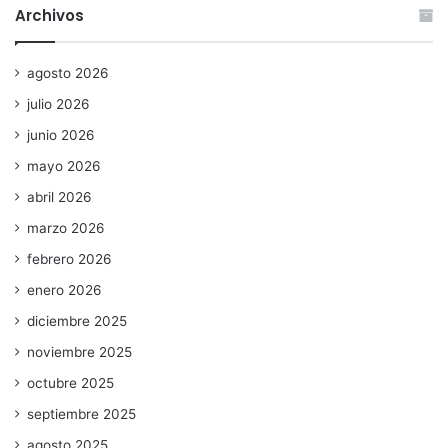
Archivos
agosto 2026
julio 2026
junio 2026
mayo 2026
abril 2026
marzo 2026
febrero 2026
enero 2026
diciembre 2025
noviembre 2025
octubre 2025
septiembre 2025
agosto 2025