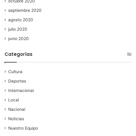
octubre 2020
septiembre 2020
agosto 2020
julio 2020
junio 2020
Categorías
Cultura
Deportes
Internacional
Local
Nacional
Noticias
Nuestro Equipo