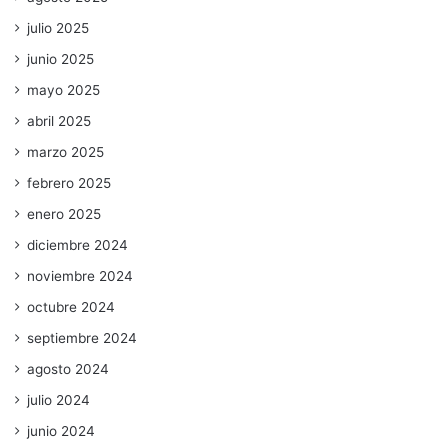
julio 2025
junio 2025
mayo 2025
abril 2025
marzo 2025
febrero 2025
enero 2025
diciembre 2024
noviembre 2024
octubre 2024
septiembre 2024
agosto 2024
julio 2024
junio 2024