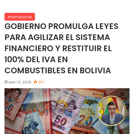
Internacional
GOBIERNO PROMULGA LEYES
PARA AGILIZAR EL SISTEMA
FINANCIERO Y RESTITUIR EL
100% DEL IVA EN
COMBUSTIBLES EN BOLIVIA
abril 13, 2026
501