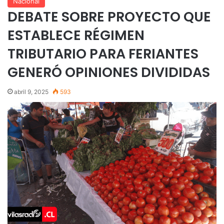
Nacional
DEBATE SOBRE PROYECTO QUE
ESTABLECE RÉGIMEN
TRIBUTARIO PARA FERIANTES
GENERÓ OPINIONES DIVIDIDAS
abril 9, 2025
593