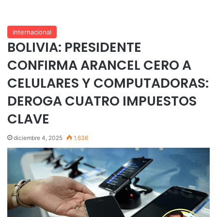
Internacional
BOLIVIA: PRESIDENTE
CONFIRMA ARANCEL CERO A
CELULARES Y COMPUTADORAS:
DEROGA CUATRO IMPUESTOS
CLAVE
diciembre 4, 2025
1.636