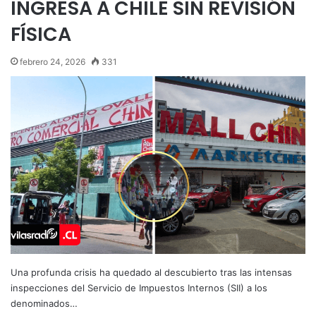
INGRESA A CHILE SIN REVISIÓN
FÍSICA
febrero 24, 2026
331
Una profunda crisis ha quedado al descubierto tras las intensas
inspecciones del Servicio de Impuestos Internos (SII) a los
denominados…