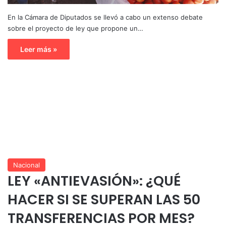
En la Cámara de Diputados se llevó a cabo un extenso debate
sobre el proyecto de ley que propone un…
Leer más »
Nacional
LEY «ANTIEVASIÓN»: ¿QUÉ
HACER SI SE SUPERAN LAS 50
TRANSFERENCIAS POR MES?