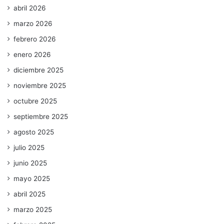
abril 2026
marzo 2026
febrero 2026
enero 2026
diciembre 2025
noviembre 2025
octubre 2025
septiembre 2025
agosto 2025
julio 2025
junio 2025
mayo 2025
abril 2025
marzo 2025