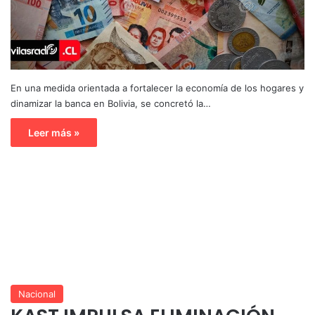
En una medida orientada a fortalecer la economía de los hogares y
dinamizar la banca en Bolivia, se concretó la…
Leer más »
Nacional