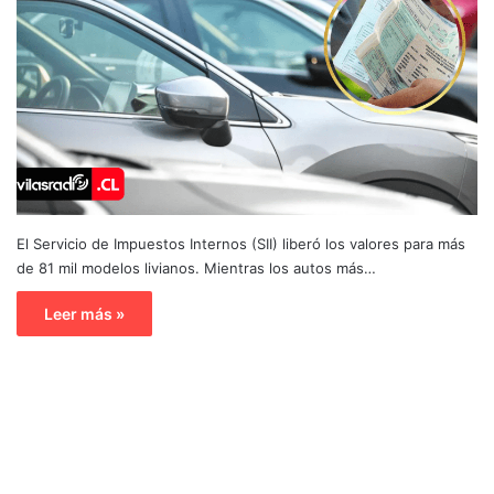
El Servicio de Impuestos Internos (SII) liberó los valores para más
de 81 mil modelos livianos. Mientras los autos más…
Leer más »