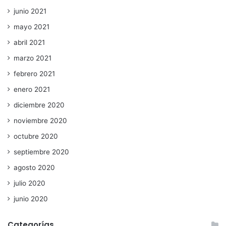
junio 2021
mayo 2021
abril 2021
marzo 2021
febrero 2021
enero 2021
diciembre 2020
noviembre 2020
octubre 2020
septiembre 2020
agosto 2020
julio 2020
junio 2020
Categorías