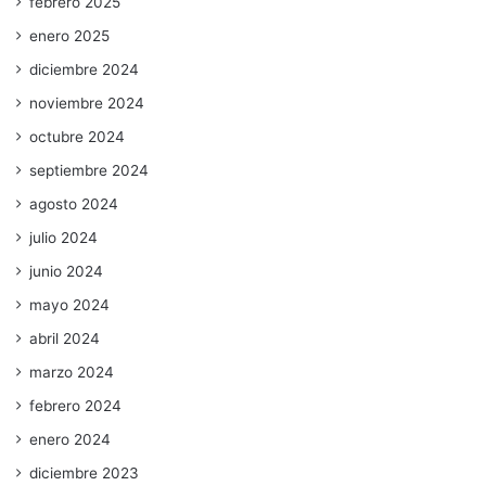
febrero 2025
enero 2025
diciembre 2024
noviembre 2024
octubre 2024
septiembre 2024
agosto 2024
julio 2024
junio 2024
mayo 2024
abril 2024
marzo 2024
febrero 2024
enero 2024
diciembre 2023