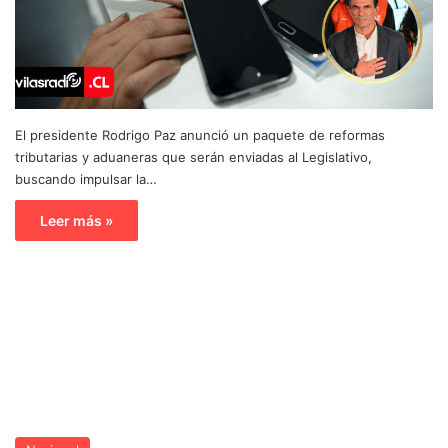
El presidente Rodrigo Paz anunció un paquete de reformas
tributarias y aduaneras que serán enviadas al Legislativo,
buscando impulsar la…
Leer más »