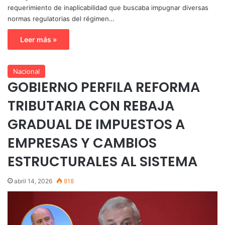
requerimiento de inaplicabilidad que buscaba impugnar diversas
normas regulatorias del régimen…
Leer más »
Nacional
GOBIERNO PERFILA REFORMA
TRIBUTARIA CON REBAJA
GRADUAL DE IMPUESTOS A
EMPRESAS Y CAMBIOS
ESTRUCTURALES AL SISTEMA
abril 14, 2026
818