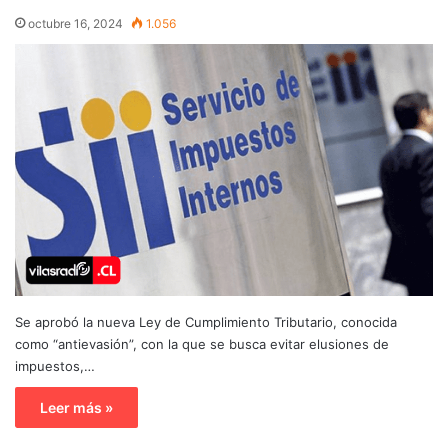
octubre 16, 2024
1.056
Se aprobó la nueva Ley de Cumplimiento Tributario, conocida
como “antievasión”, con la que se busca evitar elusiones de
impuestos,…
Leer más »