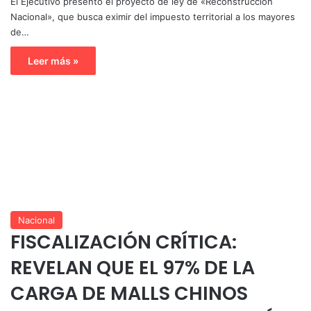
El Ejecutivo presentó el proyecto de ley de «Reconstrucción
Nacional», que busca eximir del impuesto territorial a los mayores
de…
Leer más »
Nacional
FISCALIZACIÓN CRÍTICA:
REVELAN QUE EL 97% DE LA
CARGA DE MALLS CHINOS