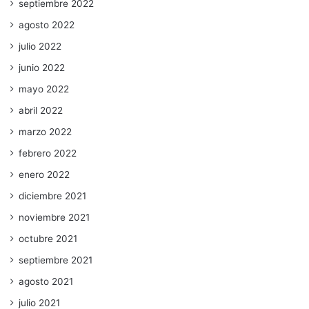
septiembre 2022
agosto 2022
julio 2022
junio 2022
mayo 2022
abril 2022
marzo 2022
febrero 2022
enero 2022
diciembre 2021
noviembre 2021
octubre 2021
septiembre 2021
agosto 2021
julio 2021