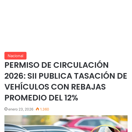
Nacional
PERMISO DE CIRCULACIÓN
2026: SII PUBLICA TASACIÓN DE
VEHÍCULOS CON REBAJAS
PROMEDIO DEL 12%
enero 23, 2026
1.360