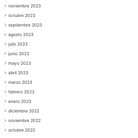
noviembre 2023
octubre 2023
septiembre 2023
agosto 2023
julio 2023
junio 2023
mayo 2023
abril 2023
marzo 2023
febrero 2023
enero 2023
diciembre 2022
noviembre 2022
octubre 2022