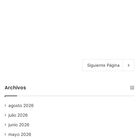
Siguiente Página
Archivos
agosto 2026
julio 2026
junio 2026
mayo 2026