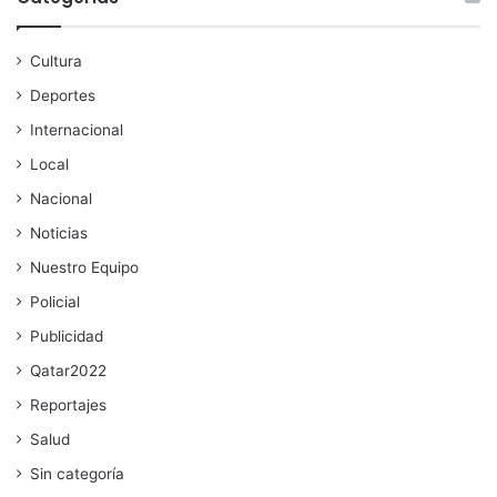
Cultura
Deportes
Internacional
Local
Nacional
Noticias
Nuestro Equipo
Policial
Publicidad
Qatar2022
Reportajes
Salud
Sin categoría