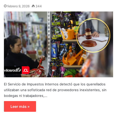
febrero 9, 2026
344
El Servicio de Impuestos Internos detectó que los querellados
utilizaban una sofisticada red de proveedores inexistentes, sin
bodegas ni trabajadores,…
Leer más »