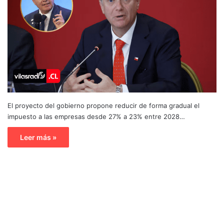
El proyecto del gobierno propone reducir de forma gradual el
impuesto a las empresas desde 27% a 23% entre 2028…
Leer más »