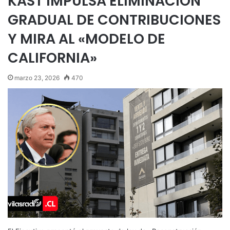
KAST IMPULSA ELIMINACIÓN
GRADUAL DE CONTRIBUCIONES
Y MIRA AL «MODELO DE
CALIFORNIA»
marzo 23, 2026
470