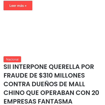
Leer más »
Nacional
SII INTERPONE QUERELLA POR
FRAUDE DE $310 MILLONES
CONTRA DUEÑOS DE MALL
CHINO QUE OPERABAN CON 20
EMPRESAS FANTASMA