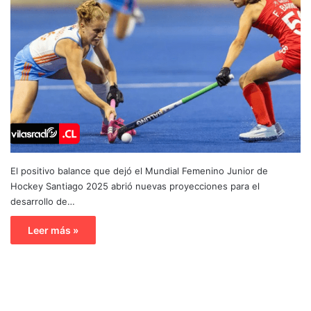
El positivo balance que dejó el Mundial Femenino Junior de
Hockey Santiago 2025 abrió nuevas proyecciones para el
desarrollo de…
Leer más »