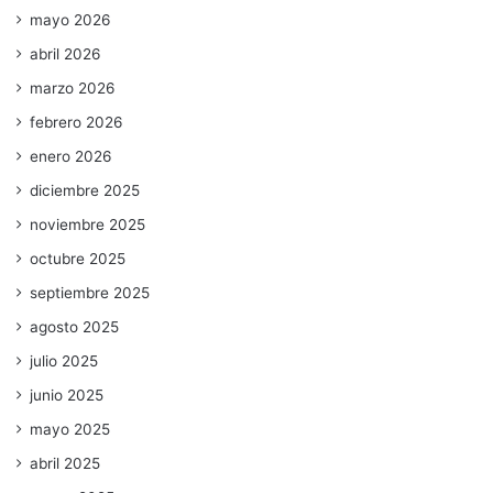
mayo 2026
abril 2026
marzo 2026
febrero 2026
enero 2026
diciembre 2025
noviembre 2025
octubre 2025
septiembre 2025
agosto 2025
julio 2025
junio 2025
mayo 2025
abril 2025