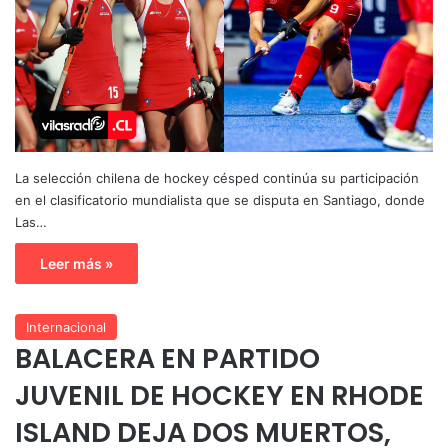
La selección chilena de hockey césped continúa su participación
en el clasificatorio mundialista que se disputa en Santiago, donde
Las…
Leer más »
Internacional
BALACERA EN PARTIDO
JUVENIL DE HOCKEY EN RHODE
ISLAND DEJA DOS MUERTOS,