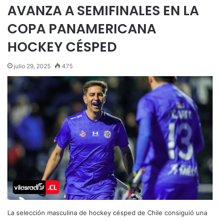
AVANZA A SEMIFINALES EN LA
COPA PANAMERICANA
HOCKEY CÉSPED
julio 29, 2025
475
La selección masculina de hockey césped de Chile consiguió una