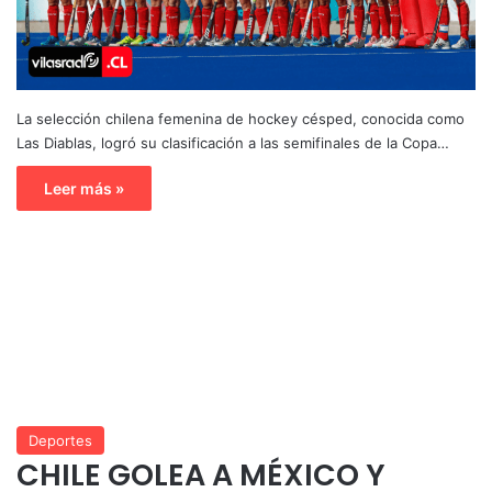
La selección chilena femenina de hockey césped, conocida como
Las Diablas, logró su clasificación a las semifinales de la Copa…
Leer más »
Deportes
CHILE GOLEA A MÉXICO Y