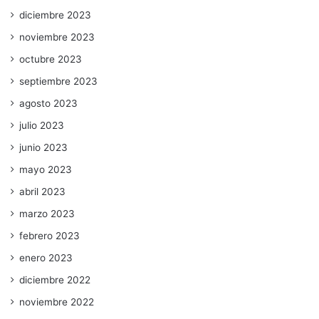
diciembre 2023
noviembre 2023
octubre 2023
septiembre 2023
agosto 2023
julio 2023
junio 2023
mayo 2023
abril 2023
marzo 2023
febrero 2023
enero 2023
diciembre 2022
noviembre 2022