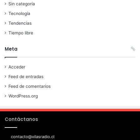
Sin categoría
Tecnología
Tendencias
Tiempo libre
Meta
Acceder
Feed de entradas
Feed de comentarios
WordPress.org
Contáctanos
contacto@vilasradio.cl