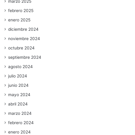
marzo 2025
febrero 2025
enero 2025
diciembre 2024
noviembre 2024
octubre 2024
septiembre 2024
agosto 2024
julio 2024
junio 2024
mayo 2024
abril 2024
marzo 2024
febrero 2024
enero 2024