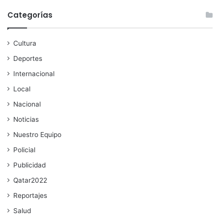
Categorías
Cultura
Deportes
Internacional
Local
Nacional
Noticias
Nuestro Equipo
Policial
Publicidad
Qatar2022
Reportajes
Salud