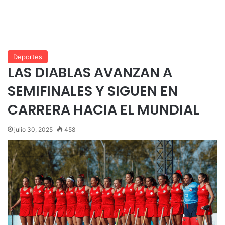
Deportes
LAS DIABLAS AVANZAN A
SEMIFINALES Y SIGUEN EN
CARRERA HACIA EL MUNDIAL
julio 30, 2025
458