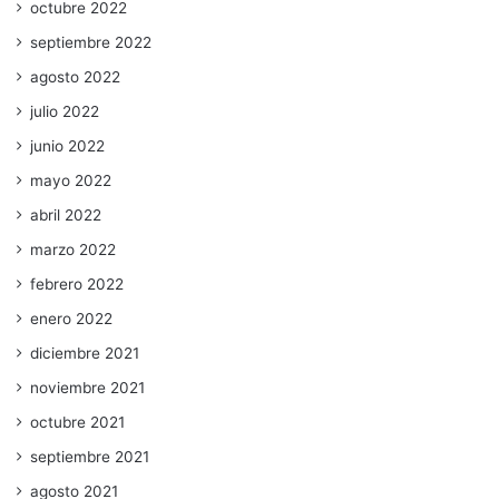
octubre 2022
septiembre 2022
agosto 2022
julio 2022
junio 2022
mayo 2022
abril 2022
marzo 2022
febrero 2022
enero 2022
diciembre 2021
noviembre 2021
octubre 2021
septiembre 2021
agosto 2021