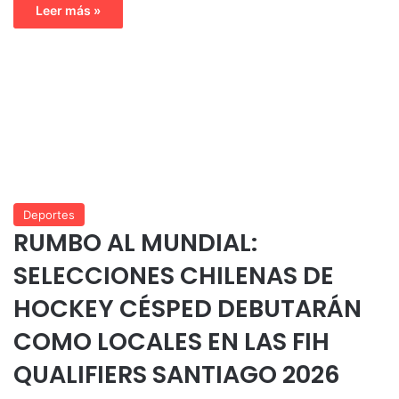
Leer más »
Deportes
RUMBO AL MUNDIAL:
SELECCIONES CHILENAS DE
HOCKEY CÉSPED DEBUTARÁN
COMO LOCALES EN LAS FIH
QUALIFIERS SANTIAGO 2026