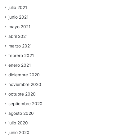
julio 2021
junio 2021
mayo 2021
abril 2021
marzo 2021
febrero 2021
enero 2021
diciembre 2020
noviembre 2020
octubre 2020
septiembre 2020
agosto 2020
julio 2020
junio 2020