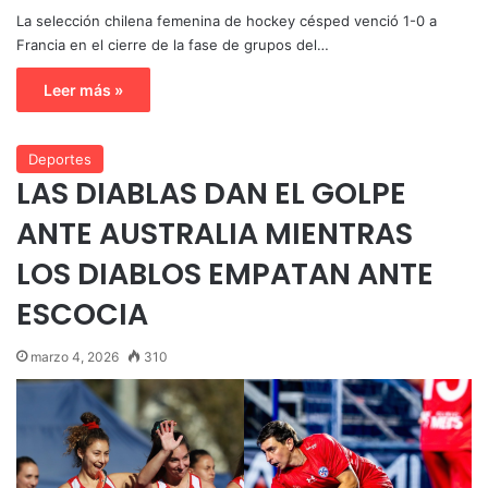
La selección chilena femenina de hockey césped venció 1-0 a
Francia en el cierre de la fase de grupos del…
Leer más »
Deportes
LAS DIABLAS DAN EL GOLPE
ANTE AUSTRALIA MIENTRAS
LOS DIABLOS EMPATAN ANTE
ESCOCIA
marzo 4, 2026
310