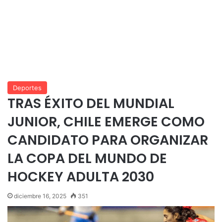
Deportes
TRAS ÉXITO DEL MUNDIAL
JUNIOR, CHILE EMERGE COMO
CANDIDATO PARA ORGANIZAR
LA COPA DEL MUNDO DE
HOCKEY ADULTA 2030
diciembre 16, 2025
351