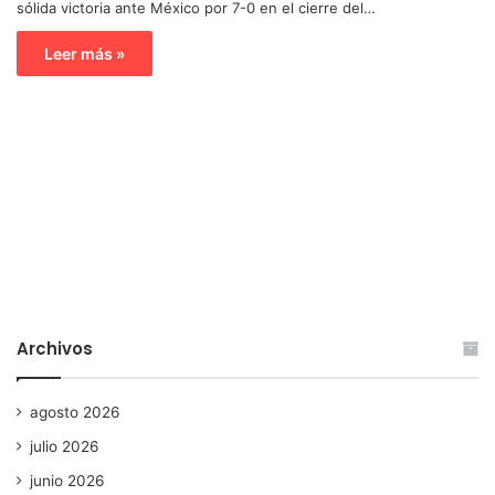
sólida victoria ante México por 7-0 en el cierre del…
Leer más »
Archivos
agosto 2026
julio 2026
junio 2026