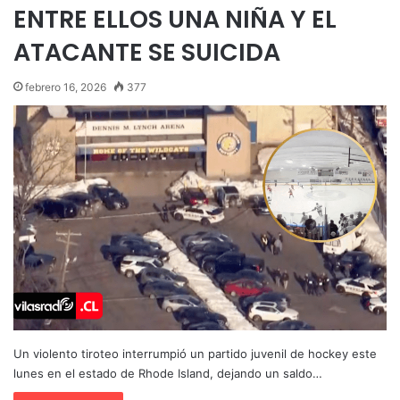
ENTRE ELLOS UNA NIÑA Y EL
ATACANTE SE SUICIDA
febrero 16, 2026
377
Un violento tiroteo interrumpió un partido juvenil de hockey este
lunes en el estado de Rhode Island, dejando un saldo…