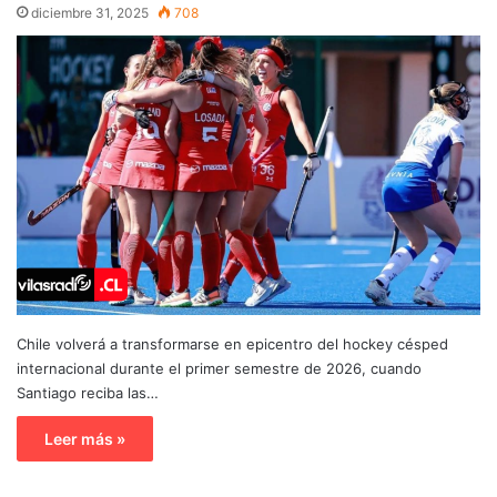
diciembre 31, 2025
708
Chile volverá a transformarse en epicentro del hockey césped
internacional durante el primer semestre de 2026, cuando
Santiago reciba las…
Leer más »