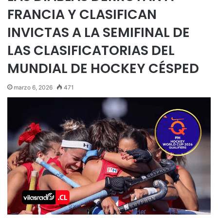
FRANCIA Y CLASIFICAN
INVICTAS A LA SEMIFINAL DE
LAS CLASIFICATORIAS DEL
MUNDIAL DE HOCKEY CÉSPED
marzo 6, 2026
471