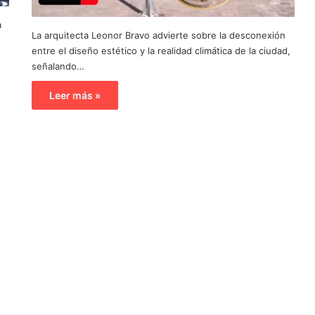
a
La arquitecta Leonor Bravo advierte sobre la desconexión
entre el diseño estético y la realidad climática de la ciudad,
señalando…
Leer más »