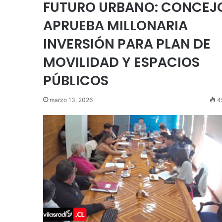
FUTURO URBANO: CONCEJ
APRUEBA MILLONARIA
INVERSIÓN PARA PLAN DE
MOVILIDAD Y ESPACIOS
PÚBLICOS
marzo 13, 2026
4