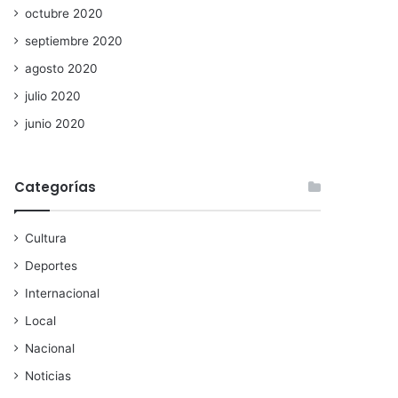
octubre 2020
septiembre 2020
agosto 2020
julio 2020
junio 2020
Categorías
Cultura
Deportes
Internacional
Local
Nacional
Noticias