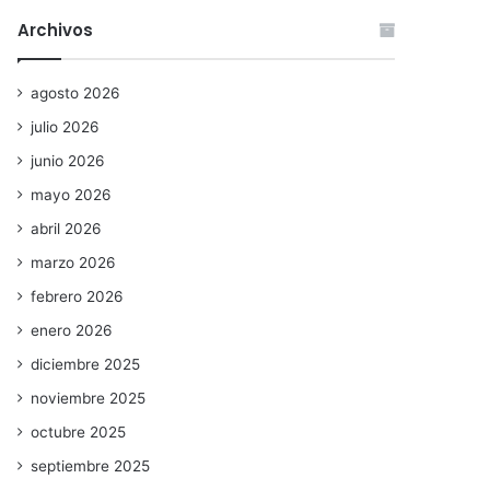
Archivos
agosto 2026
julio 2026
junio 2026
mayo 2026
abril 2026
marzo 2026
febrero 2026
enero 2026
diciembre 2025
noviembre 2025
octubre 2025
septiembre 2025