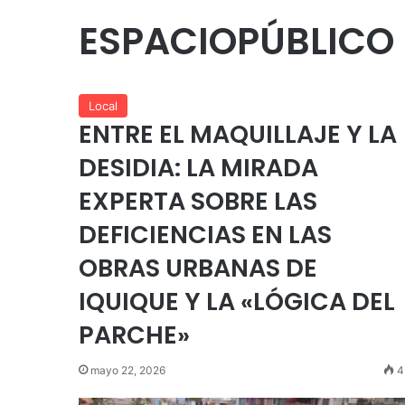
ESPACIOPÚBLICO
Local
ENTRE EL MAQUILLAJE Y LA
DESIDIA: LA MIRADA
EXPERTA SOBRE LAS
DEFICIENCIAS EN LAS
OBRAS URBANAS DE
IQUIQUE Y LA «LÓGICA DEL
PARCHE»
mayo 22, 2026
4