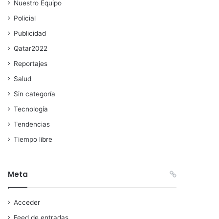
Nuestro Equipo
Policial
Publicidad
Qatar2022
Reportajes
Salud
Sin categoría
Tecnología
Tendencias
Tiempo libre
Meta
Acceder
Feed de entradas