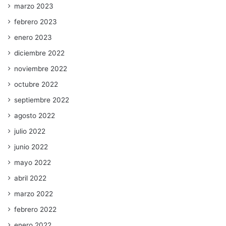
marzo 2023
febrero 2023
enero 2023
diciembre 2022
noviembre 2022
octubre 2022
septiembre 2022
agosto 2022
julio 2022
junio 2022
mayo 2022
abril 2022
marzo 2022
febrero 2022
enero 2022