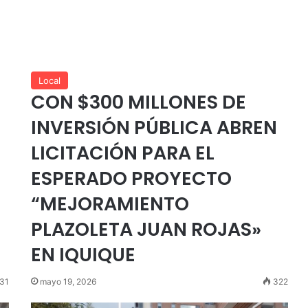
Local
CON $300 MILLONES DE
INVERSIÓN PÚBLICA ABREN
LICITACIÓN PARA EL
ESPERADO PROYECTO
“MEJORAMIENTO
PLAZOLETA JUAN ROJAS»
EN IQUIQUE
31
mayo 19, 2026
322