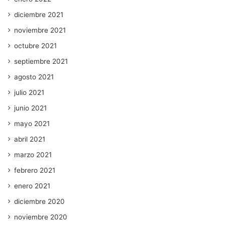
diciembre 2021
noviembre 2021
octubre 2021
septiembre 2021
agosto 2021
julio 2021
junio 2021
mayo 2021
abril 2021
marzo 2021
febrero 2021
enero 2021
diciembre 2020
noviembre 2020