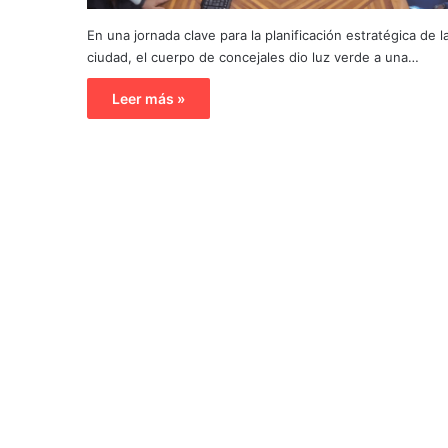
En una jornada clave para la planificación estratégica de l
ciudad, el cuerpo de concejales dio luz verde a una…
Leer más »