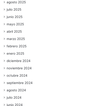
agosto 2025
julio 2025
junio 2025
mayo 2025
abril 2025
marzo 2025
febrero 2025
enero 2025
diciembre 2024
noviembre 2024
octubre 2024
septiembre 2024
agosto 2024
julio 2024
junio 2024