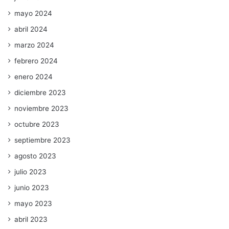
mayo 2024
abril 2024
marzo 2024
febrero 2024
enero 2024
diciembre 2023
noviembre 2023
octubre 2023
septiembre 2023
agosto 2023
julio 2023
junio 2023
mayo 2023
abril 2023