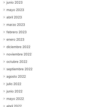
junio 2023
mayo 2023
abril 2023
marzo 2023
febrero 2023
enero 2023
diciembre 2022
noviembre 2022
octubre 2022
septiembre 2022
agosto 2022
julio 2022
junio 2022
mayo 2022
abril 2022