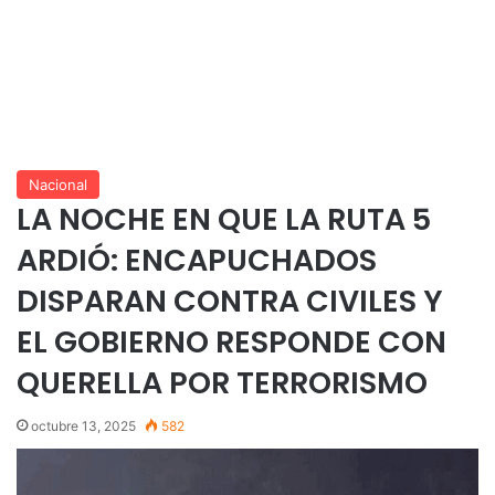
Nacional
LA NOCHE EN QUE LA RUTA 5
ARDIÓ: ENCAPUCHADOS
DISPARAN CONTRA CIVILES Y
EL GOBIERNO RESPONDE CON
QUERELLA POR TERRORISMO
octubre 13, 2025
582