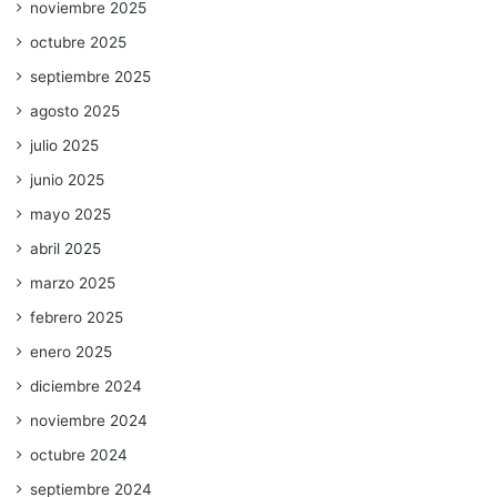
noviembre 2025
octubre 2025
septiembre 2025
agosto 2025
julio 2025
junio 2025
mayo 2025
abril 2025
marzo 2025
febrero 2025
enero 2025
diciembre 2024
noviembre 2024
octubre 2024
septiembre 2024