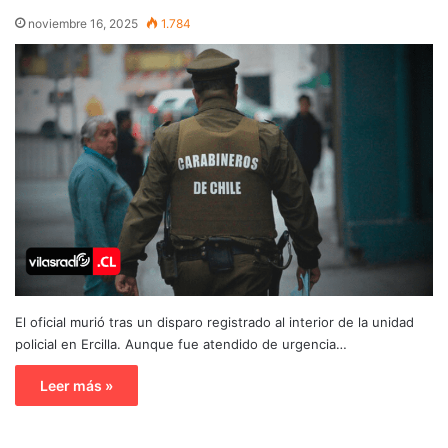
noviembre 16, 2025
1.784
El oficial murió tras un disparo registrado al interior de la unidad
policial en Ercilla. Aunque fue atendido de urgencia…
Leer más »