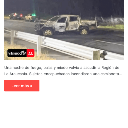
Una noche de fuego, balas y miedo volvió a sacudir la Región de
La Araucanía. Sujetos encapuchados incendiaron una camioneta…
Leer más »