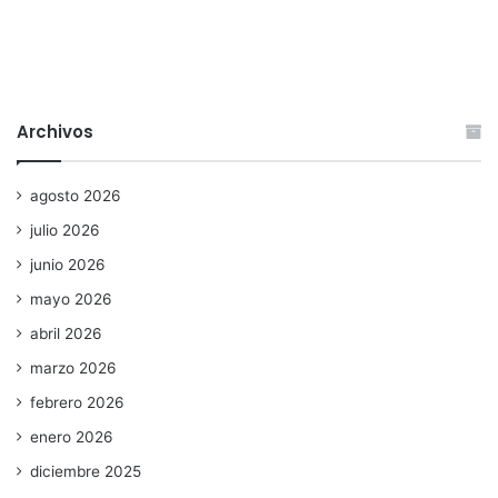
Archivos
agosto 2026
julio 2026
junio 2026
mayo 2026
abril 2026
marzo 2026
febrero 2026
enero 2026
diciembre 2025