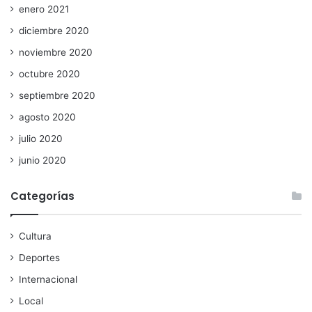
enero 2021
diciembre 2020
noviembre 2020
octubre 2020
septiembre 2020
agosto 2020
julio 2020
junio 2020
Categorías
Cultura
Deportes
Internacional
Local