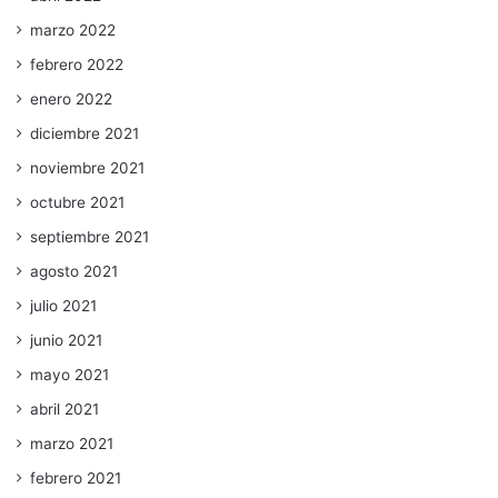
marzo 2022
febrero 2022
enero 2022
diciembre 2021
noviembre 2021
octubre 2021
septiembre 2021
agosto 2021
julio 2021
junio 2021
mayo 2021
abril 2021
marzo 2021
febrero 2021