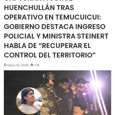
HUENCHULLÁN TRAS
OPERATIVO EN TEMUCUICUI:
GOBIERNO DESTACA INGRESO
POLICIAL Y MINISTRA STEINERT
HABLA DE “RECUPERAR EL
CONTROL DEL TERRITORIO”
mayo 19, 2026
178