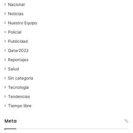
Nacional
Noticias
Nuestro Equipo
Policial
Publicidad
Qatar2022
Reportajes
Salud
Sin categoría
Tecnología
Tendencias
Tiempo libre
Meta