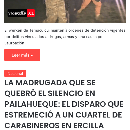
El werkén de Temucuicui mantenía órdenes de detención vigentes
por delitos vinculados a drogas, armas y una causa por
usurpación…
Leer más »
Nacional
LA MADRUGADA QUE SE
QUEBRÓ EL SILENCIO EN
PAILAHUEQUE: EL DISPARO QUE
ESTREMECIÓ A UN CUARTEL DE
CARABINEROS EN ERCILLA