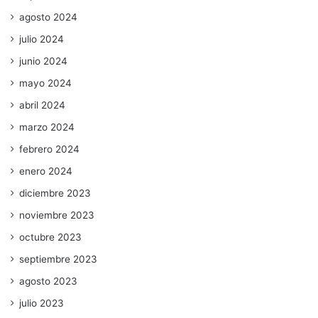
agosto 2024
julio 2024
junio 2024
mayo 2024
abril 2024
marzo 2024
febrero 2024
enero 2024
diciembre 2023
noviembre 2023
octubre 2023
septiembre 2023
agosto 2023
julio 2023