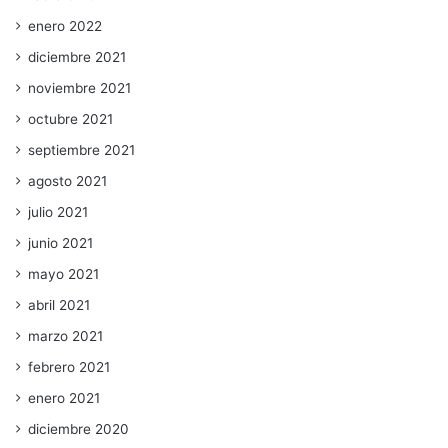
enero 2022
diciembre 2021
noviembre 2021
octubre 2021
septiembre 2021
agosto 2021
julio 2021
junio 2021
mayo 2021
abril 2021
marzo 2021
febrero 2021
enero 2021
diciembre 2020