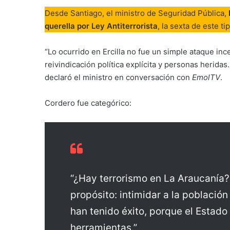
Desde Santiago, el ministro de Seguridad Pública,
querella por Ley Antiterrorista
, la sexta de este ti
“Lo ocurrido en Ercilla no fue un simple ataque inc
reivindicación política explícita y personas heridas
declaró el ministro en conversación con
EmolTV
.
Cordero fue categórico:
“¿Hay terrorismo en La Araucanía?
propósito: intimidar a la población 
han tenido éxito, porque el Estad
herramientas.”