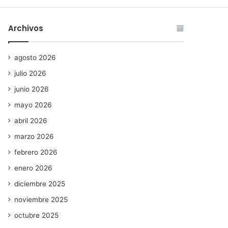
Archivos
agosto 2026
julio 2026
junio 2026
mayo 2026
abril 2026
marzo 2026
febrero 2026
enero 2026
diciembre 2025
noviembre 2025
octubre 2025