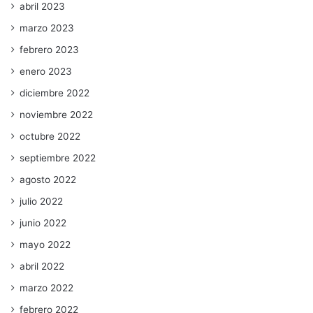
abril 2023
marzo 2023
febrero 2023
enero 2023
diciembre 2022
noviembre 2022
octubre 2022
septiembre 2022
agosto 2022
julio 2022
junio 2022
mayo 2022
abril 2022
marzo 2022
febrero 2022