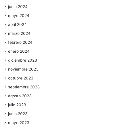
junio 2024
mayo 2024
abril 2024
marzo 2024
febrero 2024
enero 2024
diciembre 2023
noviembre 2023
octubre 2023
septiembre 2023
agosto 2023
julio 2023
junio 2023
mayo 2023