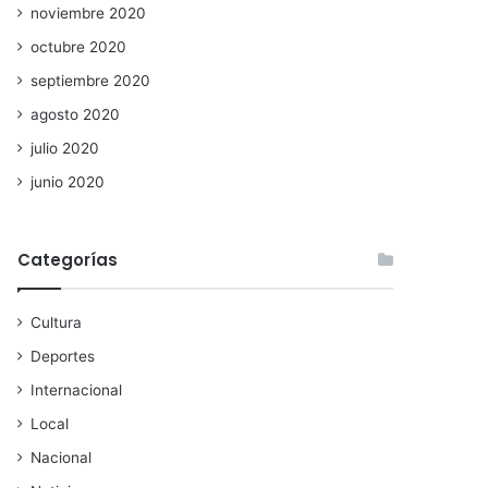
noviembre 2020
octubre 2020
septiembre 2020
agosto 2020
julio 2020
junio 2020
Categorías
Cultura
Deportes
Internacional
Local
Nacional