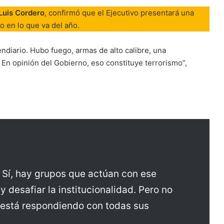
Luis Cordero
, confirmó que el Ejecutivo presentará una
po en lo que va del año.
endiario. Hubo fuego, armas de alto calibre, una
. En opinión del Gobierno, eso constituye terrorismo”,
 Sí, hay grupos que actúan con ese
y desafiar la institucionalidad. Pero no
o está respondiendo con todas sus