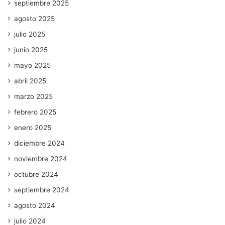
septiembre 2025
agosto 2025
julio 2025
junio 2025
mayo 2025
abril 2025
marzo 2025
febrero 2025
enero 2025
diciembre 2024
noviembre 2024
octubre 2024
septiembre 2024
agosto 2024
julio 2024