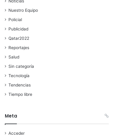
Noticias
Nuestro Equipo
Policial
Publicidad
Qatar2022
Reportajes
Salud
Sin categoría
Tecnología
Tendencias
Tiempo libre
Meta
Acceder