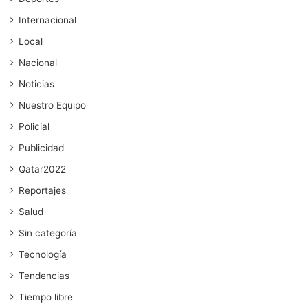
Internacional
Local
Nacional
Noticias
Nuestro Equipo
Policial
Publicidad
Qatar2022
Reportajes
Salud
Sin categoría
Tecnología
Tendencias
Tiempo libre