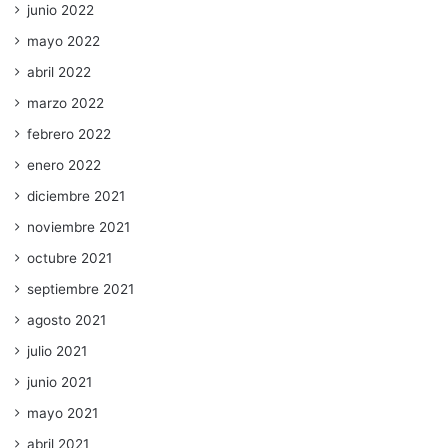
junio 2022
mayo 2022
abril 2022
marzo 2022
febrero 2022
enero 2022
diciembre 2021
noviembre 2021
octubre 2021
septiembre 2021
agosto 2021
julio 2021
junio 2021
mayo 2021
abril 2021