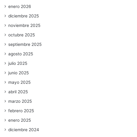
enero 2026
diciembre 2025
noviembre 2025
octubre 2025
septiembre 2025
agosto 2025
julio 2025
junio 2025
mayo 2025
abril 2025
marzo 2025
febrero 2025
enero 2025
diciembre 2024