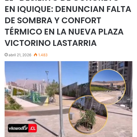
EN IQUIQUE: DENUNCIAN FALTA
DE SOMBRA Y CONFORT
TÉRMICO EN LA NUEVA PLAZA
VICTORINO LASTARRIA
abril 21, 2026
1.483