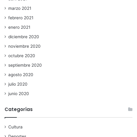
marzo 2021
febrero 2021
enero 2021
diciembre 2020
noviembre 2020
octubre 2020
septiembre 2020
agosto 2020
julio 2020
junio 2020
Categorías
Cultura
Deportes