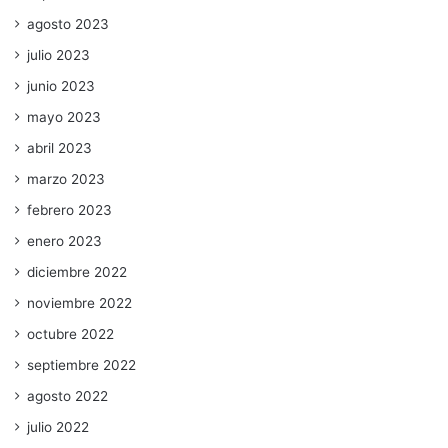
agosto 2023
julio 2023
junio 2023
mayo 2023
abril 2023
marzo 2023
febrero 2023
enero 2023
diciembre 2022
noviembre 2022
octubre 2022
septiembre 2022
agosto 2022
julio 2022