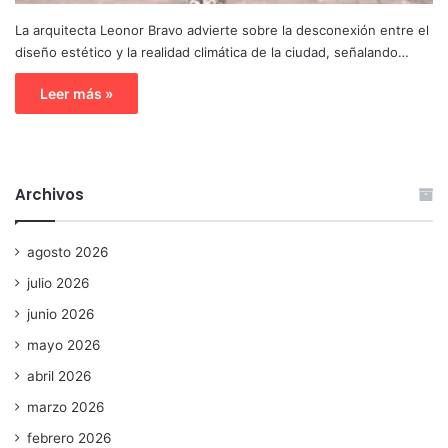
La arquitecta Leonor Bravo advierte sobre la desconexión entre el
diseño estético y la realidad climática de la ciudad, señalando…
Leer más »
Archivos
agosto 2026
julio 2026
junio 2026
mayo 2026
abril 2026
marzo 2026
febrero 2026