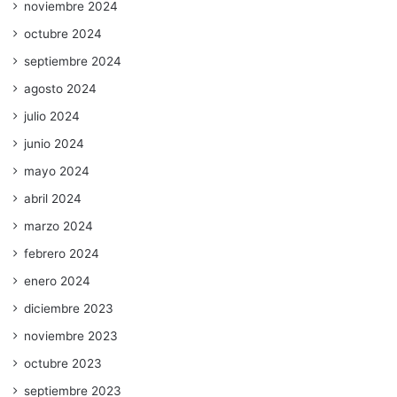
noviembre 2024
octubre 2024
septiembre 2024
agosto 2024
julio 2024
junio 2024
mayo 2024
abril 2024
marzo 2024
febrero 2024
enero 2024
diciembre 2023
noviembre 2023
octubre 2023
septiembre 2023