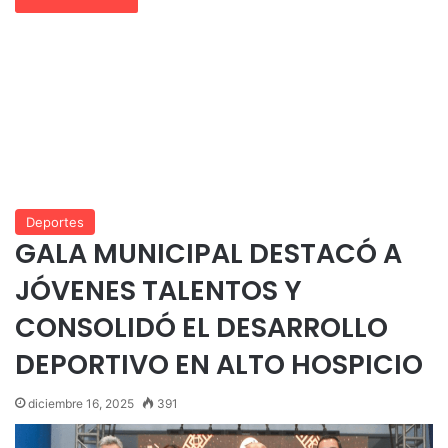
Deportes
GALA MUNICIPAL DESTACÓ A
JÓVENES TALENTOS Y
CONSOLIDÓ EL DESARROLLO
DEPORTIVO EN ALTO HOSPICIO
diciembre 16, 2025
391