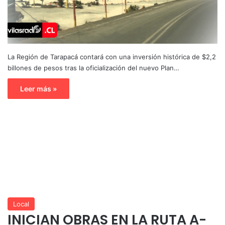
La Región de Tarapacá contará con una inversión histórica de $2,2
billones de pesos tras la oficialización del nuevo Plan…
Leer más »
Local
INICIAN OBRAS EN LA RUTA A-