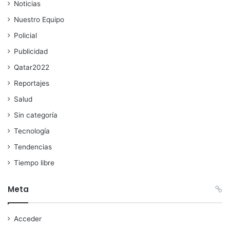
Noticias
Nuestro Equipo
Policial
Publicidad
Qatar2022
Reportajes
Salud
Sin categoría
Tecnología
Tendencias
Tiempo libre
Meta
Acceder