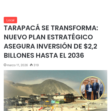
Local
TARAPACÁ SE TRANSFORMA:
NUEVO PLAN ESTRATÉGICO
ASEGURA INVERSIÓN DE $2,2
BILLONES HASTA EL 2036
marzo 11, 2026
319