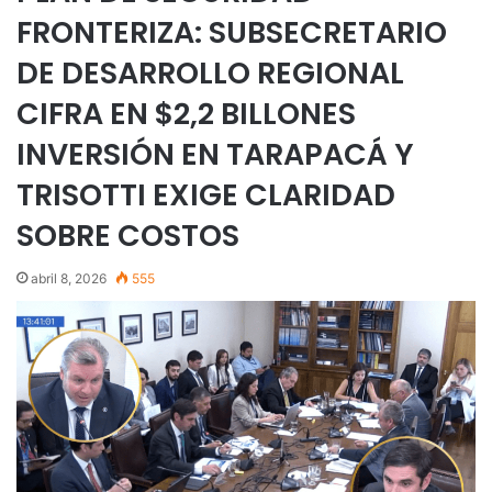
FRONTERIZA: SUBSECRETARIO
DE DESARROLLO REGIONAL
CIFRA EN $2,2 BILLONES
INVERSIÓN EN TARAPACÁ Y
TRISOTTI EXIGE CLARIDAD
SOBRE COSTOS
abril 8, 2026
555