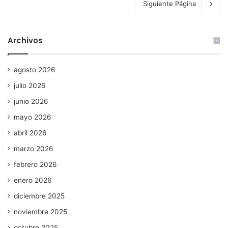
Siguiente Página
Archivos
agosto 2026
julio 2026
junio 2026
mayo 2026
abril 2026
marzo 2026
febrero 2026
enero 2026
diciembre 2025
noviembre 2025
octubre 2025