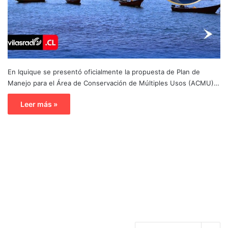
En Iquique se presentó oficialmente la propuesta de Plan de
Manejo para el Área de Conservación de Múltiples Usos (ACMU)…
Leer más »