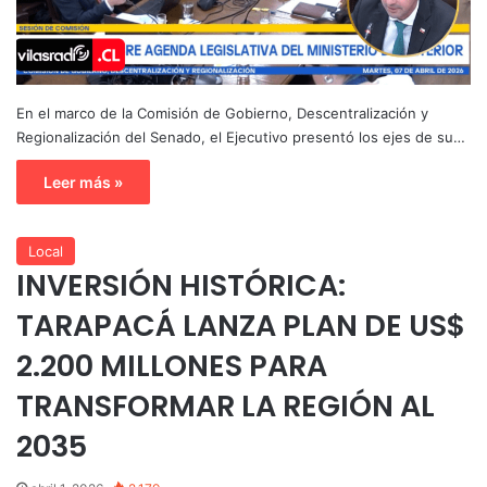
En el marco de la Comisión de Gobierno, Descentralización y
Regionalización del Senado, el Ejecutivo presentó los ejes de su…
Leer más »
Local
INVERSIÓN HISTÓRICA:
TARAPACÁ LANZA PLAN DE US$
2.200 MILLONES PARA
TRANSFORMAR LA REGIÓN AL
2035