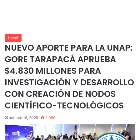
Local
NUEVO APORTE PARA LA UNAP:
GORE TARAPACÁ APRUEBA
$4.830 MILLONES PARA
INVESTIGACIÓN Y DESARROLLO
CON CREACIÓN DE NODOS
CIENTÍFICO-TECNOLÓGICOS
octubre 16, 2025
2.066