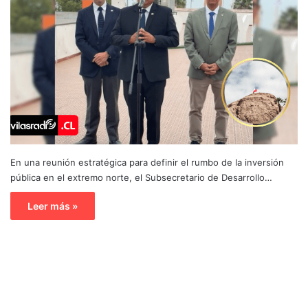
En una reunión estratégica para definir el rumbo de la inversión
pública en el extremo norte, el Subsecretario de Desarrollo…
Leer más »