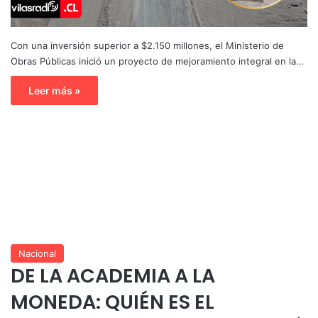
Con una inversión superior a $2.150 millones, el Ministerio de
Obras Públicas inició un proyecto de mejoramiento integral en la…
Leer más »
Nacional
DE LA ACADEMIA A LA
MONEDA: QUIÉN ES EL