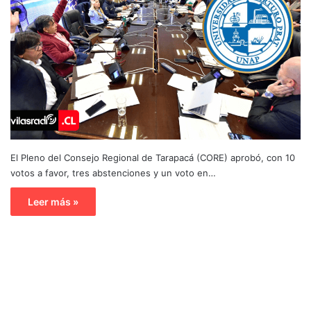
El Pleno del Consejo Regional de Tarapacá (CORE) aprobó, con 10
votos a favor, tres abstenciones y un voto en…
Leer más »