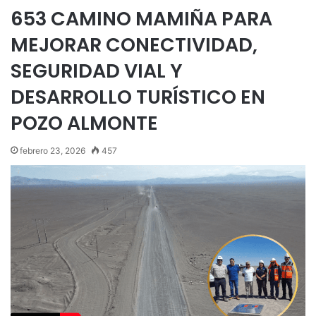
653 CAMINO MAMIÑA PARA
MEJORAR CONECTIVIDAD,
SEGURIDAD VIAL Y
DESARROLLO TURÍSTICO EN
POZO ALMONTE
febrero 23, 2026
457