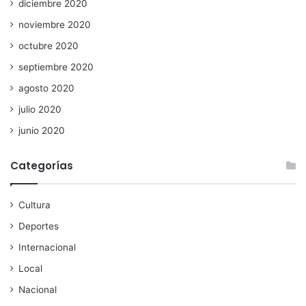
diciembre 2020
noviembre 2020
octubre 2020
septiembre 2020
agosto 2020
julio 2020
junio 2020
Categorías
Cultura
Deportes
Internacional
Local
Nacional