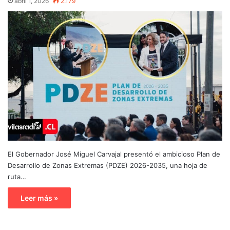
abril 1, 2026
2.179
El Gobernador José Miguel Carvajal presentó el ambicioso Plan de
Desarrollo de Zonas Extremas (PDZE) 2026-2035, una hoja de
ruta…
Leer más »