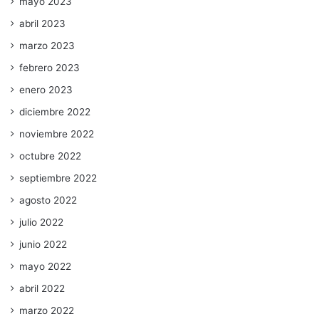
mayo 2023
abril 2023
marzo 2023
febrero 2023
enero 2023
diciembre 2022
noviembre 2022
octubre 2022
septiembre 2022
agosto 2022
julio 2022
junio 2022
mayo 2022
abril 2022
marzo 2022