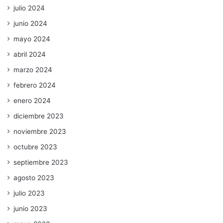
julio 2024
junio 2024
mayo 2024
abril 2024
marzo 2024
febrero 2024
enero 2024
diciembre 2023
noviembre 2023
octubre 2023
septiembre 2023
agosto 2023
julio 2023
junio 2023