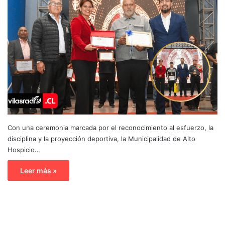
Con una ceremonia marcada por el reconocimiento al esfuerzo, la
disciplina y la proyección deportiva, la Municipalidad de Alto
Hospicio…
Leer más »