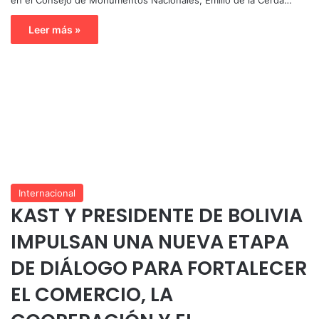
Leer más »
Internacional
KAST Y PRESIDENTE DE BOLIVIA
IMPULSAN UNA NUEVA ETAPA
DE DIÁLOGO PARA FORTALECER
EL COMERCIO, LA