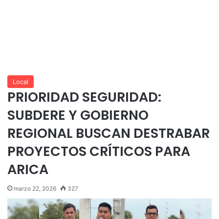
Local
PRIORIDAD SEGURIDAD:
SUBDERE Y GOBIERNO
REGIONAL BUSCAN DESTRABAR
PROYECTOS CRÍTICOS PARA
ARICA
marzo 22, 2026
327