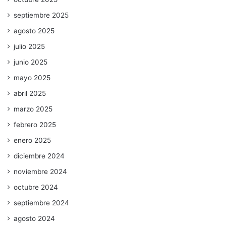
septiembre 2025
agosto 2025
julio 2025
junio 2025
mayo 2025
abril 2025
marzo 2025
febrero 2025
enero 2025
diciembre 2024
noviembre 2024
octubre 2024
septiembre 2024
agosto 2024