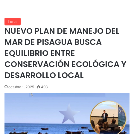
Local
NUEVO PLAN DE MANEJO DEL
MAR DE PISAGUA BUSCA
EQUILIBRIO ENTRE
CONSERVACIÓN ECOLÓGICA Y
DESARROLLO LOCAL
octubre 1, 2025
493