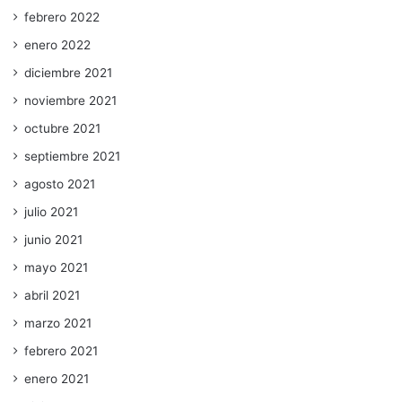
febrero 2022
enero 2022
diciembre 2021
noviembre 2021
octubre 2021
septiembre 2021
agosto 2021
julio 2021
junio 2021
mayo 2021
abril 2021
marzo 2021
febrero 2021
enero 2021