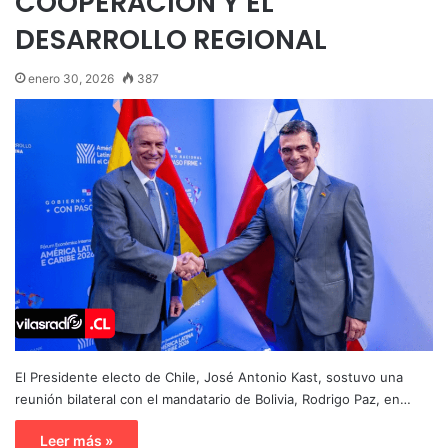
COOPERACIÓN Y EL
DESARROLLO REGIONAL
enero 30, 2026
387
El Presidente electo de Chile, José Antonio Kast, sostuvo una
reunión bilateral con el mandatario de Bolivia, Rodrigo Paz, en…
Leer más »