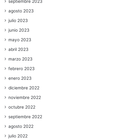
septiembre 2023
agosto 2023
julio 2023
junio 2023
mayo 2023
abril 2023
marzo 2023
febrero 2023
enero 2023
diciembre 2022
noviembre 2022
octubre 2022
septiembre 2022
agosto 2022
julio 2022