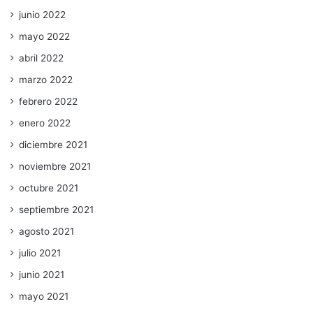
junio 2022
mayo 2022
abril 2022
marzo 2022
febrero 2022
enero 2022
diciembre 2021
noviembre 2021
octubre 2021
septiembre 2021
agosto 2021
julio 2021
junio 2021
mayo 2021