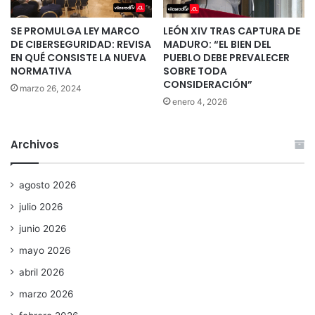
SE PROMULGA LEY MARCO
LEÓN XIV TRAS CAPTURA DE
DE CIBERSEGURIDAD: REVISA
MADURO: “EL BIEN DEL
EN QUÉ CONSISTE LA NUEVA
PUEBLO DEBE PREVALECER
NORMATIVA
SOBRE TODA
CONSIDERACIÓN”
marzo 26, 2024
enero 4, 2026
Archivos
agosto 2026
julio 2026
junio 2026
mayo 2026
abril 2026
marzo 2026