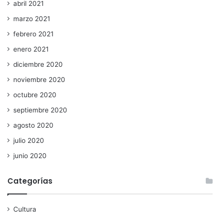
abril 2021
marzo 2021
febrero 2021
enero 2021
diciembre 2020
noviembre 2020
octubre 2020
septiembre 2020
agosto 2020
julio 2020
junio 2020
Categorías
Cultura