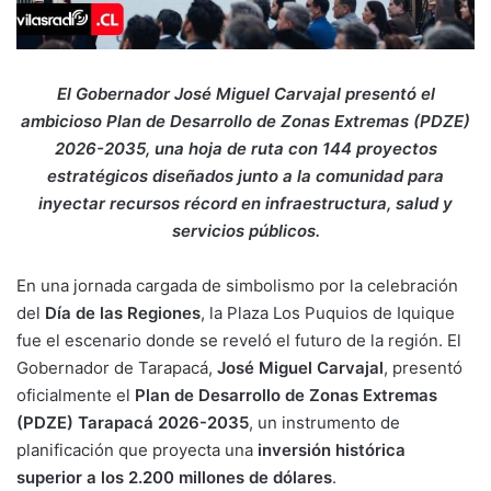
El Gobernador José Miguel Carvajal presentó el
ambicioso Plan de Desarrollo de Zonas Extremas (PDZE)
2026-2035, una hoja de ruta con 144 proyectos
estratégicos diseñados junto a la comunidad para
inyectar recursos récord en infraestructura, salud y
servicios públicos.
En una jornada cargada de simbolismo por la celebración
del
Día de las Regiones
, la Plaza Los Puquios de Iquique
fue el escenario donde se reveló el futuro de la región. El
Gobernador de Tarapacá,
José Miguel Carvajal
, presentó
oficialmente el
Plan de Desarrollo de Zonas Extremas
(PDZE) Tarapacá 2026-2035
, un instrumento de
planificación que proyecta una
inversión histórica
superior a los 2.200 millones de dólares
.