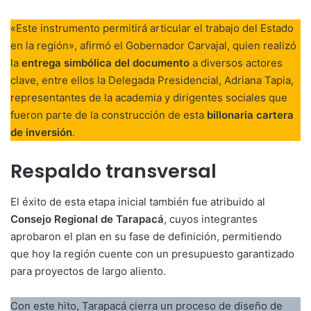
«Este instrumento permitirá articular el trabajo del Estado
en la región», afirmó el Gobernador Carvajal, quien realizó
la
entrega simbólica del documento
a diversos actores
clave, entre ellos la Delegada Presidencial, Adriana Tapia,
representantes de la academia y dirigentes sociales que
fueron parte de la construcción de esta
billonaria cartera
de inversión
.
Respaldo transversal
El éxito de esta etapa inicial también fue atribuido al
Consejo Regional de Tarapacá
, cuyos integrantes
aprobaron el plan en su fase de definición, permitiendo
que hoy la región cuente con un presupuesto garantizado
para proyectos de largo aliento.
Con este hito, Tarapacá cierra un proceso de diseño de