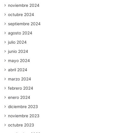
noviembre 2024
octubre 2024
septiembre 2024
agosto 2024
julio 2024
junio 2024
mayo 2024
abril 2024
marzo 2024
febrero 2024
enero 2024
diciembre 2023
noviembre 2023
octubre 2023