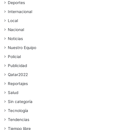
Deportes
Internacional
Local
Nacional
Noticias
Nuestro Equipo
Policial
Publicidad
Qatar2022
Reportajes
Salud
Sin categoría
Tecnología
Tendencias
Tiempo libre