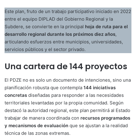
Este plan, fruto de un trabajo participativo iniciado en 2022
entre el equipo DIPLAD del Gobierno Regional y la
Subdere, se convierte en la principal
hoja de ruta para el
desarrollo regional durante los próximos diez años
,
articulando esfuerzos entre municipios, universidades,
servicios públicos y el sector privado.
Una cartera de 144 proyectos
El PDZE no es solo un documento de intenciones, sino una
planificación robusta que contempla
144 iniciativas
concretas
diseñadas para responder a las necesidades
territoriales levantadas por la propia comunidad. Según
destacó la autoridad regional, este plan permitirá al Estado
trabajar de manera coordinada con
recursos programados
y mecanismos de evaluación
que se ajustan a la realidad
técnica de las zonas extremas.