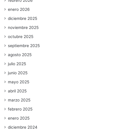
febrero 2026
enero 2026
diciembre 2025
noviembre 2025
octubre 2025
septiembre 2025
agosto 2025
julio 2025
junio 2025
mayo 2025
abril 2025
marzo 2025
febrero 2025
enero 2025
diciembre 2024