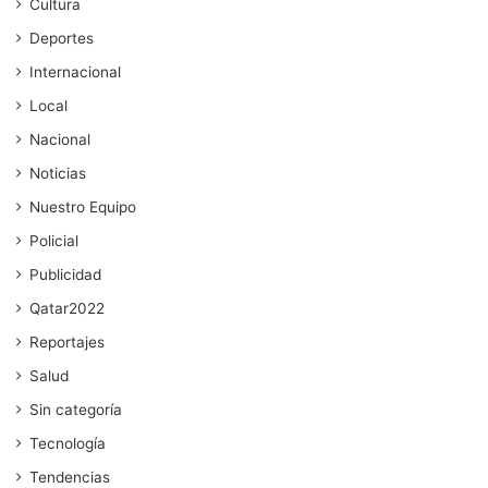
Cultura
Deportes
Internacional
Local
Nacional
Noticias
Nuestro Equipo
Policial
Publicidad
Qatar2022
Reportajes
Salud
Sin categoría
Tecnología
Tendencias