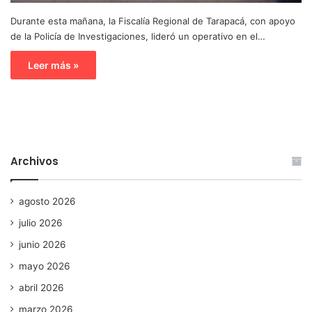
Durante esta mañana, la Fiscalía Regional de Tarapacá, con apoyo
de la Policía de Investigaciones, lideró un operativo en el…
Leer más »
Archivos
agosto 2026
julio 2026
junio 2026
mayo 2026
abril 2026
marzo 2026