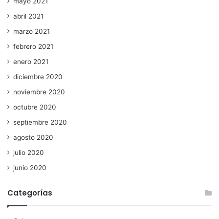
mayo 2021
abril 2021
marzo 2021
febrero 2021
enero 2021
diciembre 2020
noviembre 2020
octubre 2020
septiembre 2020
agosto 2020
julio 2020
junio 2020
Categorías