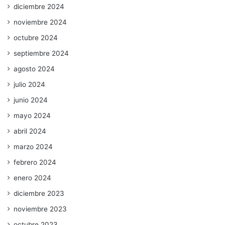
diciembre 2024
noviembre 2024
octubre 2024
septiembre 2024
agosto 2024
julio 2024
junio 2024
mayo 2024
abril 2024
marzo 2024
febrero 2024
enero 2024
diciembre 2023
noviembre 2023
octubre 2023