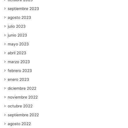
septiembre 2023
agosto 2023
julio 2023
junio 2023
mayo 2023
abril 2023
marzo 2023
febrero 2023
enero 2023
diciembre 2022
noviembre 2022
octubre 2022
septiembre 2022
agosto 2022