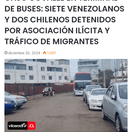
DE BUSES: SIETE VENEZOLANOS
Y DOS CHILENOS DETENIDOS
POR ASOCIACIÓN ILÍCITA Y
TRÁFICO DE MIGRANTES
diciembre 20, 2024
1.067