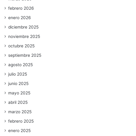
febrero 2026
enero 2026
diciembre 2025
noviembre 2025
octubre 2025
septiembre 2025
agosto 2025
julio 2025
junio 2025
mayo 2025
abril 2025
marzo 2025
febrero 2025
enero 2025