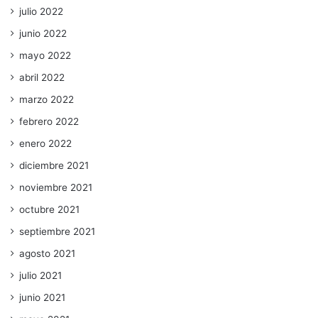
julio 2022
junio 2022
mayo 2022
abril 2022
marzo 2022
febrero 2022
enero 2022
diciembre 2021
noviembre 2021
octubre 2021
septiembre 2021
agosto 2021
julio 2021
junio 2021