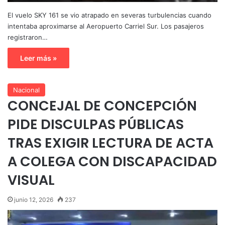
El vuelo SKY 161 se vio atrapado en severas turbulencias cuando
intentaba aproximarse al Aeropuerto Carriel Sur. Los pasajeros
registraron…
Leer más »
Nacional
CONCEJAL DE CONCEPCIÓN
PIDE DISCULPAS PÚBLICAS
TRAS EXIGIR LECTURA DE ACTA
A COLEGA CON DISCAPACIDAD
VISUAL
junio 12, 2026
237