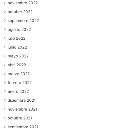
noviembre 2022
octubre 2022
septiembre 2022
agosto 2022
julio 2022
junio 2022
mayo 2022
abril 2022
marzo 2022
febrero 2022
enero 2022
diciembre 2021
noviembre 2021
octubre 2021
septiembre 2021