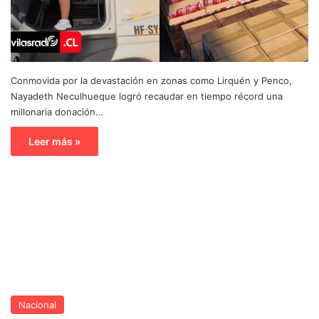
Conmovida por la devastación en zonas como Lirquén y Penco,
Nayadeth Neculhueque logró recaudar en tiempo récord una
millonaria donación…
Leer más »
Nacional