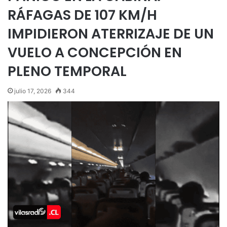
RÁFAGAS DE 107 KM/H
IMPIDIERON ATERRIZAJE DE UN
VUELO A CONCEPCIÓN EN
PLENO TEMPORAL
julio 17, 2026
344