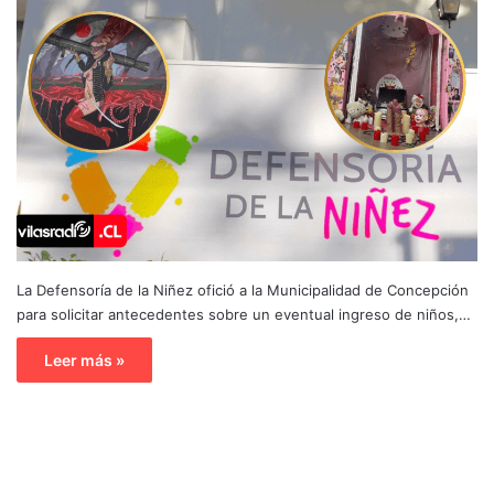
La Defensoría de la Niñez ofició a la Municipalidad de Concepción
para solicitar antecedentes sobre un eventual ingreso de niños,…
Leer más »