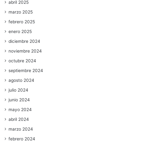
abril 2025
marzo 2025
febrero 2025
enero 2025
diciembre 2024
noviembre 2024
octubre 2024
septiembre 2024
agosto 2024
julio 2024
junio 2024
mayo 2024
abril 2024
marzo 2024
febrero 2024