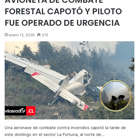
FORESTAL CAPOTÓ Y PILOTO
FUE OPERADO DE URGENCIA
enero 12, 2026
315
Una aeronave de combate contra incendios capotó la tarde de
este domingo en el sector La Fortuna, al norte de…