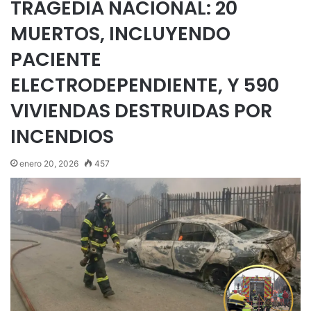
TRAGEDIA NACIONAL: 20
MUERTOS, INCLUYENDO
PACIENTE
ELECTRODEPENDIENTE, Y 590
VIVIENDAS DESTRUIDAS POR
INCENDIOS
enero 20, 2026
457