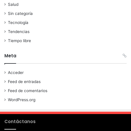
Salud
Sin categoría
Tecnología
Tendencias
Tiempo libre
Meta
Acceder
Feed de entradas
Feed de comentarios
WordPress.org
Contáctanos