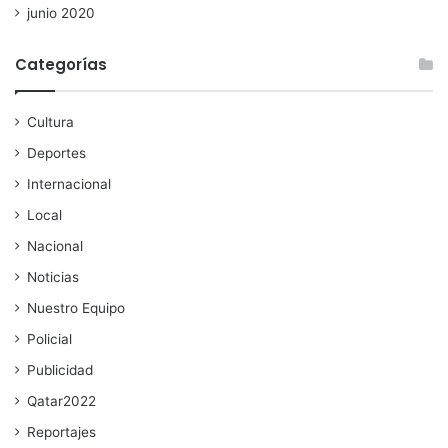
junio 2020
Categorías
Cultura
Deportes
Internacional
Local
Nacional
Noticias
Nuestro Equipo
Policial
Publicidad
Qatar2022
Reportajes