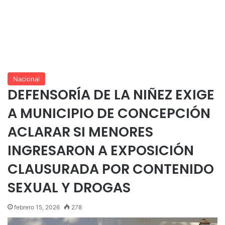
Nacional
DEFENSORÍA DE LA NIÑEZ EXIGE
A MUNICIPIO DE CONCEPCIÓN
ACLARAR SI MENORES
INGRESARON A EXPOSICIÓN
CLAUSURADA POR CONTENIDO
SEXUAL Y DROGAS
febrero 15, 2026
278