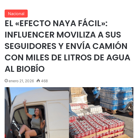
Nacional
EL «EFECTO NAYA FÁCIL»:
INFLUENCER MOVILIZA A SUS
SEGUIDORES Y ENVÍA CAMIÓN
CON MILES DE LITROS DE AGUA
AL BIOBÍO
enero 21, 2026
468