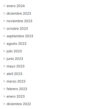
enero 2024
diciembre 2023
noviembre 2023
octubre 2023
septiembre 2023
agosto 2023
julio 2023
junio 2023
mayo 2023
abril 2023
marzo 2023
febrero 2023
enero 2023
diciembre 2022