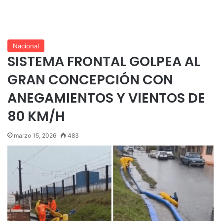
Nacional
SISTEMA FRONTAL GOLPEA AL
GRAN CONCEPCIÓN CON
ANEGAMIENTOS Y VIENTOS DE
80 KM/H
marzo 15, 2026
483