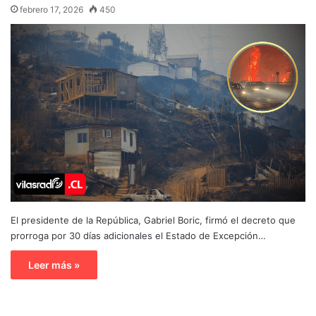
febrero 17, 2026
450
El presidente de la República, Gabriel Boric, firmó el decreto que
prorroga por 30 días adicionales el Estado de Excepción…
Leer más »