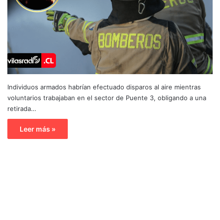
Individuos armados habrían efectuado disparos al aire mientras
voluntarios trabajaban en el sector de Puente 3, obligando a una
retirada…
Leer más »