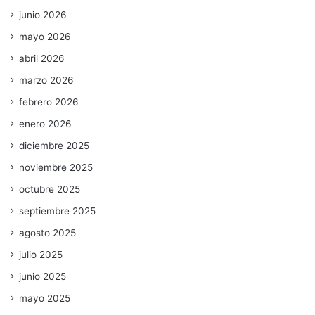
junio 2026
mayo 2026
abril 2026
marzo 2026
febrero 2026
enero 2026
diciembre 2025
noviembre 2025
octubre 2025
septiembre 2025
agosto 2025
julio 2025
junio 2025
mayo 2025