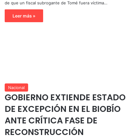
de que un fiscal subrogante de Tomé fuera víctima…
Leer más »
Nacional
GOBIERNO EXTIENDE ESTADO
DE EXCEPCIÓN EN EL BIOBÍO
ANTE CRÍTICA FASE DE
RECONSTRUCCIÓN