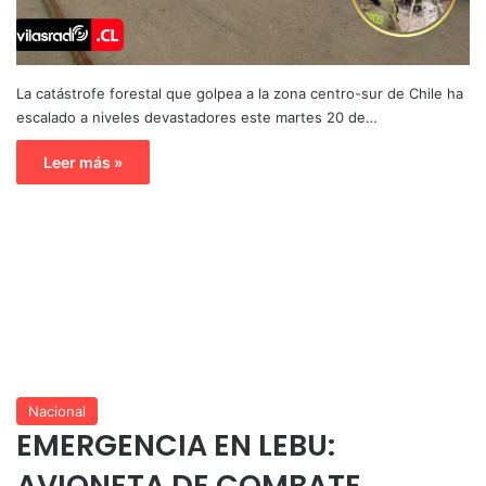
La catástrofe forestal que golpea a la zona centro-sur de Chile ha
escalado a niveles devastadores este martes 20 de…
Leer más »
Nacional
EMERGENCIA EN LEBU:
AVIONETA DE COMBATE