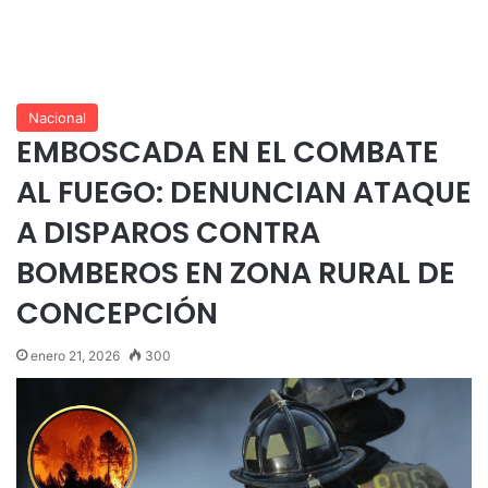
Nacional
EMBOSCADA EN EL COMBATE
AL FUEGO: DENUNCIAN ATAQUE
A DISPAROS CONTRA
BOMBEROS EN ZONA RURAL DE
CONCEPCIÓN
enero 21, 2026
300