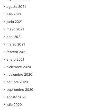
agosto 2021
julio 2021
junio 2021
mayo 2021
abril 2021
marzo 2021
febrero 2021
enero 2021
diciembre 2020
noviembre 2020
octubre 2020
septiembre 2020
agosto 2020
julio 2020