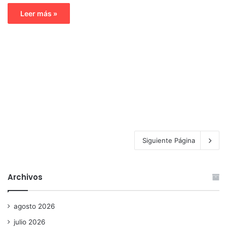
Leer más »
Siguiente Página
Archivos
agosto 2026
julio 2026