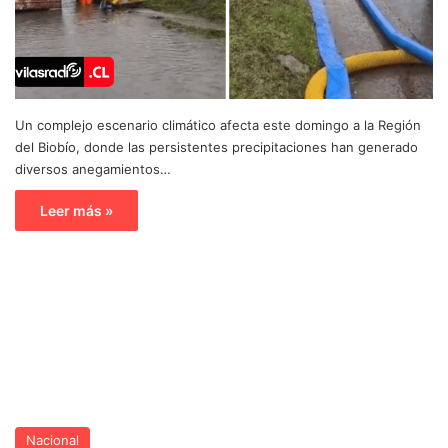
Un complejo escenario climático afecta este domingo a la Región
del Biobío, donde las persistentes precipitaciones han generado
diversos anegamientos…
Leer más »
Nacional