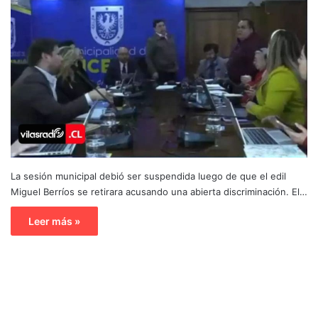
La sesión municipal debió ser suspendida luego de que el edil
Miguel Berríos se retirara acusando una abierta discriminación. El…
Leer más »