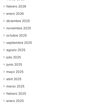
febrero 2026
enero 2026
diciembre 2025
noviembre 2025
octubre 2025
septiembre 2025
agosto 2025
julio 2025
junio 2025
mayo 2025
abril 2025
marzo 2025
febrero 2025
enero 2025