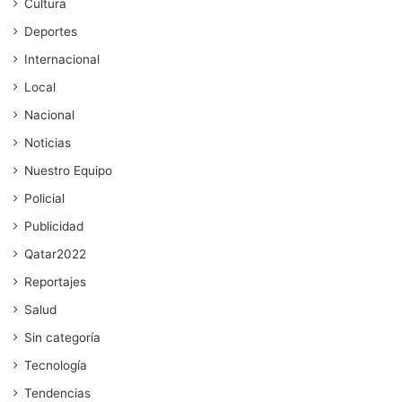
Cultura
Deportes
Internacional
Local
Nacional
Noticias
Nuestro Equipo
Policial
Publicidad
Qatar2022
Reportajes
Salud
Sin categoría
Tecnología
Tendencias