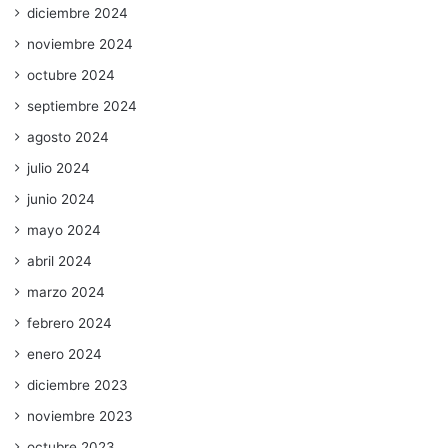
diciembre 2024
noviembre 2024
octubre 2024
septiembre 2024
agosto 2024
julio 2024
junio 2024
mayo 2024
abril 2024
marzo 2024
febrero 2024
enero 2024
diciembre 2023
noviembre 2023
octubre 2023