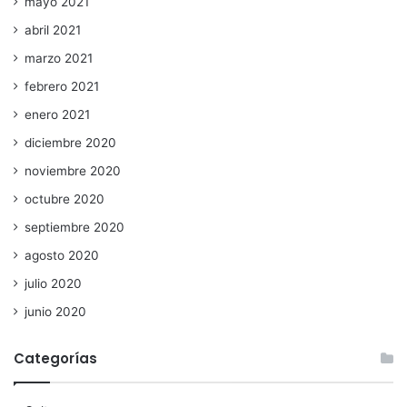
mayo 2021
abril 2021
marzo 2021
febrero 2021
enero 2021
diciembre 2020
noviembre 2020
octubre 2020
septiembre 2020
agosto 2020
julio 2020
junio 2020
Categorías