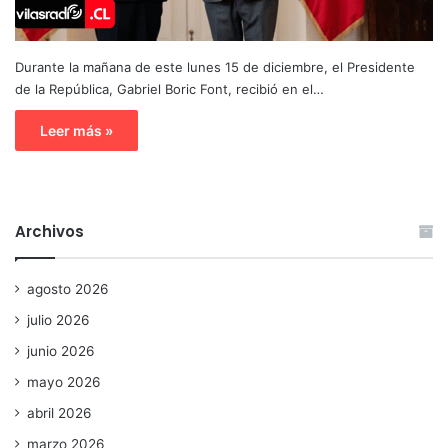
Durante la mañana de este lunes 15 de diciembre, el Presidente
de la República, Gabriel Boric Font, recibió en el…
Leer más »
Archivos
agosto 2026
julio 2026
junio 2026
mayo 2026
abril 2026
marzo 2026