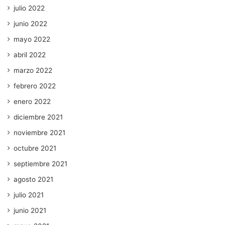
julio 2022
junio 2022
mayo 2022
abril 2022
marzo 2022
febrero 2022
enero 2022
diciembre 2021
noviembre 2021
octubre 2021
septiembre 2021
agosto 2021
julio 2021
junio 2021