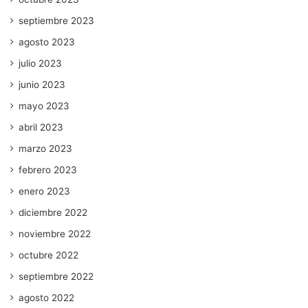
septiembre 2023
agosto 2023
julio 2023
junio 2023
mayo 2023
abril 2023
marzo 2023
febrero 2023
enero 2023
diciembre 2022
noviembre 2022
octubre 2022
septiembre 2022
agosto 2022