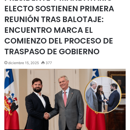
ELECTO SOSTIENEN PRIMERA
REUNIÓN TRAS BALOTAJE:
ENCUENTRO MARCA EL
COMIENZO DEL PROCESO DE
TRASPASO DE GOBIERNO
diciembre 15, 2025
377