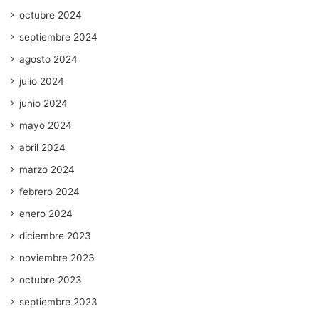
octubre 2024
septiembre 2024
agosto 2024
julio 2024
junio 2024
mayo 2024
abril 2024
marzo 2024
febrero 2024
enero 2024
diciembre 2023
noviembre 2023
octubre 2023
septiembre 2023