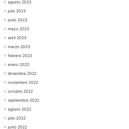
agosto 2023
julio 2023
junio 2023
mayo 2023
abril 2023
marzo 2023
febrero 2023
enero 2023
diciembre 2022
noviembre 2022
octubre 2022
septiembre 2022
agosto 2022
julio 2022
junio 2022