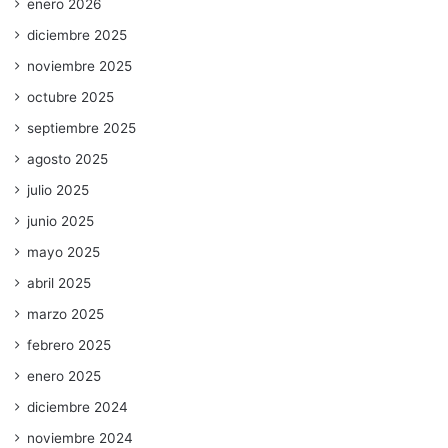
enero 2026
diciembre 2025
noviembre 2025
octubre 2025
septiembre 2025
agosto 2025
julio 2025
junio 2025
mayo 2025
abril 2025
marzo 2025
febrero 2025
enero 2025
diciembre 2024
noviembre 2024