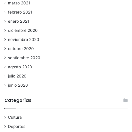
marzo 2021
febrero 2021
enero 2021
diciembre 2020
noviembre 2020
octubre 2020
septiembre 2020
agosto 2020
julio 2020
junio 2020
Categorías
Cultura
Deportes