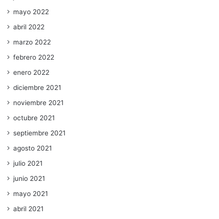
mayo 2022
abril 2022
marzo 2022
febrero 2022
enero 2022
diciembre 2021
noviembre 2021
octubre 2021
septiembre 2021
agosto 2021
julio 2021
junio 2021
mayo 2021
abril 2021