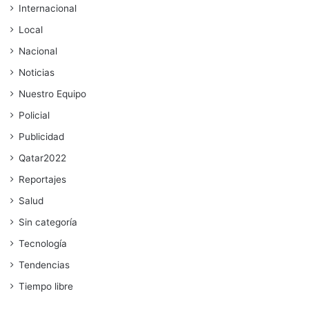
Internacional
Local
Nacional
Noticias
Nuestro Equipo
Policial
Publicidad
Qatar2022
Reportajes
Salud
Sin categoría
Tecnología
Tendencias
Tiempo libre