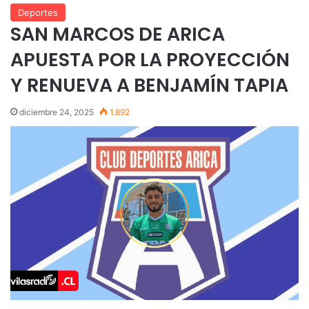
Deportes
SAN MARCOS DE ARICA
APUESTA POR LA PROYECCIÓN
Y RENUEVA A BENJAMÍN TAPIA
diciembre 24, 2025
1.892