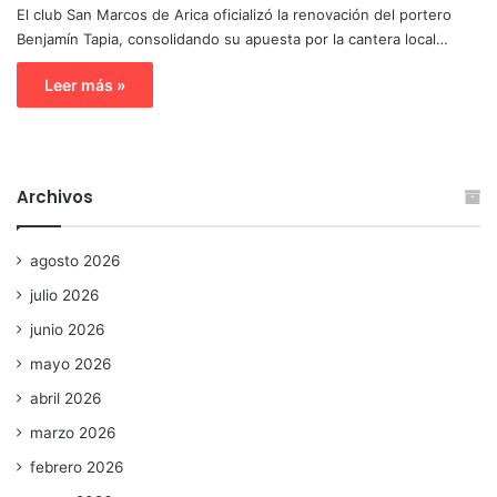
El club San Marcos de Arica oficializó la renovación del portero
Benjamín Tapia, consolidando su apuesta por la cantera local…
Leer más »
Archivos
agosto 2026
julio 2026
junio 2026
mayo 2026
abril 2026
marzo 2026
febrero 2026