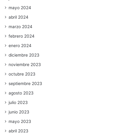
mayo 2024
abril 2024
marzo 2024
febrero 2024
enero 2024
diciembre 2023
noviembre 2023
octubre 2023
septiembre 2023
agosto 2023
julio 2023
junio 2023
mayo 2023
abril 2023