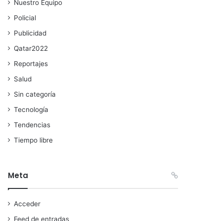
Nuestro Equipo
Policial
Publicidad
Qatar2022
Reportajes
Salud
Sin categoría
Tecnología
Tendencias
Tiempo libre
Meta
Acceder
Feed de entradas