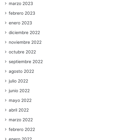
marzo 2023
febrero 2023
enero 2023
diciembre 2022
noviembre 2022
octubre 2022
septiembre 2022
agosto 2022
julio 2022
junio 2022
mayo 2022
abril 2022
marzo 2022
febrero 2022
enero 2022