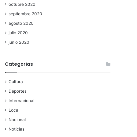
octubre 2020
septiembre 2020
agosto 2020
julio 2020
junio 2020
Categorías
Cultura
Deportes
Internacional
Local
Nacional
Noticias