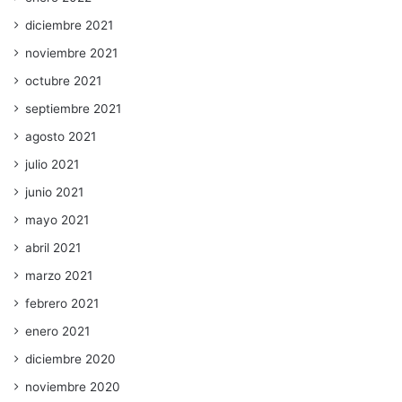
diciembre 2021
noviembre 2021
octubre 2021
septiembre 2021
agosto 2021
julio 2021
junio 2021
mayo 2021
abril 2021
marzo 2021
febrero 2021
enero 2021
diciembre 2020
noviembre 2020