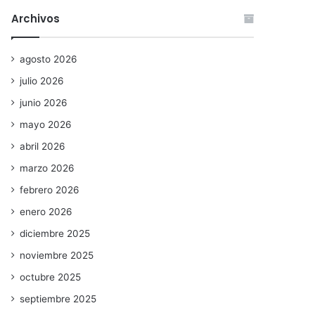
Archivos
agosto 2026
julio 2026
junio 2026
mayo 2026
abril 2026
marzo 2026
febrero 2026
enero 2026
diciembre 2025
noviembre 2025
octubre 2025
septiembre 2025