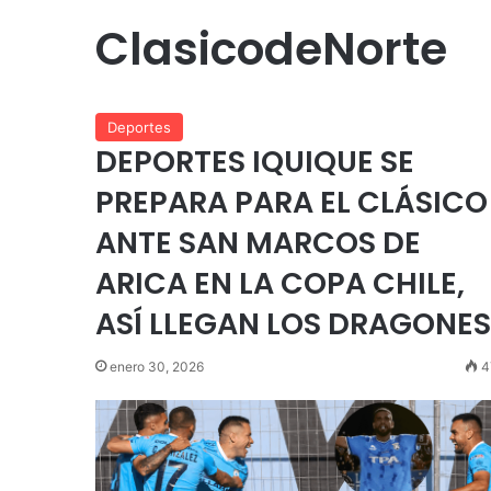
ClasicodeNorte
Deportes
DEPORTES IQUIQUE SE
PREPARA PARA EL CLÁSICO
ANTE SAN MARCOS DE
ARICA EN LA COPA CHILE,
ASÍ LLEGAN LOS DRAGONES
enero 30, 2026
4