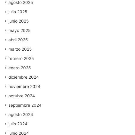
agosto 2025
julio 2025
junio 2025
mayo 2025
abril 2025
marzo 2025
febrero 2025
enero 2025
diciembre 2024
noviembre 2024
octubre 2024
septiembre 2024
agosto 2024
julio 2024
junio 2024