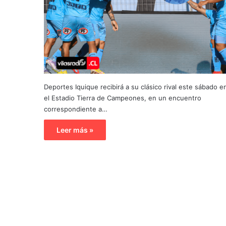
Deportes Iquique recibirá a su clásico rival este sábado e
el Estadio Tierra de Campeones, en un encuentro
correspondiente a…
Leer más »