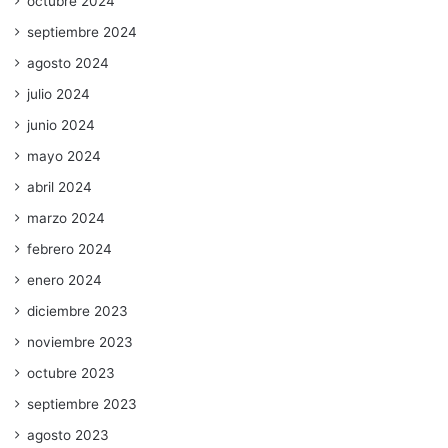
octubre 2024
septiembre 2024
agosto 2024
julio 2024
junio 2024
mayo 2024
abril 2024
marzo 2024
febrero 2024
enero 2024
diciembre 2023
noviembre 2023
octubre 2023
septiembre 2023
agosto 2023