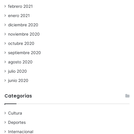
febrero 2021
enero 2021
diciembre 2020
noviembre 2020
octubre 2020
septiembre 2020
agosto 2020
julio 2020
junio 2020
Categorías
Cultura
Deportes
Internacional