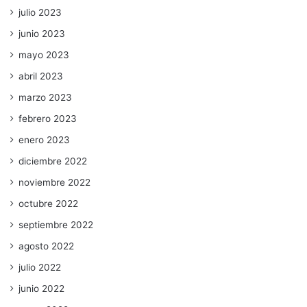
julio 2023
junio 2023
mayo 2023
abril 2023
marzo 2023
febrero 2023
enero 2023
diciembre 2022
noviembre 2022
octubre 2022
septiembre 2022
agosto 2022
julio 2022
junio 2022