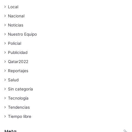
Local
Nacional
Noticias
Nuestro Equipo
Policial
Publicidad
Qatar2022
Reportajes
Salud
Sin categoría
Tecnología
Tendencias
Tiempo libre
Meta