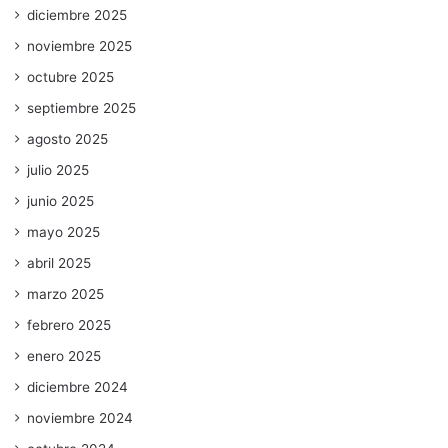
diciembre 2025
noviembre 2025
octubre 2025
septiembre 2025
agosto 2025
julio 2025
junio 2025
mayo 2025
abril 2025
marzo 2025
febrero 2025
enero 2025
diciembre 2024
noviembre 2024