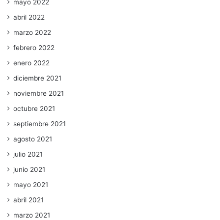
mayo 2022
abril 2022
marzo 2022
febrero 2022
enero 2022
diciembre 2021
noviembre 2021
octubre 2021
septiembre 2021
agosto 2021
julio 2021
junio 2021
mayo 2021
abril 2021
marzo 2021