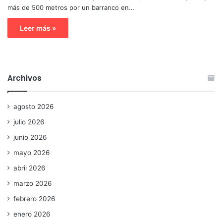
más de 500 metros por un barranco en…
Leer más »
Archivos
agosto 2026
julio 2026
junio 2026
mayo 2026
abril 2026
marzo 2026
febrero 2026
enero 2026