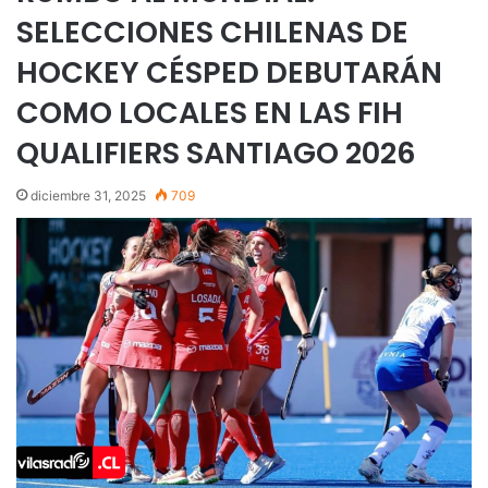
SELECCIONES CHILENAS DE
HOCKEY CÉSPED DEBUTARÁN
COMO LOCALES EN LAS FIH
QUALIFIERS SANTIAGO 2026
diciembre 31, 2025
709