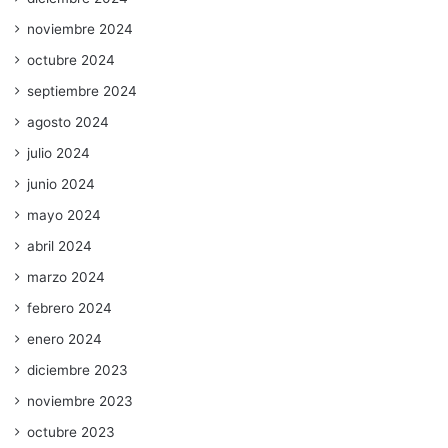
noviembre 2024
octubre 2024
septiembre 2024
agosto 2024
julio 2024
junio 2024
mayo 2024
abril 2024
marzo 2024
febrero 2024
enero 2024
diciembre 2023
noviembre 2023
octubre 2023