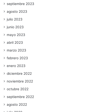
septiembre 2023
agosto 2023
julio 2023
junio 2023
mayo 2023
abril 2023
marzo 2023
febrero 2023
enero 2023
diciembre 2022
noviembre 2022
octubre 2022
septiembre 2022
agosto 2022