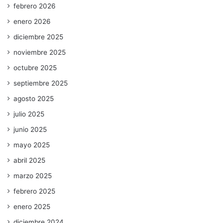
febrero 2026
enero 2026
diciembre 2025
noviembre 2025
octubre 2025
septiembre 2025
agosto 2025
julio 2025
junio 2025
mayo 2025
abril 2025
marzo 2025
febrero 2025
enero 2025
diciembre 2024