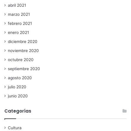
abril 2021
marzo 2021
febrero 2021
enero 2021
diciembre 2020
noviembre 2020
octubre 2020
septiembre 2020
agosto 2020
julio 2020
junio 2020
Categorías
Cultura