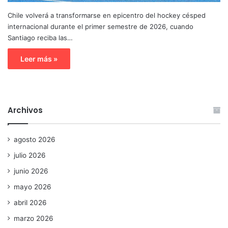
Chile volverá a transformarse en epicentro del hockey césped
internacional durante el primer semestre de 2026, cuando
Santiago reciba las…
Leer más »
Archivos
agosto 2026
julio 2026
junio 2026
mayo 2026
abril 2026
marzo 2026