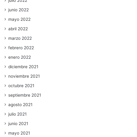
julio 2022
junio 2022
mayo 2022
abril 2022
marzo 2022
febrero 2022
enero 2022
diciembre 2021
noviembre 2021
octubre 2021
septiembre 2021
agosto 2021
julio 2021
junio 2021
mayo 2021