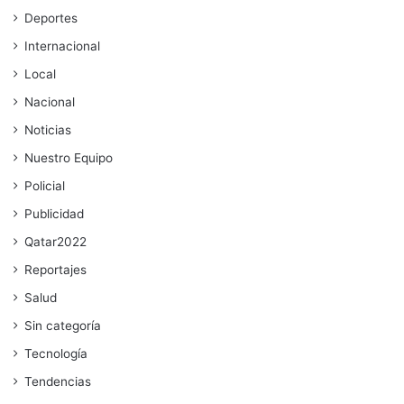
Deportes
Internacional
Local
Nacional
Noticias
Nuestro Equipo
Policial
Publicidad
Qatar2022
Reportajes
Salud
Sin categoría
Tecnología
Tendencias