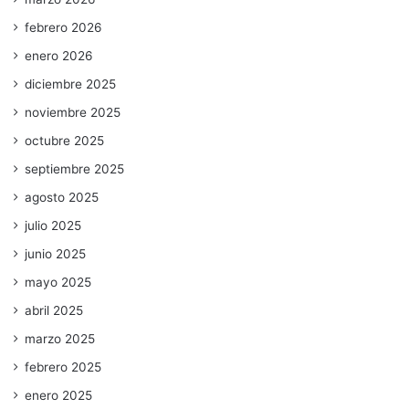
febrero 2026
enero 2026
diciembre 2025
noviembre 2025
octubre 2025
septiembre 2025
agosto 2025
julio 2025
junio 2025
mayo 2025
abril 2025
marzo 2025
febrero 2025
enero 2025