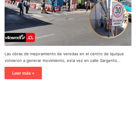
Las obras de mejoramiento de veredas en el centro de Iquique
volvieron a generar movimiento, esta vez en calle Sargento…
Leer más »