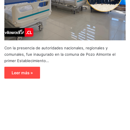
Con la presencia de autoridades nacionales, regionales y
comunales, fue inaugurado en la comuna de Pozo Almonte el
primer Establecimiento…
Leer más »