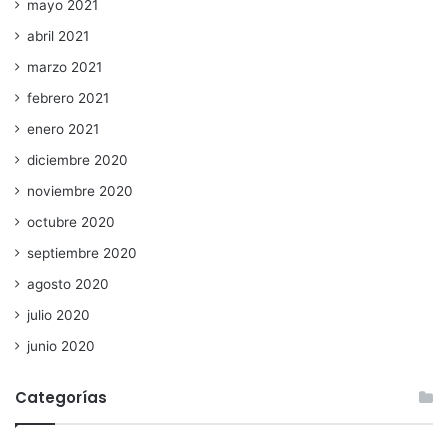
mayo 2021
abril 2021
marzo 2021
febrero 2021
enero 2021
diciembre 2020
noviembre 2020
octubre 2020
septiembre 2020
agosto 2020
julio 2020
junio 2020
Categorías