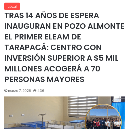
Local
TRAS 14 AÑOS DE ESPERA
INAUGURAN EN POZO ALMONTE
EL PRIMER ELEAM DE
TARAPACÁ: CENTRO CON
INVERSIÓN SUPERIOR A $5 MIL
MILLONES ACOGERÁ A 70
PERSONAS MAYORES
marzo 7, 2026
436