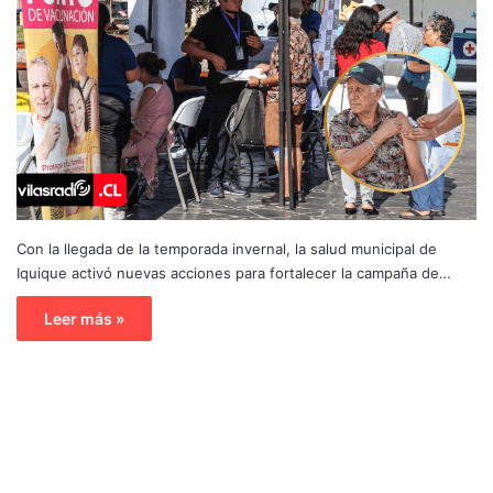
Con la llegada de la temporada invernal, la salud municipal de
Iquique activó nuevas acciones para fortalecer la campaña de…
Leer más »