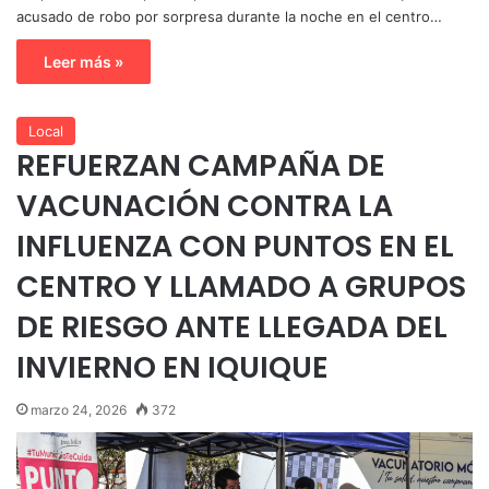
acusado de robo por sorpresa durante la noche en el centro…
Leer más »
Local
REFUERZAN CAMPAÑA DE
VACUNACIÓN CONTRA LA
INFLUENZA CON PUNTOS EN EL
CENTRO Y LLAMADO A GRUPOS
DE RIESGO ANTE LLEGADA DEL
INVIERNO EN IQUIQUE
marzo 24, 2026
372