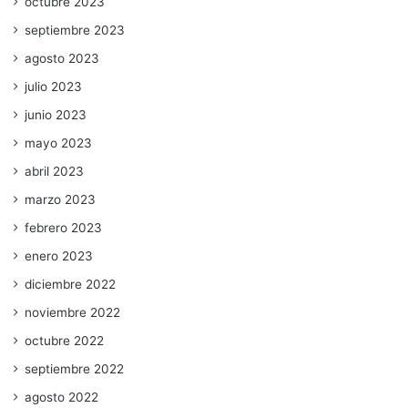
octubre 2023
septiembre 2023
agosto 2023
julio 2023
junio 2023
mayo 2023
abril 2023
marzo 2023
febrero 2023
enero 2023
diciembre 2022
noviembre 2022
octubre 2022
septiembre 2022
agosto 2022