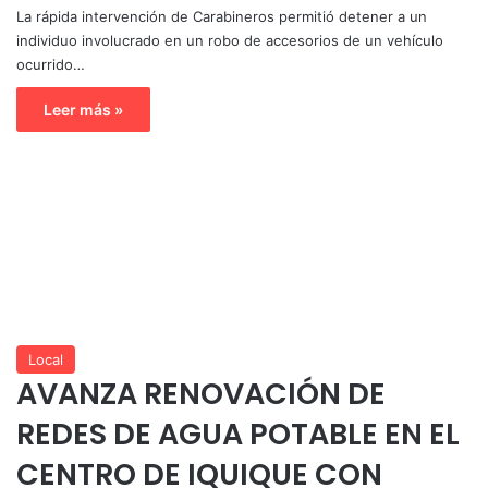
La rápida intervención de Carabineros permitió detener a un
individuo involucrado en un robo de accesorios de un vehículo
ocurrido…
Leer más »
Local
AVANZA RENOVACIÓN DE
REDES DE AGUA POTABLE EN EL
CENTRO DE IQUIQUE CON