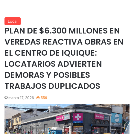
Local
PLAN DE $6.300 MILLONES EN
VEREDAS REACTIVA OBRAS EN
EL CENTRO DE IQUIQUE:
LOCATARIOS ADVIERTEN
DEMORAS Y POSIBLES
TRABAJOS DUPLICADOS
marzo 17, 2026
556