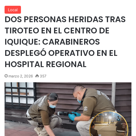
Local
DOS PERSONAS HERIDAS TRAS
TIROTEO EN EL CENTRO DE
IQUIQUE: CARABINEROS
DESPLEGÓ OPERATIVO EN EL
HOSPITAL REGIONAL
marzo 2, 2026
357