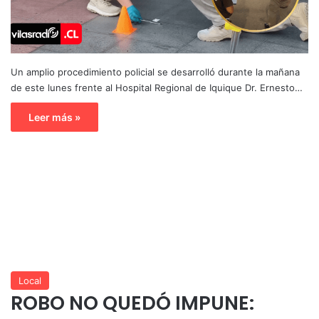
Un amplio procedimiento policial se desarrolló durante la mañana
de este lunes frente al Hospital Regional de Iquique Dr. Ernesto…
Leer más »
Local
ROBO NO QUEDÓ IMPUNE: