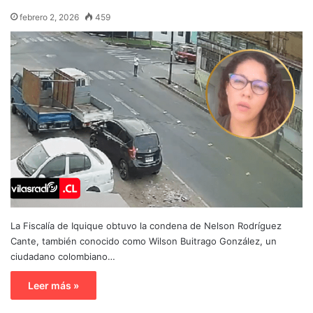
febrero 2, 2026
459
La Fiscalía de Iquique obtuvo la condena de Nelson Rodríguez
Cante, también conocido como Wilson Buitrago González, un
ciudadano colombiano…
Leer más »