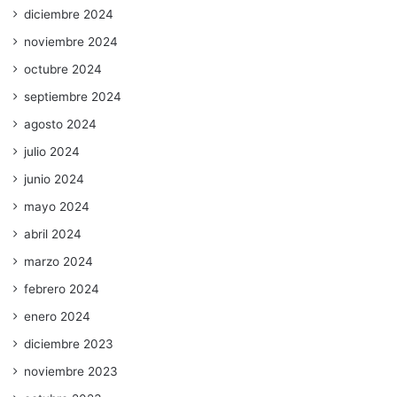
diciembre 2024
noviembre 2024
octubre 2024
septiembre 2024
agosto 2024
julio 2024
junio 2024
mayo 2024
abril 2024
marzo 2024
febrero 2024
enero 2024
diciembre 2023
noviembre 2023