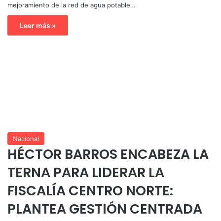
mejoramiento de la red de agua potable…
Leer más »
Nacional
HÉCTOR BARROS ENCABEZA LA
TERNA PARA LIDERAR LA
FISCALÍA CENTRO NORTE:
PLANTEA GESTIÓN CENTRADA