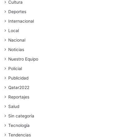
Cultura
Deportes
Internacional
Local
Nacional
Noticias
Nuestro Equipo
Policial
Publicidad
Qatar2022
Reportajes
Salud
Sin categoría
Tecnología
Tendencias