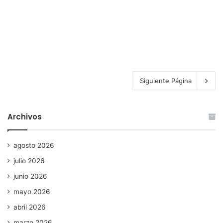
Siguiente Página
Archivos
agosto 2026
julio 2026
junio 2026
mayo 2026
abril 2026
marzo 2026