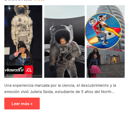
Una experiencia marcada por la ciencia, el descubrimiento y la
emoción vivió Julieta Seida, estudiante de 5 años del North…
Leer más »