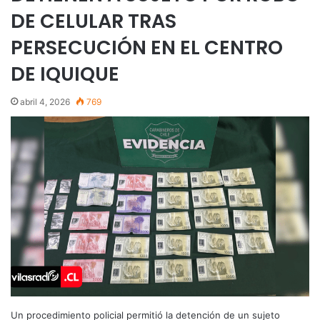
DE CELULAR TRAS
PERSECUCIÓN EN EL CENTRO
DE IQUIQUE
abril 4, 2026
769
Un procedimiento policial permitió la detención de un sujeto