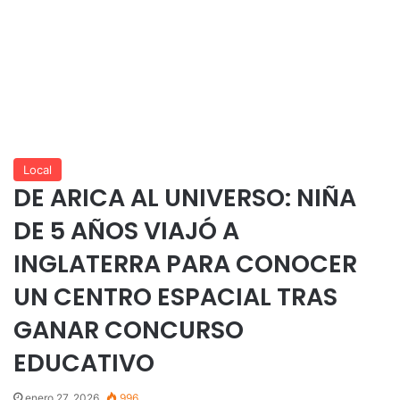
Local
DE ARICA AL UNIVERSO: NIÑA
DE 5 AÑOS VIAJÓ A
INGLATERRA PARA CONOCER
UN CENTRO ESPACIAL TRAS
GANAR CONCURSO
EDUCATIVO
enero 27, 2026
996