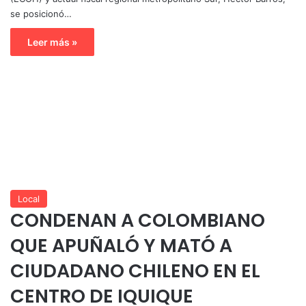
se posicionó…
Leer más »
Local
CONDENAN A COLOMBIANO
QUE APUÑALÓ Y MATÓ A
CIUDADANO CHILENO EN EL
CENTRO DE IQUIQUE