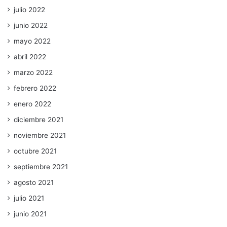
julio 2022
junio 2022
mayo 2022
abril 2022
marzo 2022
febrero 2022
enero 2022
diciembre 2021
noviembre 2021
octubre 2021
septiembre 2021
agosto 2021
julio 2021
junio 2021