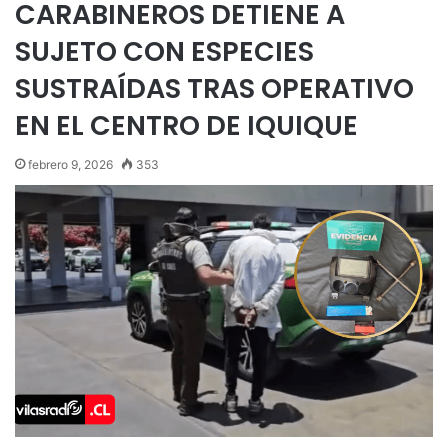
CARABINEROS DETIENE A
SUJETO CON ESPECIES
SUSTRAÍDAS TRAS OPERATIVO
EN EL CENTRO DE IQUIQUE
febrero 9, 2026
353