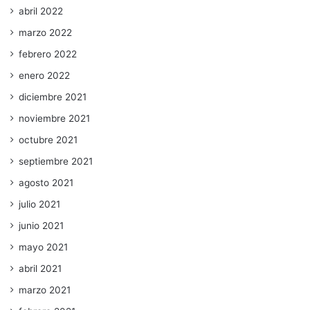
abril 2022
marzo 2022
febrero 2022
enero 2022
diciembre 2021
noviembre 2021
octubre 2021
septiembre 2021
agosto 2021
julio 2021
junio 2021
mayo 2021
abril 2021
marzo 2021