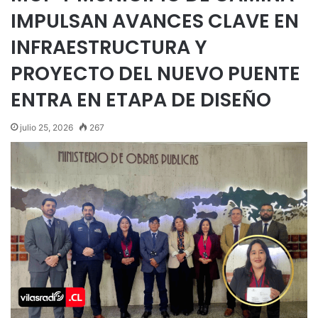
IMPULSAN AVANCES CLAVE EN
INFRAESTRUCTURA Y
PROYECTO DEL NUEVO PUENTE
ENTRA EN ETAPA DE DISEÑO
julio 25, 2026
267