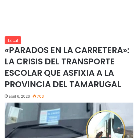
Local
«PARADOS EN LA CARRETERA»:
LA CRISIS DEL TRANSPORTE
ESCOLAR QUE ASFIXIA A LA
PROVINCIA DEL TAMARUGAL
abril 6, 2026
703