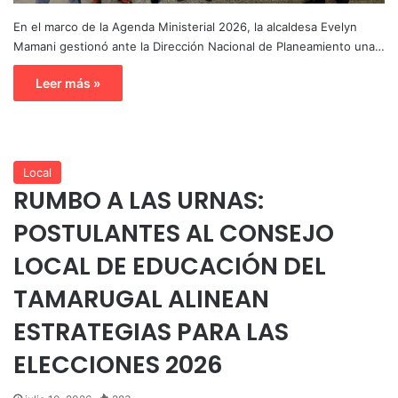
En el marco de la Agenda Ministerial 2026, la alcaldesa Evelyn
Mamani gestionó ante la Dirección Nacional de Planeamiento una…
Leer más »
Local
RUMBO A LAS URNAS:
POSTULANTES AL CONSEJO
LOCAL DE EDUCACIÓN DEL
TAMARUGAL ALINEAN
ESTRATEGIAS PARA LAS
ELECCIONES 2026