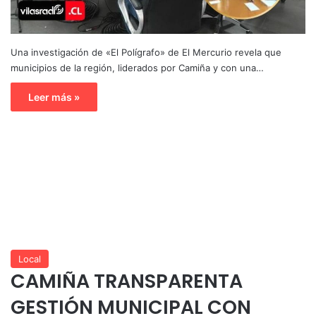
Una investigación de «El Polígrafo» de El Mercurio revela que
municipios de la región, liderados por Camiña y con una…
Leer más »
Local
CAMIÑA TRANSPARENTA
GESTIÓN MUNICIPAL CON