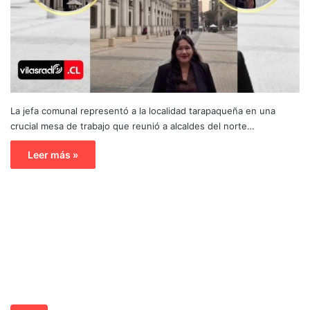
La jefa comunal representó a la localidad tarapaqueña en una
crucial mesa de trabajo que reunió a alcaldes del norte…
Leer más »