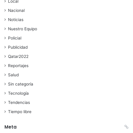
Local
Nacional
Noticias
Nuestro Equipo
Policial
Publicidad
Qatar2022
Reportajes
Salud
Sin categoría
Tecnología
Tendencias
Tiempo libre
Meta