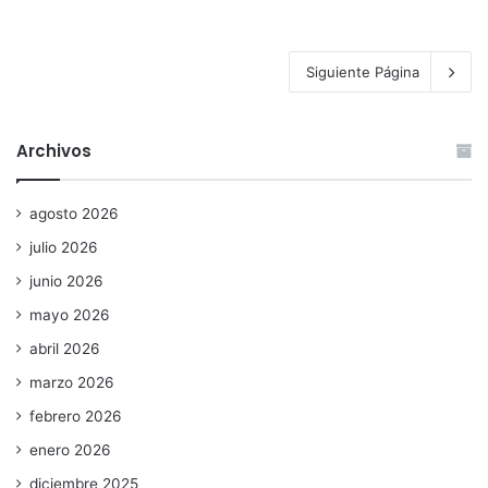
Siguiente Página
Archivos
agosto 2026
julio 2026
junio 2026
mayo 2026
abril 2026
marzo 2026
febrero 2026
enero 2026
diciembre 2025