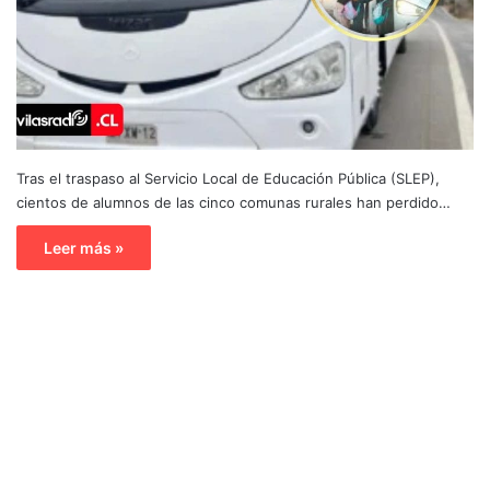
Tras el traspaso al Servicio Local de Educación Pública (SLEP),
cientos de alumnos de las cinco comunas rurales han perdido…
Leer más »