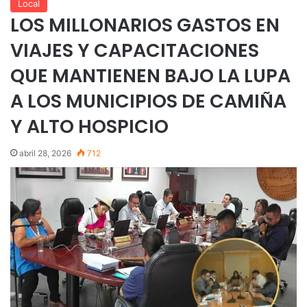
Local
LOS MILLONARIOS GASTOS EN
VIAJES Y CAPACITACIONES
QUE MANTIENEN BAJO LA LUPA
A LOS MUNICIPIOS DE CAMIÑA
Y ALTO HOSPICIO
abril 28, 2026
712