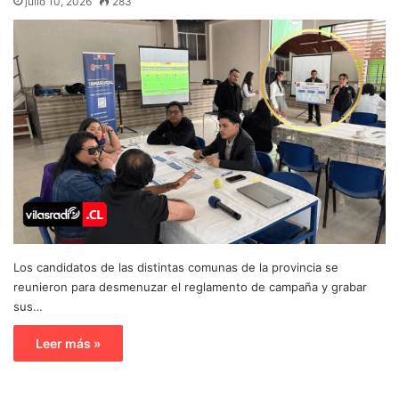
julio 10, 2026
283
Los candidatos de las distintas comunas de la provincia se
reunieron para desmenuzar el reglamento de campaña y grabar
sus…
Leer más »