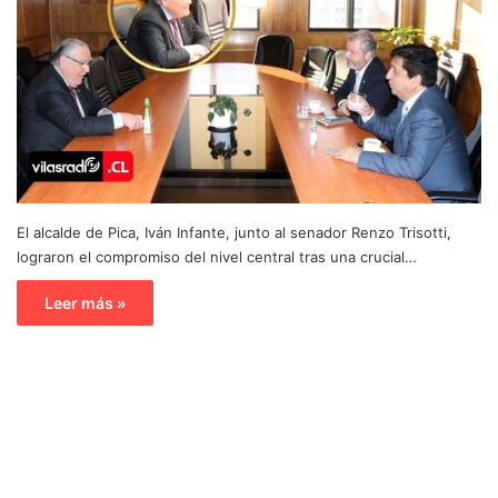
El alcalde de Pica, Iván Infante, junto al senador Renzo Trisotti,
lograron el compromiso del nivel central tras una crucial…
Leer más »