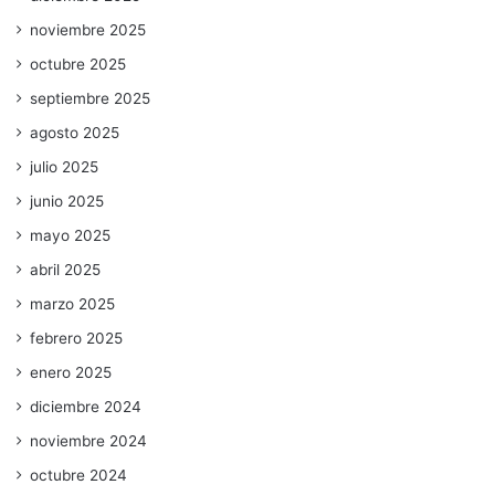
noviembre 2025
octubre 2025
septiembre 2025
agosto 2025
julio 2025
junio 2025
mayo 2025
abril 2025
marzo 2025
febrero 2025
enero 2025
diciembre 2024
noviembre 2024
octubre 2024