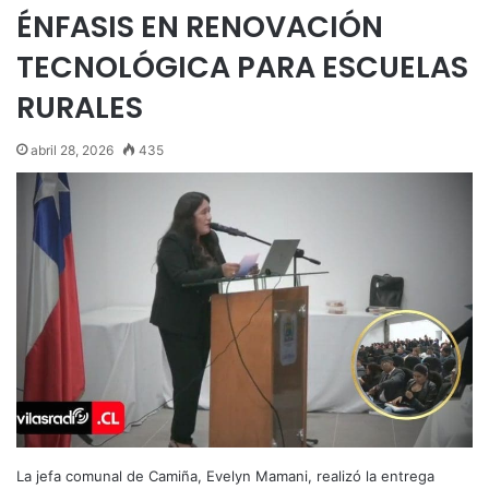
ÉNFASIS EN RENOVACIÓN
TECNOLÓGICA PARA ESCUELAS
RURALES
abril 28, 2026
435
La jefa comunal de Camiña, Evelyn Mamani, realizó la entrega