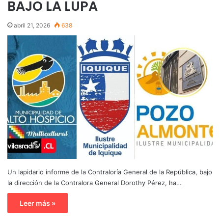
BAJO LA LUPA
abril 21, 2026
638
Un lapidario informe de la Contraloría General de la República, bajo
la dirección de la Contralora General Dorothy Pérez, ha…
Leer más »