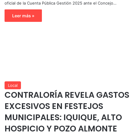
oficial de la Cuenta Pública Gestión 2025 ante el Concejo…
Leer más »
Local
CONTRALORÍA REVELA GASTOS
EXCESIVOS EN FESTEJOS
MUNICIPALES: IQUIQUE, ALTO
HOSPICIO Y POZO ALMONTE