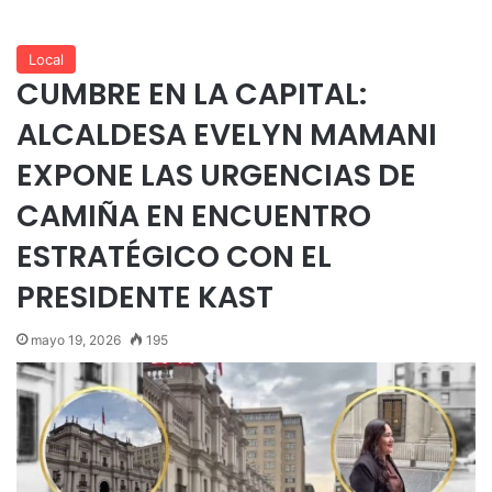
Local
CUMBRE EN LA CAPITAL:
ALCALDESA EVELYN MAMANI
EXPONE LAS URGENCIAS DE
CAMIÑA EN ENCUENTRO
ESTRATÉGICO CON EL
PRESIDENTE KAST
mayo 19, 2026
195