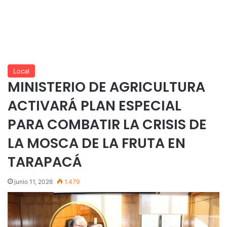
Local
MINISTERIO DE AGRICULTURA
ACTIVARÁ PLAN ESPECIAL
PARA COMBATIR LA CRISIS DE
LA MOSCA DE LA FRUTA EN
TARAPACÁ
junio 11, 2026
1.479