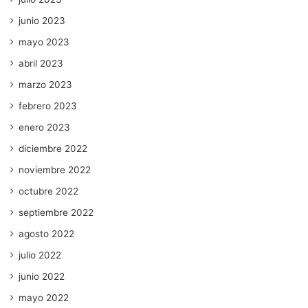
junio 2023
mayo 2023
abril 2023
marzo 2023
febrero 2023
enero 2023
diciembre 2022
noviembre 2022
octubre 2022
septiembre 2022
agosto 2022
julio 2022
junio 2022
mayo 2022