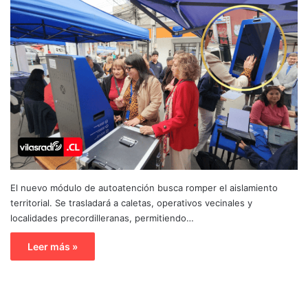
El nuevo módulo de autoatención busca romper el aislamiento
territorial. Se trasladará a caletas, operativos vecinales y
localidades precordilleranas, permitiendo…
Leer más »