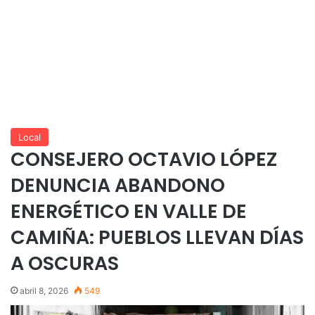
Local
CONSEJERO OCTAVIO LÓPEZ
DENUNCIA ABANDONO
ENERGÉTICO EN VALLE DE
CAMIÑA: PUEBLOS LLEVAN DÍAS
A OSCURAS
abril 8, 2026
549