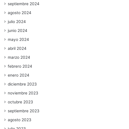
septiembre 2024
agosto 2024
julio 2024
junio 2024
mayo 2024
abril 2024
marzo 2024
febrero 2024
enero 2024
diciembre 2023
noviembre 2023
octubre 2023
septiembre 2023
agosto 2023
julio 2023