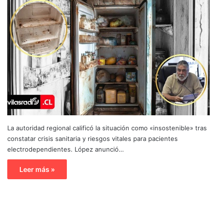
La autoridad regional calificó la situación como «insostenible» tras
constatar crisis sanitaria y riesgos vitales para pacientes
electrodependientes. López anunció…
Leer más »