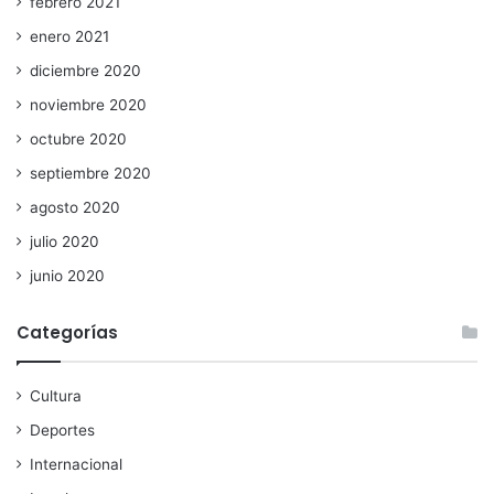
febrero 2021
enero 2021
diciembre 2020
noviembre 2020
octubre 2020
septiembre 2020
agosto 2020
julio 2020
junio 2020
Categorías
Cultura
Deportes
Internacional