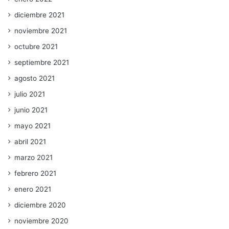
diciembre 2021
noviembre 2021
octubre 2021
septiembre 2021
agosto 2021
julio 2021
junio 2021
mayo 2021
abril 2021
marzo 2021
febrero 2021
enero 2021
diciembre 2020
noviembre 2020