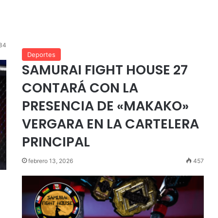
34
Deportes
SAMURAI FIGHT HOUSE 27
CONTARÁ CON LA
PRESENCIA DE «MAKAKO»
VERGARA EN LA CARTELERA
PRINCIPAL
febrero 13, 2026
457