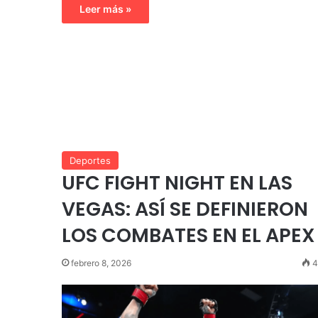
Leer más »
Deportes
UFC FIGHT NIGHT EN LAS
VEGAS: ASÍ SE DEFINIERON
LOS COMBATES EN EL APEX
febrero 8, 2026
4