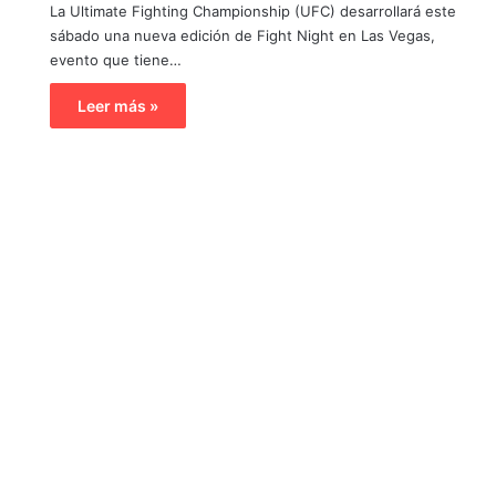
La Ultimate Fighting Championship (UFC) desarrollará este
sábado una nueva edición de Fight Night en Las Vegas,
evento que tiene…
Leer más »