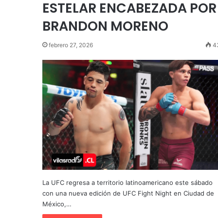
ESTELAR ENCABEZADA POR
BRANDON MORENO
febrero 27, 2026
4
La UFC regresa a territorio latinoamericano este sábado
con una nueva edición de UFC Fight Night en Ciudad de
México,…