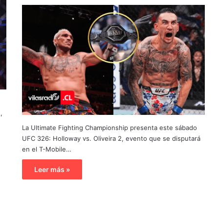
,
La Ultimate Fighting Championship presenta este sábado
UFC 326: Holloway vs. Oliveira 2, evento que se disputará
en el T-Mobile…
Leer más »