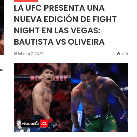
LA UFC PRESENTA UNA
NUEVA EDICIÓN DE FIGHT
NIGHT EN LAS VEGAS:
BAUTISTA VS OLIVEIRA
febrero 7, 2026
414
as