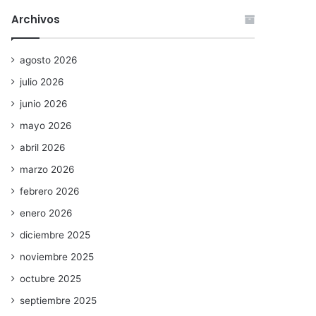
Archivos
agosto 2026
julio 2026
junio 2026
mayo 2026
abril 2026
marzo 2026
febrero 2026
enero 2026
diciembre 2025
noviembre 2025
octubre 2025
septiembre 2025