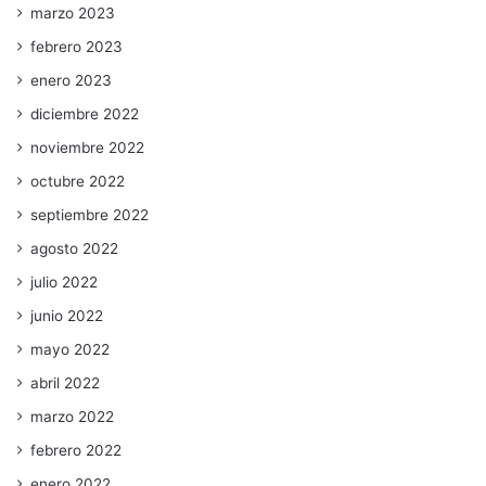
marzo 2023
febrero 2023
enero 2023
diciembre 2022
noviembre 2022
octubre 2022
septiembre 2022
agosto 2022
julio 2022
junio 2022
mayo 2022
abril 2022
marzo 2022
febrero 2022
enero 2022