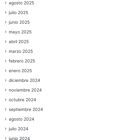
agosto 2025
julio 2025
junio 2025
mayo 2025
abril 2025
marzo 2025
febrero 2025
enero 2025
diciembre 2024
noviembre 2024
octubre 2024
septiembre 2024
agosto 2024
julio 2024
junio 2024