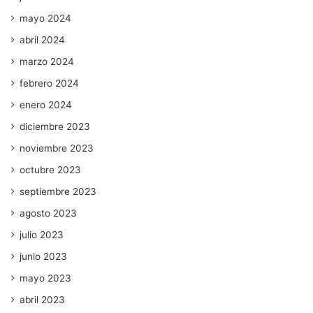
mayo 2024
abril 2024
marzo 2024
febrero 2024
enero 2024
diciembre 2023
noviembre 2023
octubre 2023
septiembre 2023
agosto 2023
julio 2023
junio 2023
mayo 2023
abril 2023