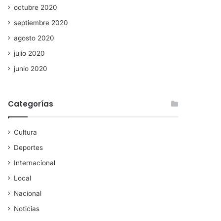
octubre 2020
septiembre 2020
agosto 2020
julio 2020
junio 2020
Categorías
Cultura
Deportes
Internacional
Local
Nacional
Noticias