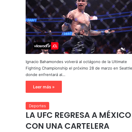
Ignacio Bahamondes volverá al octágono de la Ultimate
Fighting Championship el próximo 28 de marzo en Seattle
donde enfrentará al…
Leer más »
Deportes
LA UFC REGRESA A MÉXICO
CON UNA CARTELERA