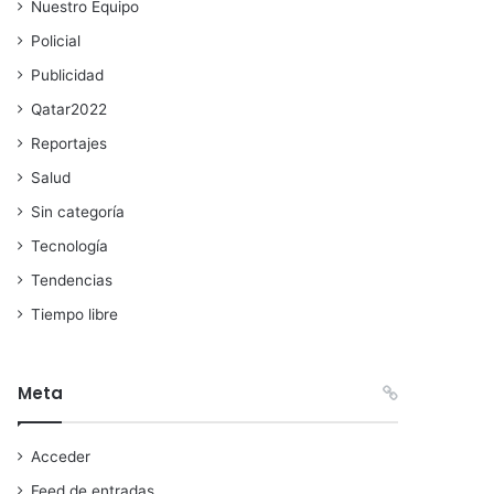
Nuestro Equipo
Policial
Publicidad
Qatar2022
Reportajes
Salud
Sin categoría
Tecnología
Tendencias
Tiempo libre
Meta
Acceder
Feed de entradas