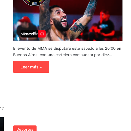
El evento de MMA se disputará este sábado a las 20:00 en
Buenos Aires, con una cartelera compuesta por diez…
Leer más »
17
Deportes