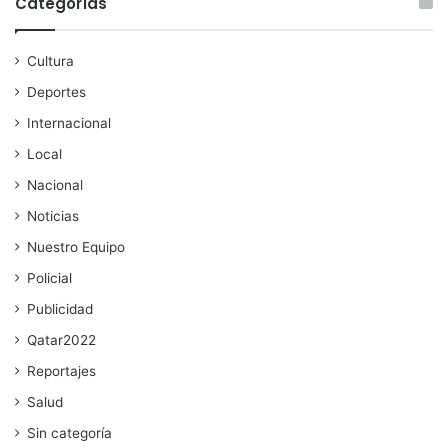
Categorías
Cultura
Deportes
Internacional
Local
Nacional
Noticias
Nuestro Equipo
Policial
Publicidad
Qatar2022
Reportajes
Salud
Sin categoría