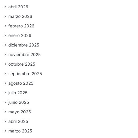
abril 2026
marzo 2026
febrero 2026
enero 2026
diciembre 2025
noviembre 2025
octubre 2025
septiembre 2025
agosto 2025
julio 2025
junio 2025
mayo 2025
abril 2025
marzo 2025