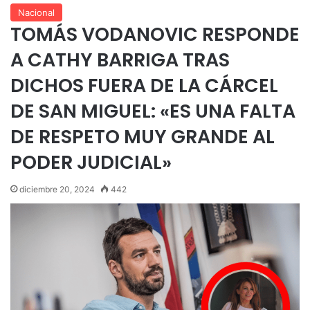
Nacional
TOMÁS VODANOVIC RESPONDE
A CATHY BARRIGA TRAS
DICHOS FUERA DE LA CÁRCEL
DE SAN MIGUEL: «ES UNA FALTA
DE RESPETO MUY GRANDE AL
PODER JUDICIAL»
diciembre 20, 2024
442