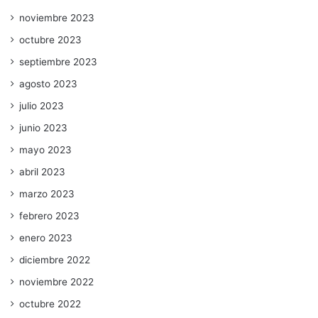
noviembre 2023
octubre 2023
septiembre 2023
agosto 2023
julio 2023
junio 2023
mayo 2023
abril 2023
marzo 2023
febrero 2023
enero 2023
diciembre 2022
noviembre 2022
octubre 2022