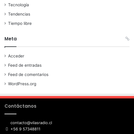
Tecnología
Tendencias
Tiempo libre
Meta
Acceder
Feed de entradas
Feed de comentarios
WordPress.org
Contáctanos
contacto@vilasradio.cl
+56 9 57348811