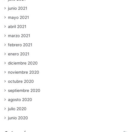
junio 2021
mayo 2021
abril 2021
marzo 2021
febrero 2021
enero 2021
diciembre 2020
noviembre 2020
octubre 2020
septiembre 2020
agosto 2020
julio 2020
junio 2020