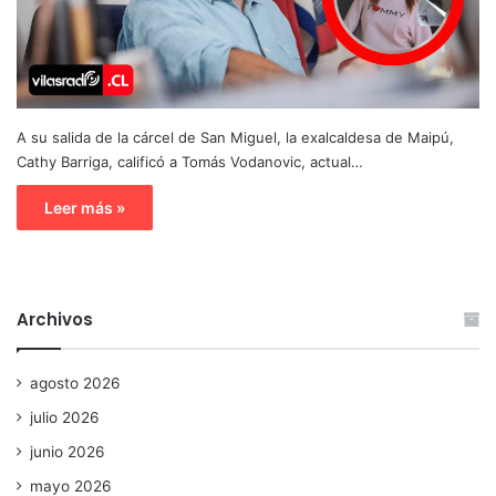
A su salida de la cárcel de San Miguel, la exalcaldesa de Maipú,
Cathy Barriga, calificó a Tomás Vodanovic, actual…
Leer más »
Archivos
agosto 2026
julio 2026
junio 2026
mayo 2026