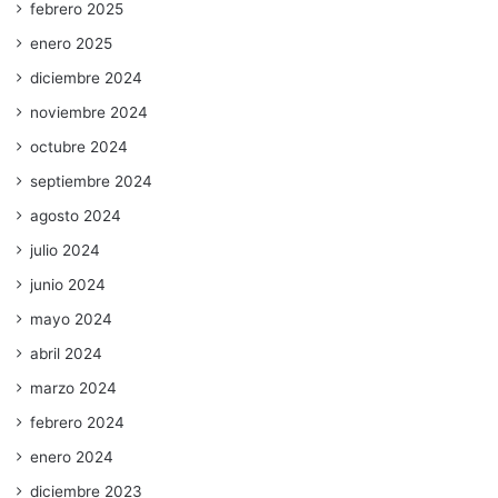
febrero 2025
enero 2025
diciembre 2024
noviembre 2024
octubre 2024
septiembre 2024
agosto 2024
julio 2024
junio 2024
mayo 2024
abril 2024
marzo 2024
febrero 2024
enero 2024
diciembre 2023