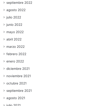
septiembre 2022
agosto 2022
julio 2022
junio 2022
mayo 2022
abril 2022
marzo 2022
febrero 2022
enero 2022
diciembre 2021
noviembre 2021
octubre 2021
septiembre 2021
agosto 2021
julio 2021