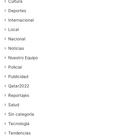
Cultura
Deportes
Internacional
Local
Nacional
Noticias
Nuestro Equipo
Policial
Publicidad
Qatar2022
Reportajes
Salud
Sin categoría
Tecnología
Tendencias