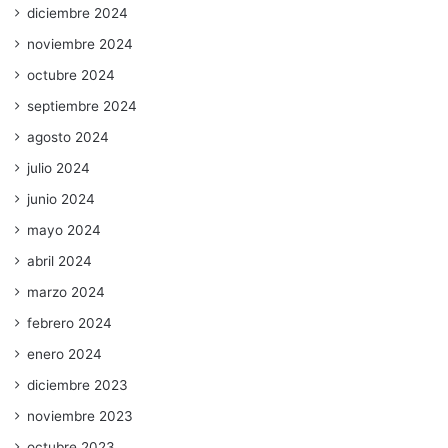
diciembre 2024
noviembre 2024
octubre 2024
septiembre 2024
agosto 2024
julio 2024
junio 2024
mayo 2024
abril 2024
marzo 2024
febrero 2024
enero 2024
diciembre 2023
noviembre 2023
octubre 2023