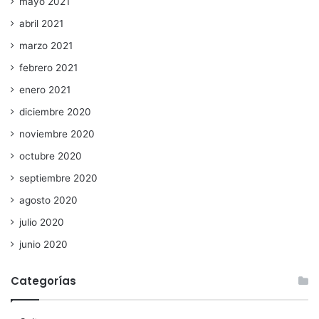
mayo 2021
abril 2021
marzo 2021
febrero 2021
enero 2021
diciembre 2020
noviembre 2020
octubre 2020
septiembre 2020
agosto 2020
julio 2020
junio 2020
Categorías