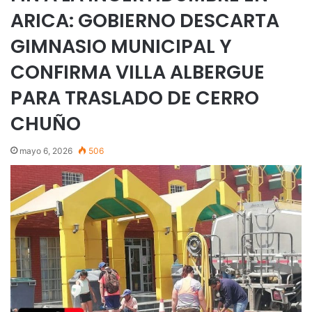
ARICA: GOBIERNO DESCARTA
GIMNASIO MUNICIPAL Y
CONFIRMA VILLA ALBERGUE
PARA TRASLADO DE CERRO
CHUÑO
mayo 6, 2026
506