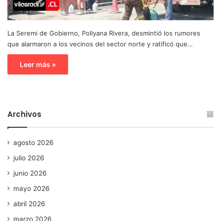
La Seremi de Gobierno, Pollyana Rivera, desmintió los rumores
que alarmaron a los vecinos del sector norte y ratificó que…
Leer más »
Archivos
agosto 2026
julio 2026
junio 2026
mayo 2026
abril 2026
marzo 2026