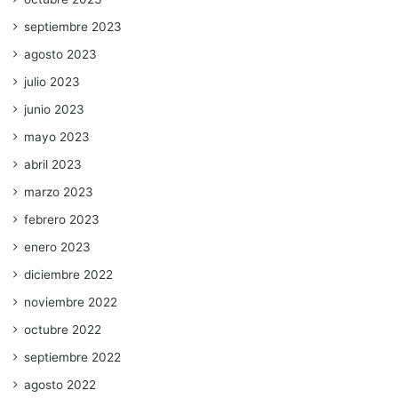
septiembre 2023
agosto 2023
julio 2023
junio 2023
mayo 2023
abril 2023
marzo 2023
febrero 2023
enero 2023
diciembre 2022
noviembre 2022
octubre 2022
septiembre 2022
agosto 2022