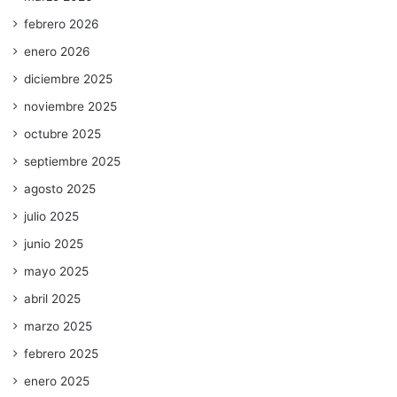
febrero 2026
enero 2026
diciembre 2025
noviembre 2025
octubre 2025
septiembre 2025
agosto 2025
julio 2025
junio 2025
mayo 2025
abril 2025
marzo 2025
febrero 2025
enero 2025