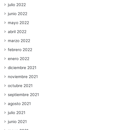
julio 2022
junio 2022
mayo 2022
abril 2022
marzo 2022
febrero 2022
enero 2022
diciembre 2021
noviembre 2021
octubre 2021
septiembre 2021
agosto 2021
julio 2021
junio 2021