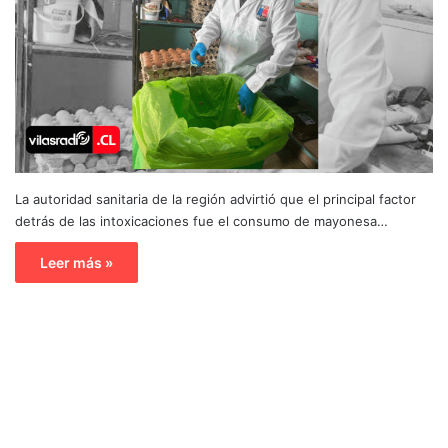
La autoridad sanitaria de la región advirtió que el principal factor
detrás de las intoxicaciones fue el consumo de mayonesa…
Leer más »