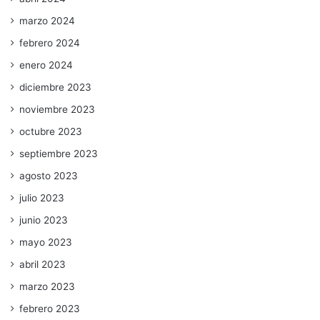
marzo 2024
febrero 2024
enero 2024
diciembre 2023
noviembre 2023
octubre 2023
septiembre 2023
agosto 2023
julio 2023
junio 2023
mayo 2023
abril 2023
marzo 2023
febrero 2023