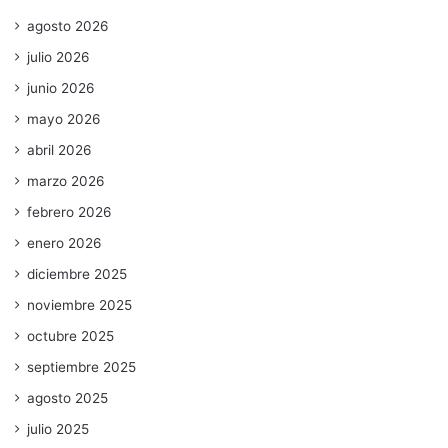
agosto 2026
julio 2026
junio 2026
mayo 2026
abril 2026
marzo 2026
febrero 2026
enero 2026
diciembre 2025
noviembre 2025
octubre 2025
septiembre 2025
agosto 2025
julio 2025