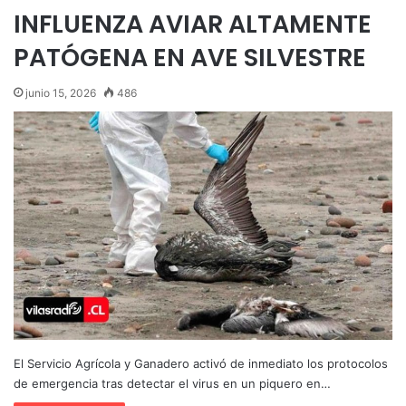
INFLUENZA AVIAR ALTAMENTE
PATÓGENA EN AVE SILVESTRE
junio 15, 2026
486
El Servicio Agrícola y Ganadero activó de inmediato los protocolos
de emergencia tras detectar el virus en un piquero en…