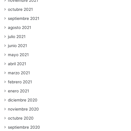
noviembre 2021
octubre 2021
septiembre 2021
agosto 2021
julio 2021
junio 2021
mayo 2021
abril 2021
marzo 2021
febrero 2021
enero 2021
diciembre 2020
noviembre 2020
octubre 2020
septiembre 2020