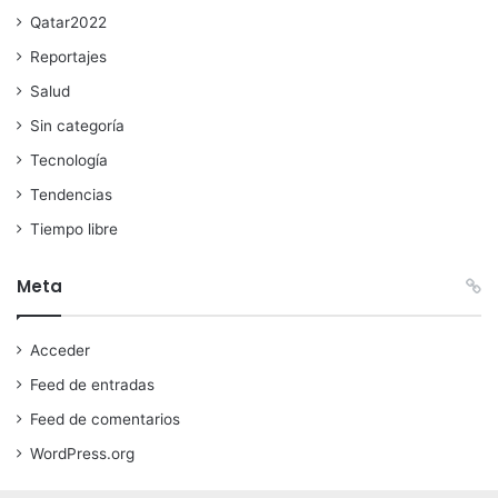
Qatar2022
Reportajes
Salud
Sin categoría
Tecnología
Tendencias
Tiempo libre
Meta
Acceder
Feed de entradas
Feed de comentarios
WordPress.org