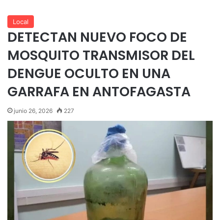
Local
DETECTAN NUEVO FOCO DE
MOSQUITO TRANSMISOR DEL
DENGUE OCULTO EN UNA
GARRAFA EN ANTOFAGASTA
junio 26, 2026
227