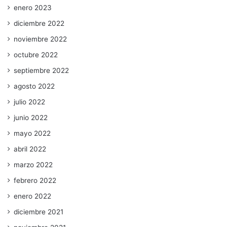
enero 2023
diciembre 2022
noviembre 2022
octubre 2022
septiembre 2022
agosto 2022
julio 2022
junio 2022
mayo 2022
abril 2022
marzo 2022
febrero 2022
enero 2022
diciembre 2021