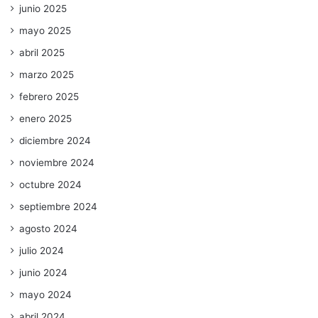
junio 2025
mayo 2025
abril 2025
marzo 2025
febrero 2025
enero 2025
diciembre 2024
noviembre 2024
octubre 2024
septiembre 2024
agosto 2024
julio 2024
junio 2024
mayo 2024
abril 2024