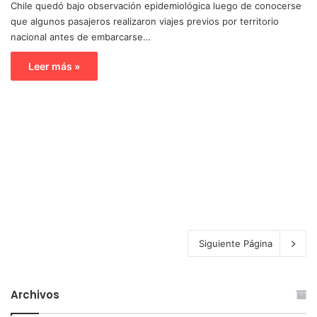
Chile quedó bajo observación epidemiológica luego de conocerse
que algunos pasajeros realizaron viajes previos por territorio
nacional antes de embarcarse…
Leer más »
Siguiente Página
Archivos