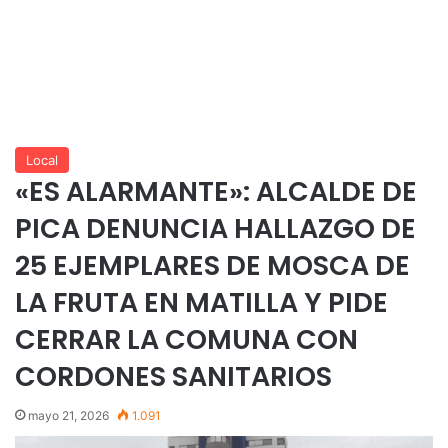
Local
«ES ALARMANTE»: ALCALDE DE
PICA DENUNCIA HALLAZGO DE
25 EJEMPLARES DE MOSCA DE
LA FRUTA EN MATILLA Y PIDE
CERRAR LA COMUNA CON
CORDONES SANITARIOS
mayo 21, 2026
1.091