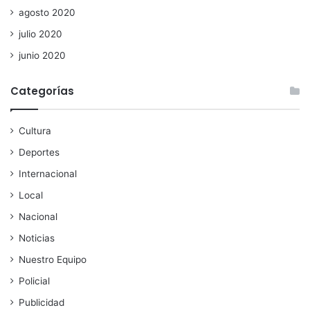
agosto 2020
julio 2020
junio 2020
Categorías
Cultura
Deportes
Internacional
Local
Nacional
Noticias
Nuestro Equipo
Policial
Publicidad