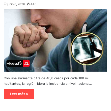
junio 6, 2026
446
Con una alarmante cifra de 46,8 casos por cada 100 mil
habitantes, la región lidera la incidencia a nivel nacional…
Leer más »