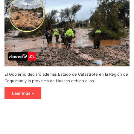
El Gobierno declaró además Estado de Catástrofe en la Región de
Coquimbo y la provincia de Huasco debido a los…
Leer más »