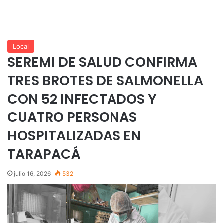
Local
SEREMI DE SALUD CONFIRMA
TRES BROTES DE SALMONELLA
CON 52 INFECTADOS Y
CUATRO PERSONAS
HOSPITALIZADAS EN
TARAPACÁ
julio 16, 2026
532