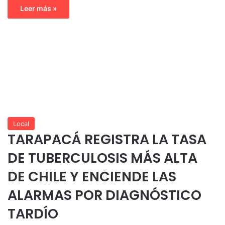
Leer más »
Local
TARAPACÁ REGISTRA LA TASA
DE TUBERCULOSIS MÁS ALTA
DE CHILE Y ENCIENDE LAS
ALARMAS POR DIAGNÓSTICO
TARDÍO