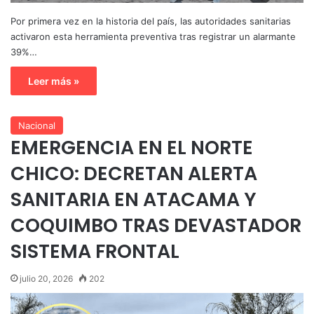
Por primera vez en la historia del país, las autoridades sanitarias
activaron esta herramienta preventiva tras registrar un alarmante
39%…
Leer más »
Nacional
EMERGENCIA EN EL NORTE
CHICO: DECRETAN ALERTA
SANITARIA EN ATACAMA Y
COQUIMBO TRAS DEVASTADOR
SISTEMA FRONTAL
julio 20, 2026
202