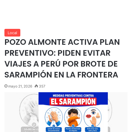
Local
POZO ALMONTE ACTIVA PLAN
PREVENTIVO: PIDEN EVITAR
VIAJES A PERÚ POR BROTE DE
SARAMPIÓN EN LA FRONTERA
mayo 21, 2026
357