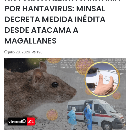
POR HANTAVIRUS: MINSAL
DECRETA MEDIDA INÉDITA
DESDE ATACAMA A
MAGALLANES
julio 28, 2026
198