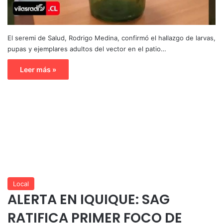
El seremi de Salud, Rodrigo Medina, confirmó el hallazgo de larvas,
pupas y ejemplares adultos del vector en el patio…
Leer más »
Local
ALERTA EN IQUIQUE: SAG
RATIFICA PRIMER FOCO DE