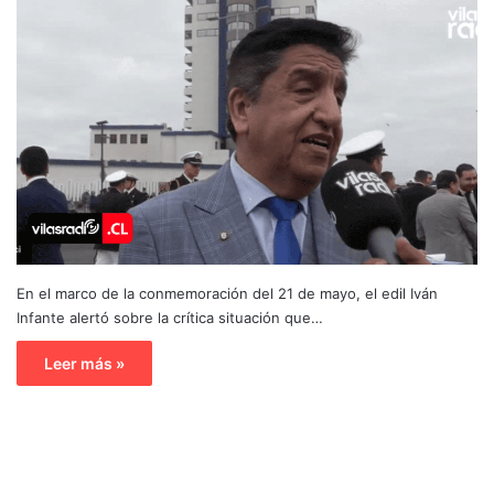
En el marco de la conmemoración del 21 de mayo, el edil Iván
Infante alertó sobre la crítica situación que…
Leer más »