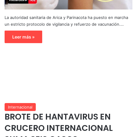
La autoridad sanitaria de Arica y Parinacota ha puesto en marcha
un estricto protocolo de vigilancia y refuerzo de vacunación.…
Leer más »
Internacional
BROTE DE HANTAVIRUS EN
CRUCERO INTERNACIONAL