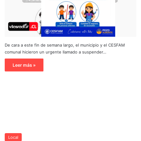
De cara a este fin de semana largo, el municipio y el CESFAM
comunal hicieron un urgente llamado a suspender…
Leer más »
Local