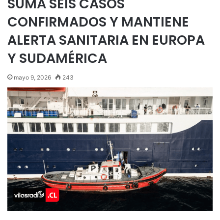
SUMA SEIS CASOS
CONFIRMADOS Y MANTIENE
ALERTA SANITARIA EN EUROPA
Y SUDAMÉRICA
mayo 9, 2026
243