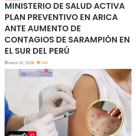
MINISTERIO DE SALUD ACTIVA
PLAN PREVENTIVO EN ARICA
ANTE AUMENTO DE
CONTAGIOS DE SARAMPIÓN EN
EL SUR DEL PERÚ
mayo 20, 2026
546