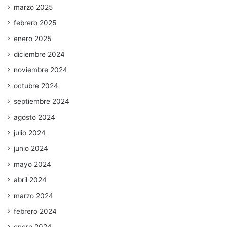
marzo 2025
febrero 2025
enero 2025
diciembre 2024
noviembre 2024
octubre 2024
septiembre 2024
agosto 2024
julio 2024
junio 2024
mayo 2024
abril 2024
marzo 2024
febrero 2024
enero 2024