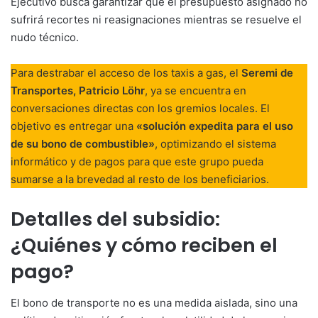
Ejecutivo busca garantizar que el presupuesto asignado no
sufrirá recortes ni reasignaciones mientras se resuelve el
nudo técnico.
Para destrabar el acceso de los taxis a gas, el
Seremi de
Transportes, Patricio Löhr
, ya se encuentra en
conversaciones directas con los gremios locales. El
objetivo es entregar una
«solución expedita para el uso
de su bono de combustible»
, optimizando el sistema
informático y de pagos para que este grupo pueda
sumarse a la brevedad al resto de los beneficiarios.
Detalles del subsidio:
¿Quiénes y cómo reciben el
pago?
El bono de transporte no es una medida aislada, sino una