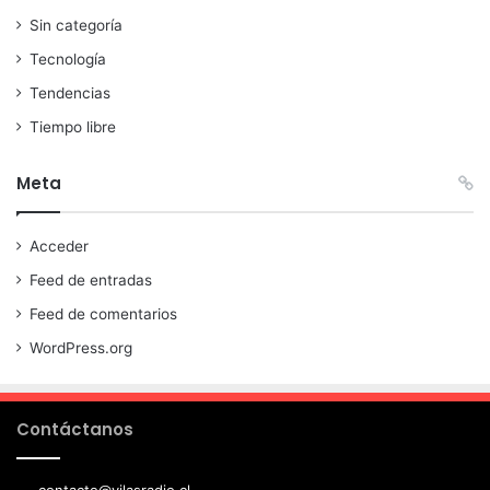
Sin categoría
Tecnología
Tendencias
Tiempo libre
Meta
Acceder
Feed de entradas
Feed de comentarios
WordPress.org
Contáctanos