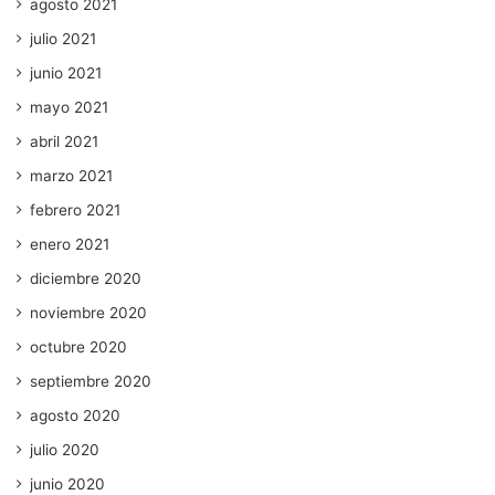
agosto 2021
julio 2021
junio 2021
mayo 2021
abril 2021
marzo 2021
febrero 2021
enero 2021
diciembre 2020
noviembre 2020
octubre 2020
septiembre 2020
agosto 2020
julio 2020
junio 2020