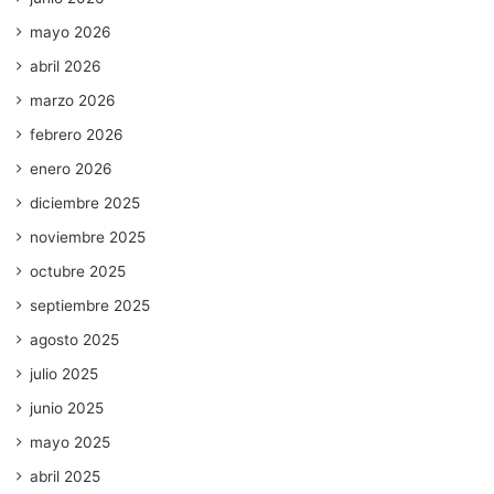
mayo 2026
abril 2026
marzo 2026
febrero 2026
enero 2026
diciembre 2025
noviembre 2025
octubre 2025
septiembre 2025
agosto 2025
julio 2025
junio 2025
mayo 2025
abril 2025