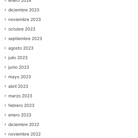
enero 2024
diciembre 2023
noviembre 2023
octubre 2023
septiembre 2023
agosto 2023
julio 2023
junio 2023
mayo 2023
abril 2023
marzo 2023
febrero 2023
enero 2023
diciembre 2022
noviembre 2022