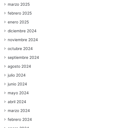
marzo 2025
febrero 2025
enero 2025
diciembre 2024
noviembre 2024
octubre 2024
septiembre 2024
agosto 2024
julio 2024
junio 2024
mayo 2024
abril 2024
marzo 2024
febrero 2024