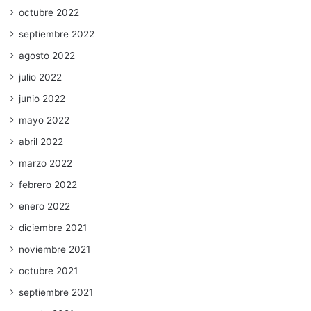
octubre 2022
septiembre 2022
agosto 2022
julio 2022
junio 2022
mayo 2022
abril 2022
marzo 2022
febrero 2022
enero 2022
diciembre 2021
noviembre 2021
octubre 2021
septiembre 2021