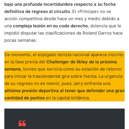
bajo una profunda incertidumbre respecto a su fecha
definitiva de regreso al circuito
. El «Príncipe» no ve
acción competitiva desde hace un mes y medio debido a
una
compleja lesión en su codo derecho
, dolencia que le
impidió disputar las clasificaciones de Roland Garros hace
pocas semanas.
De momento, el espigado tenista nacional aparece inscrito
en la fase previa del
Challenger de Ilkley de la próxima
semana
, torneo que serviría como su estación de retorno
para iniciar la trascendental gira sobre hierba. La urgencia
de su regreso no es menor, pues Jarry enfrenta una
altísima presión deportiva al tener que defender una gran
cantidad de puntos
en la capital británica.