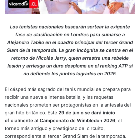
Los tenistas nacionales buscarán sortear la exigente
fase de clasificación en Londres para sumarse a
Alejandro Tabilo en el cuadro principal del tercer Grand
Slam de la temporada. La gran incógnita se centra en el
retorno de Nicolás Jarry, quien arrastra una rebelde
lesión y arriesga un duro desplome en el ranking ATP si
no defiende los puntos logrados en 2025.
El césped más sagrado del tenis mundial se prepara para
recibir una nueva e intensa batalla, y las raquetas
nacionales prometen ser protagonistas en la antesala del
gran hito británico. Este
29 de junio se dará inicio
oficialmente al Campeonato de Wimbledon 2026
, el
torneo más antiguo y prestigioso del circuito,
correspondiente al tercer Grand Slam de la temporada.