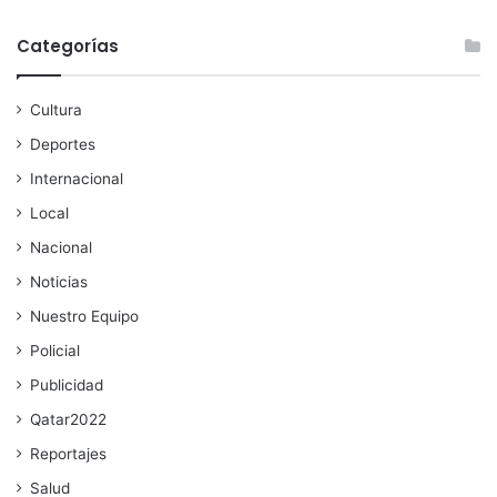
Categorías
Cultura
Deportes
Internacional
Local
Nacional
Noticias
Nuestro Equipo
Policial
Publicidad
Qatar2022
Reportajes
Salud