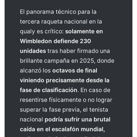
El panorama técnico para la
tercera raqueta nacional en la
qualy es crítico:
solamente en
Wimbledon defiende 230
unidades
tras haber firmado una
brillante campaña en 2025, donde
alcanzó los
octavos de final
viniendo precisamente desde la
fase de clasificación
. En caso de
resentirse físicamente o no lograr
superar la fase previa, el tenista
nacional
podría sufrir una brutal
caída en el escalafón mundial,