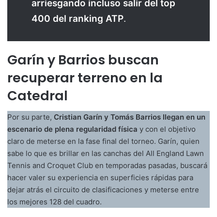
arriesgando incluso salir del top
400 del ranking ATP
.
Garín y Barrios buscan
recuperar terreno en la
Catedral
Por su parte,
Cristian Garín y Tomás Barrios llegan en un
escenario de plena regularidad física
y con el objetivo
claro de meterse en la fase final del torneo. Garín, quien
sabe lo que es brillar en las canchas del All England Lawn
Tennis and Croquet Club en temporadas pasadas, buscará
hacer valer su experiencia en superficies rápidas para
dejar atrás el circuito de clasificaciones y meterse entre
los mejores 128 del cuadro.