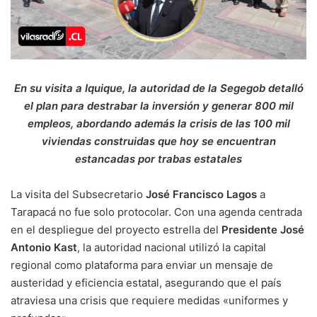
En su visita a Iquique, la autoridad de la Segegob detalló
el plan para destrabar la inversión y generar 800 mil
empleos, abordando además la crisis de las 100 mil
viviendas construidas que hoy se encuentran
estancadas por trabas estatales
La visita del Subsecretario
José Francisco Lagos
a
Tarapacá no fue solo protocolar. Con una agenda centrada
en el despliegue del proyecto estrella del
Presidente José
Antonio Kast
, la autoridad nacional utilizó la capital
regional como plataforma para enviar un mensaje de
austeridad y eficiencia estatal, asegurando que el país
atraviesa una crisis que requiere medidas «uniformes y