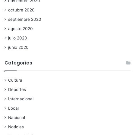
noviembre 2020
octubre 2020
septiembre 2020
agosto 2020
julio 2020
junio 2020
Categorías
Cultura
Deportes
Internacional
Local
Nacional
Noticias