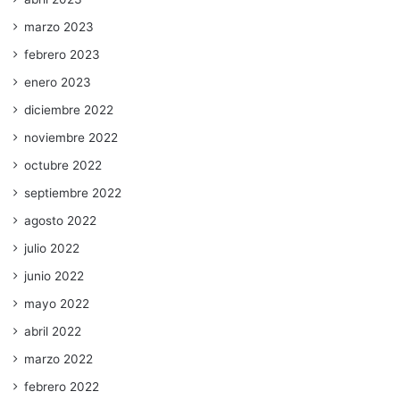
marzo 2023
febrero 2023
enero 2023
diciembre 2022
noviembre 2022
octubre 2022
septiembre 2022
agosto 2022
julio 2022
junio 2022
mayo 2022
abril 2022
marzo 2022
febrero 2022