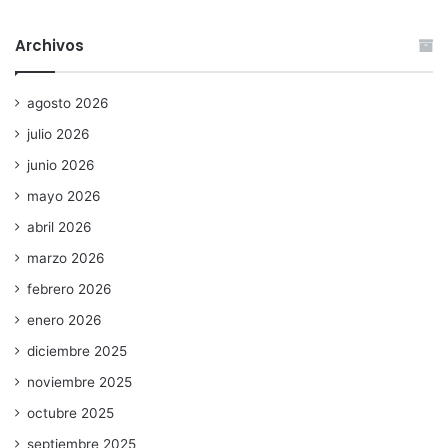
Archivos
agosto 2026
julio 2026
junio 2026
mayo 2026
abril 2026
marzo 2026
febrero 2026
enero 2026
diciembre 2025
noviembre 2025
octubre 2025
septiembre 2025