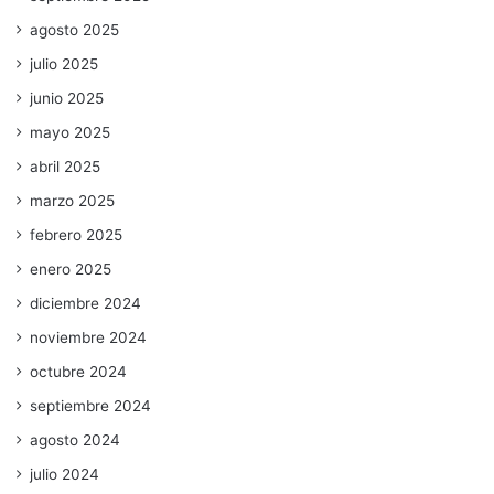
agosto 2025
julio 2025
junio 2025
mayo 2025
abril 2025
marzo 2025
febrero 2025
enero 2025
diciembre 2024
noviembre 2024
octubre 2024
septiembre 2024
agosto 2024
julio 2024