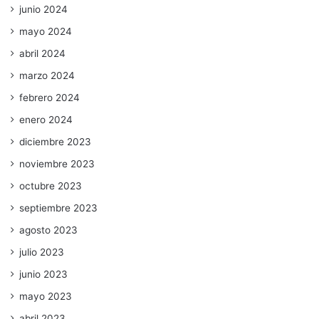
junio 2024
mayo 2024
abril 2024
marzo 2024
febrero 2024
enero 2024
diciembre 2023
noviembre 2023
octubre 2023
septiembre 2023
agosto 2023
julio 2023
junio 2023
mayo 2023
abril 2023