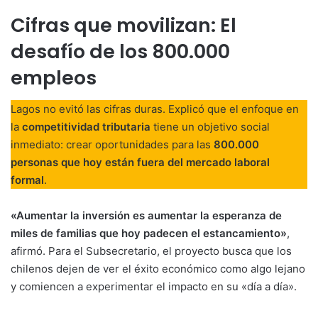
Cifras que movilizan: El
desafío de los 800.000
empleos
Lagos no evitó las cifras duras. Explicó que el enfoque en
la
competitividad tributaria
tiene un objetivo social
inmediato: crear oportunidades para las
800.000
personas que hoy están fuera del mercado laboral
formal
.
«Aumentar la inversión es aumentar la esperanza de
miles de familias que hoy padecen el estancamiento»
,
afirmó. Para el Subsecretario, el proyecto busca que los
chilenos dejen de ver el éxito económico como algo lejano
y comiencen a experimentar el impacto en su «día a día».