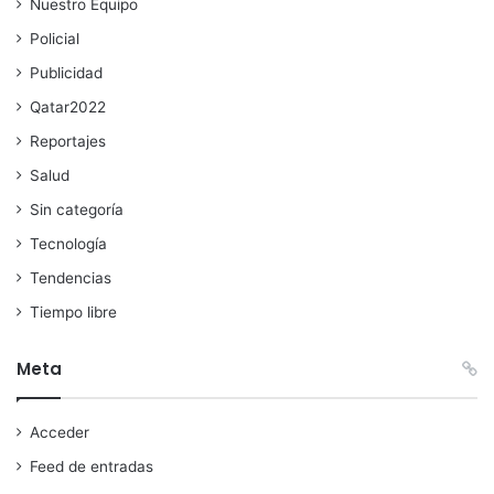
Nuestro Equipo
Policial
Publicidad
Qatar2022
Reportajes
Salud
Sin categoría
Tecnología
Tendencias
Tiempo libre
Meta
Acceder
Feed de entradas