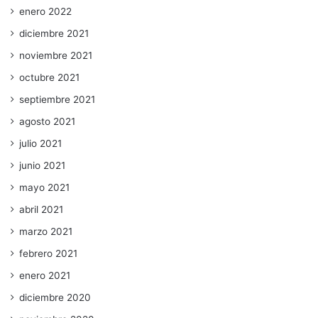
enero 2022
diciembre 2021
noviembre 2021
octubre 2021
septiembre 2021
agosto 2021
julio 2021
junio 2021
mayo 2021
abril 2021
marzo 2021
febrero 2021
enero 2021
diciembre 2020