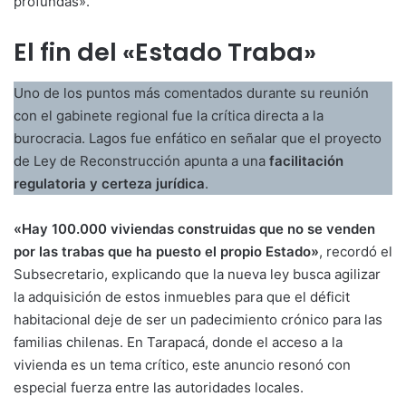
profundas».
El fin del «Estado Traba»
Uno de los puntos más comentados durante su reunión
con el gabinete regional fue la crítica directa a la
burocracia. Lagos fue enfático en señalar que el proyecto
de Ley de Reconstrucción apunta a una
facilitación
regulatoria y certeza jurídica
.
«Hay 100.000 viviendas construidas que no se venden
por las trabas que ha puesto el propio Estado»
, recordó el
Subsecretario, explicando que la nueva ley busca agilizar
la adquisición de estos inmuebles para que el déficit
habitacional deje de ser un padecimiento crónico para las
familias chilenas. En Tarapacá, donde el acceso a la
vivienda es un tema crítico, este anuncio resonó con
especial fuerza entre las autoridades locales.