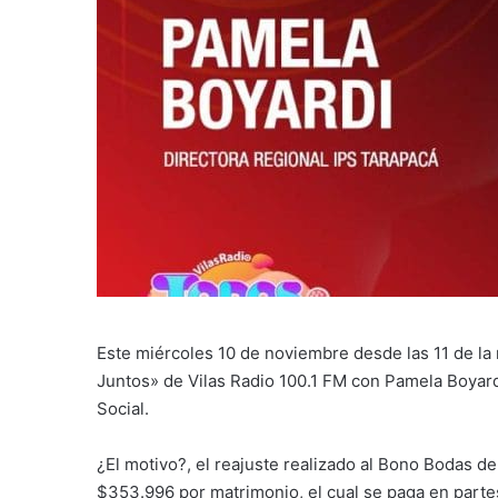
Este miércoles 10 de noviembre desde las 11 de la
Juntos» de Vilas Radio 100.1 FM con Pamela Boyardi
Social.
¿El motivo?, el reajuste realizado al Bono Bodas d
$353.996 por matrimonio, el cual se paga en part