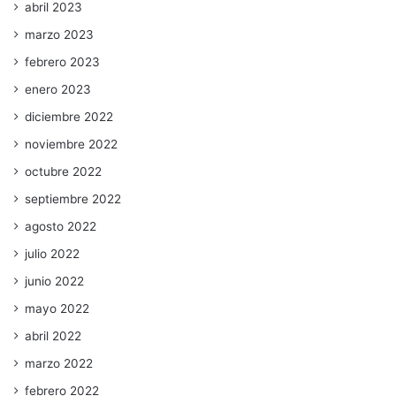
abril 2023
marzo 2023
febrero 2023
enero 2023
diciembre 2022
noviembre 2022
octubre 2022
septiembre 2022
agosto 2022
julio 2022
junio 2022
mayo 2022
abril 2022
marzo 2022
febrero 2022