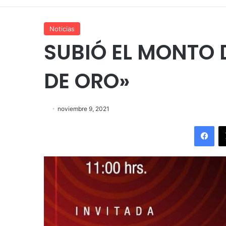
Noticias
SUBIÓ EL MONTO 
DE ORO»
noviembre 9, 2021
Fac