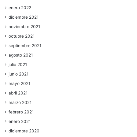
enero 2022
diciembre 2021
noviembre 2021
octubre 2021
septiembre 2021
agosto 2021
julio 2021
junio 2021
mayo 2021
abril 2021
marzo 2021
febrero 2021
enero 2021
diciembre 2020