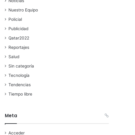
Noticias
Nuestro Equipo
Policial
Publicidad
Qatar2022
Reportajes
Salud
Sin categoría
Tecnología
Tendencias
Tiempo libre
Meta
Acceder