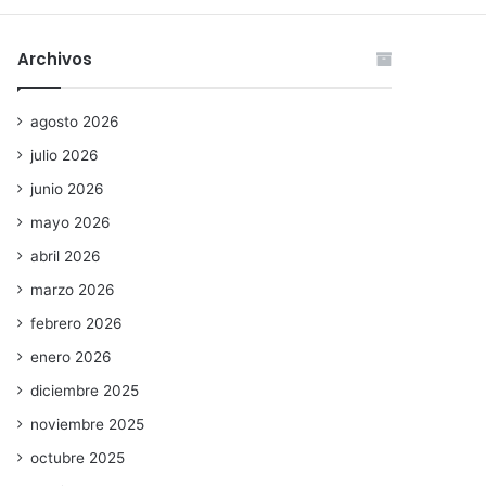
Archivos
agosto 2026
julio 2026
junio 2026
mayo 2026
abril 2026
marzo 2026
febrero 2026
enero 2026
diciembre 2025
noviembre 2025
octubre 2025