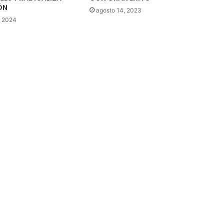
ÓN
agosto 14, 2023
, 2024