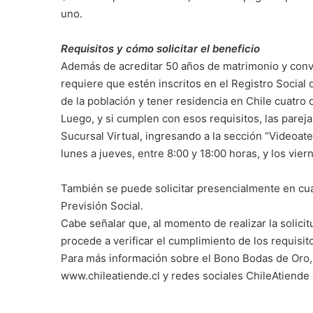
uno.
Requisitos y cómo solicitar el beneficio
Además de acreditar 50 años de matrimonio y convi
requiere que estén inscritos en el Registro Social
de la población y tener residencia en Chile cuatro d
Luego, y si cumplen con esos requisitos, las pareja
Sucursal Virtual, ingresando a la sección “Videoat
lunes a jueves, entre 8:00 y 18:00 horas, y los vier
También se puede solicitar presencialmente en cual
Previsión Social.
Cabe señalar que, al momento de realizar la solicit
procede a verificar el cumplimiento de los requisito
Para más información sobre el Bono Bodas de Oro,
www.chileatiende.cl y redes sociales ChileAtiende 