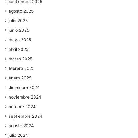
septiembre 2025
agosto 2025
julio 2025
junio 2025
mayo 2025
abril 2025
marzo 2025
febrero 2025
enero 2025
diciembre 2024
noviembre 2024
octubre 2024
septiembre 2024
agosto 2024
julio 2024