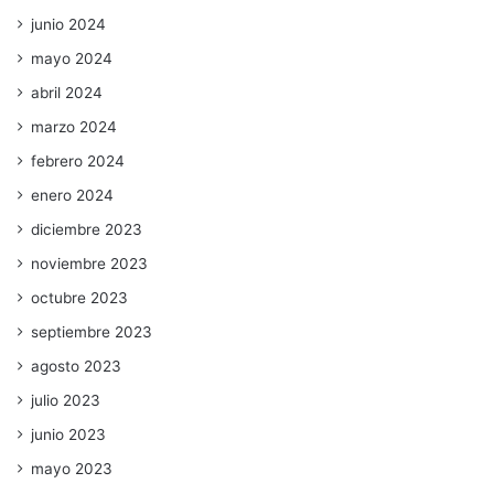
junio 2024
mayo 2024
abril 2024
marzo 2024
febrero 2024
enero 2024
diciembre 2023
noviembre 2023
octubre 2023
septiembre 2023
agosto 2023
julio 2023
junio 2023
mayo 2023