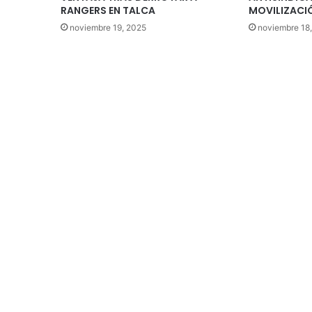
RANGERS EN TALCA
MOVILIZACI
noviembre 19, 2025
noviembre 18