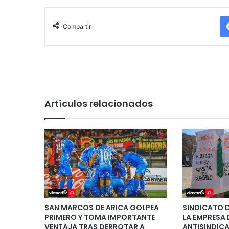
Compartir
Artículos relacionados
SAN MARCOS DE ARICA GOLPEA
SINDICATO 
PRIMERO Y TOMA IMPORTANTE
LA EMPRESA 
VENTAJA TRAS DERROTAR A
ANTISINDICA