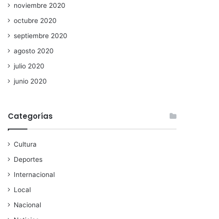
noviembre 2020
octubre 2020
septiembre 2020
agosto 2020
julio 2020
junio 2020
Categorías
Cultura
Deportes
Internacional
Local
Nacional