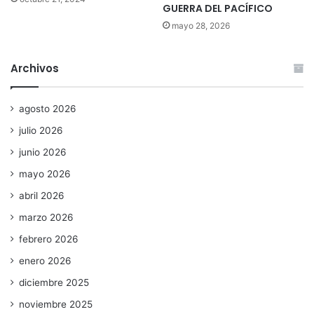
GUERRA DEL PACÍFICO
mayo 28, 2026
Archivos
agosto 2026
julio 2026
junio 2026
mayo 2026
abril 2026
marzo 2026
febrero 2026
enero 2026
diciembre 2025
noviembre 2025