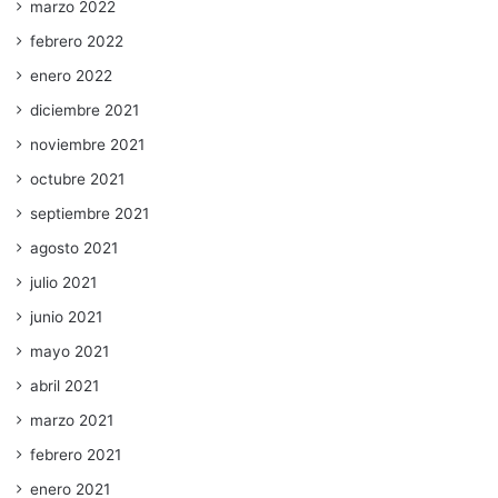
marzo 2022
febrero 2022
enero 2022
diciembre 2021
noviembre 2021
octubre 2021
septiembre 2021
agosto 2021
julio 2021
junio 2021
mayo 2021
abril 2021
marzo 2021
febrero 2021
enero 2021