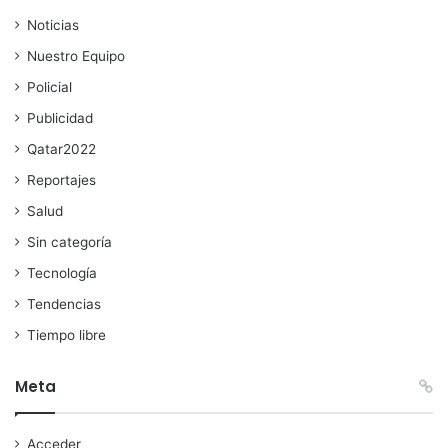
Noticias
Nuestro Equipo
Policial
Publicidad
Qatar2022
Reportajes
Salud
Sin categoría
Tecnología
Tendencias
Tiempo libre
Meta
Acceder