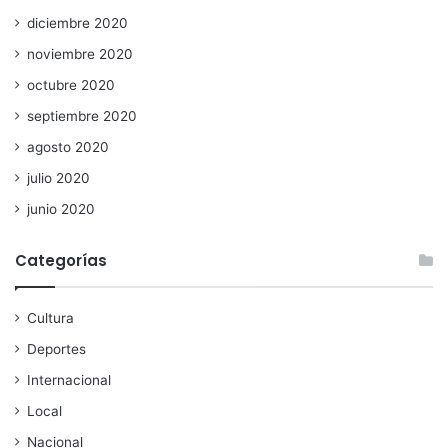
diciembre 2020
noviembre 2020
octubre 2020
septiembre 2020
agosto 2020
julio 2020
junio 2020
Categorías
Cultura
Deportes
Internacional
Local
Nacional