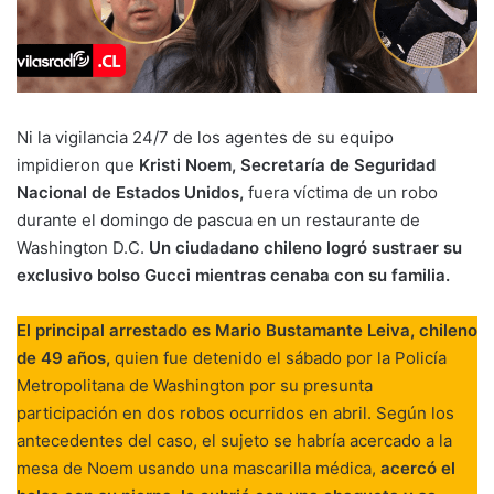
Ni la vigilancia 24/7 de los agentes de su equipo
impidieron que
Kristi Noem, Secretaría de Seguridad
Nacional de Estados Unidos,
fuera víctima de un robo
durante el domingo de pascua en un restaurante de
Washington D.C.
Un ciudadano chileno logró sustraer su
exclusivo bolso Gucci mientras cenaba con su familia.
El principal arrestado es Mario Bustamante Leiva, chileno
de 49 años,
quien fue detenido el sábado por la Policía
Metropolitana de Washington por su presunta
participación en dos robos ocurridos en abril. Según los
antecedentes del caso, el sujeto se habría acercado a la
mesa de Noem usando una mascarilla médica,
acercó el