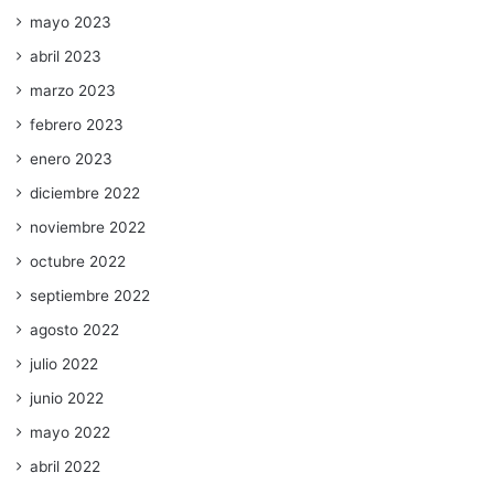
mayo 2023
abril 2023
marzo 2023
febrero 2023
enero 2023
diciembre 2022
noviembre 2022
octubre 2022
septiembre 2022
agosto 2022
julio 2022
junio 2022
mayo 2022
abril 2022