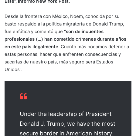
Este”, informó New York Post.
Desde la frontera con México, Noem, conocida por su
basto respaldo a la política migratoria de Donald Trump,
fue enfática y comentó que
“son delincuentes
profesionales (…) han cometido crímenes durante años
en este país ilegalmente.
Cuanto más podamos detener a
estas personas, hacer que enfrenten consecuencias y
sacarlas de nuestro país, más seguro será Estados
Unidos”.
Under the leadership of President
Donald J. Trump, we have the most
secure border in American history.