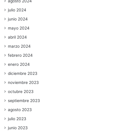
agosto 2024
julio 2024
junio 2024
mayo 2024
abril 2024
marzo 2024
febrero 2024
enero 2024
diciembre 2023
noviembre 2023
octubre 2023
septiembre 2023
agosto 2023
julio 2023
junio 2023